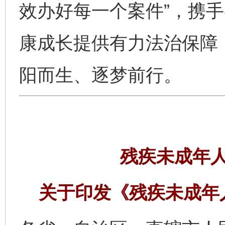
效办好每一个案件”，携
康成长提供有力法治保障，
阳而生、逐梦前行。
残疾未成年
关于印发《残疾未成年