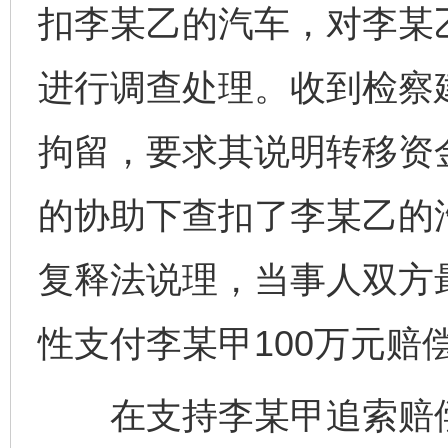
扣李某乙的汽车，对李某
进行调查处理。收到检察
拘留，要求其说明转移资
的协助下查扣了李某乙的
复释法说理，当事人双方
性支付李某甲100万元赔
在支持李某甲追索赔偿