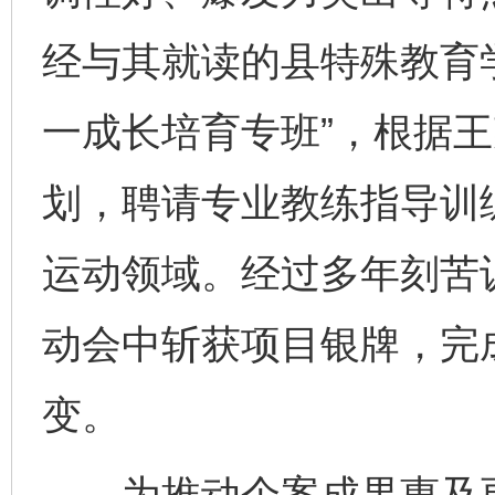
经与其就读的县特殊教育
一成长培育专班”，根据
划，聘请专业教练指导训
运动领域。经过多年刻苦
动会中斩获项目银牌，完成
变。
为推动个案成果惠及更