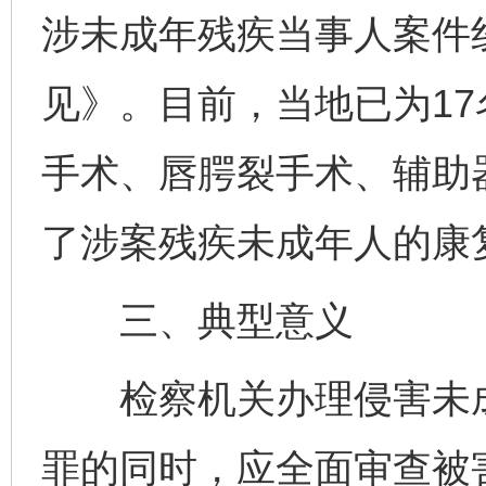
涉未成年残疾当事人案件
见》。目前，当地已为1
手术、唇腭裂手术、辅助
了涉案残疾未成年人的康
三、典型意义
检察机关办理侵害未成
罪的同时，应全面审查被