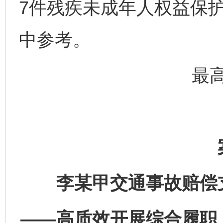
7件残疾未成年人权益保
中参考。
最
李某甲交通事故赔偿
——高质效开展综合履职