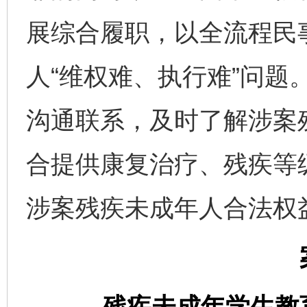
展综合履职，以全流程民
人“维权难、执行难”问题
沟通联系，及时了解涉案
合提供康复治疗、残疾等
涉案残疾未成年人合法权
残疾未成年学生教