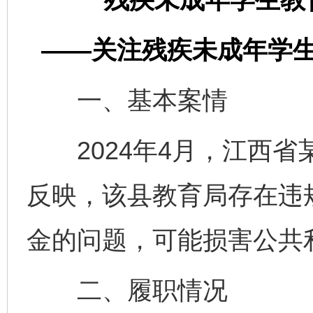
——关注残疾未成年学
一、基本案情
2024年4月，江西省
反映，该县教育局存在违
金的问题，可能损害公共
二、履职情况