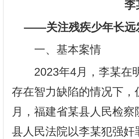
李
——关注残疾少年长远
一、基本案情
2023年4月，李某在
存在智力缺陷的情况下，仍
月，福建省某县人民检察
县人民法院以李某犯强奸