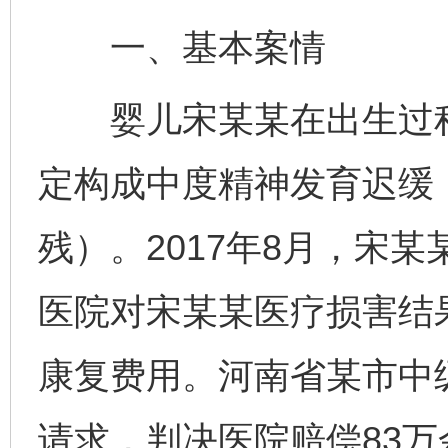
一、基本案情
婴儿宋某某在出生过程
定构成中度精神发育迟缓
残）。2017年8月，宋
医院对宋某某医疗损害结
康复费用。河南省某市中
请求，判决医院赔偿83