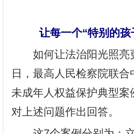
让每一个“特别的孩
如何让法治阳光照亮更多
日，最高人民检察院联合
未成年人权益保护典型案
对上述问题作出回答。
这7个案例分别为：立