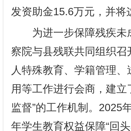
发资助金15.6万元，并
为进一步保障残疾未成
察院与县残联共同组织召
人特殊教育、学籍管理、
用等工作进行会商，建立
监督”的工作机制。202
年学生教育权益保障“回头