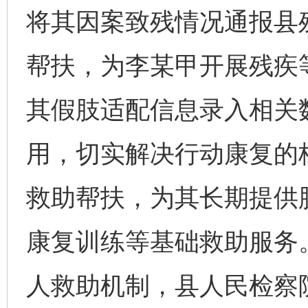
将其因案致残情况通报县
帮扶，为李某甲开展残疾
其假肢适配信息录入相关
用，切实解决行动康复的
救助帮扶，为其长期提供
康复训练等基础救助服务
人救助机制，县人民检察