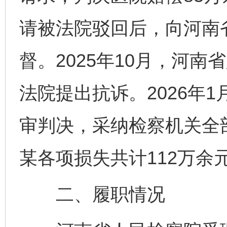
请被法院驳回后，向河南
督。2025年10月，河
法院提出抗诉。2026年
审判决，采纳检察机关全
某各项损失共计112万余
二、履职情况