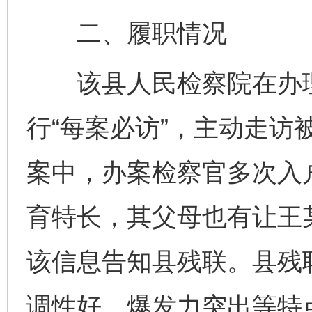
二、履职情况
该县人民检察院在办理
行“每案必访”，主动走访
案中，办案检察官多次入
育特长，其父母也有让王
该信息告知县残联。县残
调性好、爆发力突出等特