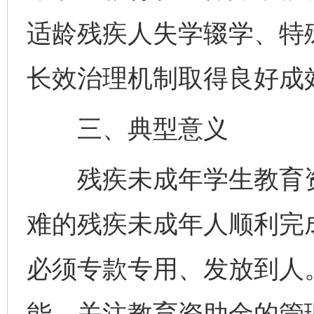
适龄残疾人失学辍学、特
长效治理机制取得良好成
三、典型意义
残疾未成年学生教育资
难的残疾未成年人顺利完
必须专款专用、发放到人
能，关注教育资助金的管