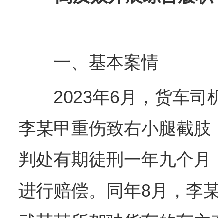
一、基本案情
2023年6月，货车司
李某甲重伤致右小腿截肢
判处有期徒刑一年九个月
进行赔偿。同年8月，李