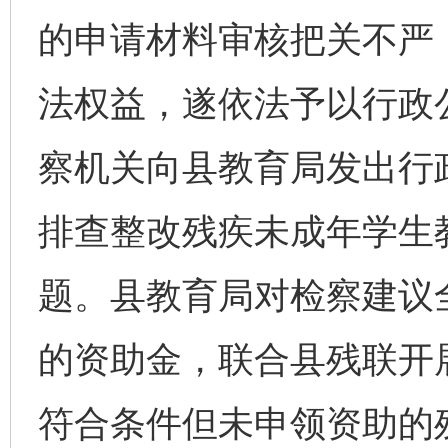
的申请材料审核把关不严
法权益，遂依法予以行政公
察机关向县教育局发出行
排查整改残疾未成年学生
题。县教育局对检察建议
的资助金，联合县残联开
符合条件但未申领资助的