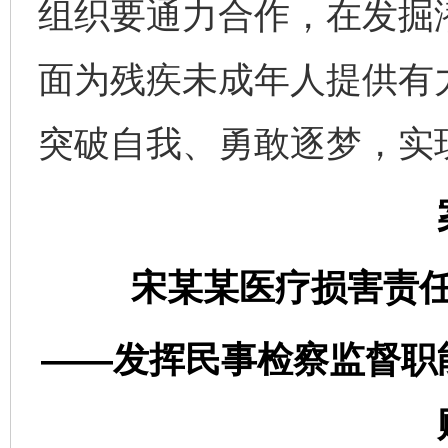
组织要通力合作，在发掘
面为残疾未成年人提供有
突破自我、勇敢逐梦，实
宋某某医疗损害责
——发挥民事检察监督职