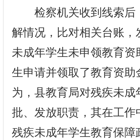
检察机关收到线索后，
解情况，比对相关台账，
未成年学生未申领教育资
生申请并领取了教育资助
为，县教育局对残疾未成
批、发放职责，其在工作
残疾未成年学生教育保障