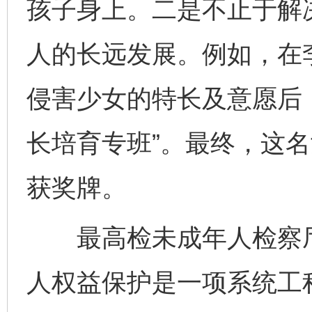
孩子身上。二是不止于解
人的长远发展。例如，在
侵害少女的特长及意愿后
长培育专班”。最终，这
获奖牌。
最高检未成年人检察厅
人权益保护是一项系统工