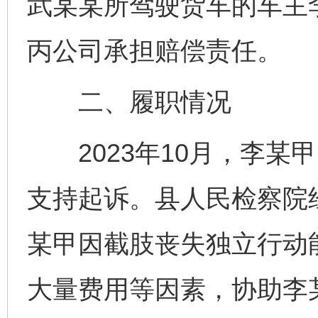
武某某所驾驶货车的车主
丙公司承担赔偿责任。
二、履职情况
2023年10月，李某
支持起诉。县人民检察院
某甲因截肢丧失独立行动
大量费用等因素，协助李