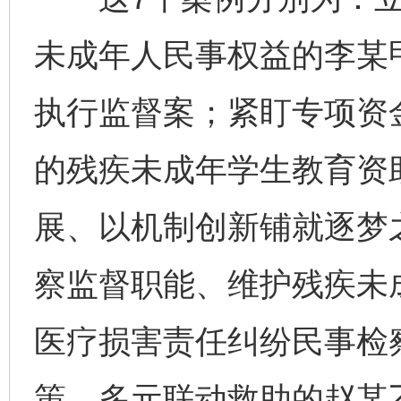
未成年人民事权益的李某
执行监督案；紧盯专项资
的残疾未成年学生教育资
展、以机制创新铺就逐梦
察监督职能、维护残疾未
医疗损害责任纠纷民事检
策、多元联动救助的赵某