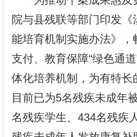
院与县残联等部门印发《
能培育机制实施办法》，
支付、教育保障“绿色通道
体化培养机制，为有特长
目前已为5名残疾未成年被
名残疾学生、434名残疾
残疾未成年人发放康复补助