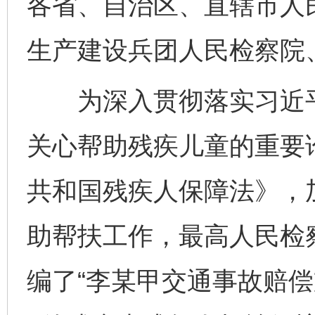
各省、自治区、直辖市人
生产建设兵团人民检察院
为深入贯彻落实习近平
关心帮助残疾儿童的重要
共和国残疾人保障法》，
助帮扶工作，最高人民检
编了“李某甲交通事故赔偿