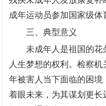
成年运动员参加国家级体
三、典型意义
未成年人是祖国的花朵
人生梦想的权利。检察机
年被害人当下面临的困境
着眼未来，为其谋划更长