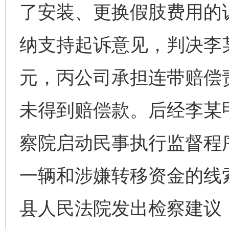
了安装、更换假肢费用的
纳支持起诉意见，判决李某
元，丙公司承担连带赔偿
未得到赔偿款。后经李某甲
察院启动民事执行监督程
一辆和涉嫌转移资金的线
县人民法院发出检察建议