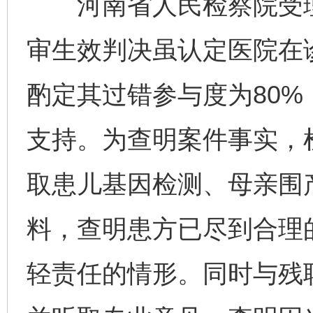
河南省人民检察院受理
审生效判决虽认定医院在
酌定其过错参与度为80
支持。为查明案件事实，
取患儿基因检测、母亲围
料，查明患方已尽到合理
轻责任的情形。同时与残