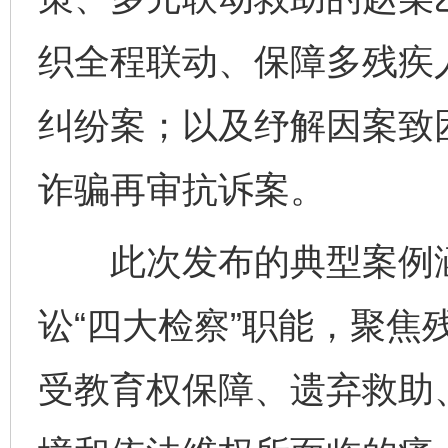
织全程联动、保障多残疾
纠纷案；以及纾解因案致
诈骗再审抗诉案。
此次发布的典型案例涵
讼“四大检察”职能，聚焦
受教育权保障、遗弃救助