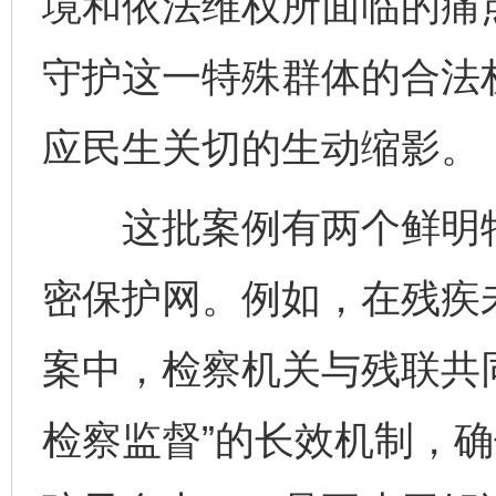
境和依法维权所面临的痛
守护这一特殊群体的合法
应民生关切的生动缩影。
这批案例有两个鲜明特
密保护网。例如，在残疾
案中，检察机关与残联共
检察监督”的长效机制，确