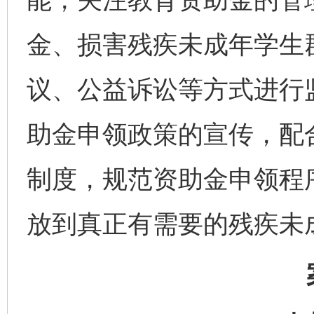
金、损害残疾未成年学生
议、公益诉讼等方式进行
助金申领政策的宣传，配
制度，规范资助金申领程
放到真正有需要的残疾未