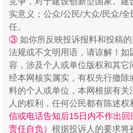
竞争，对于建设创新型国家、建
实意义；公众/公民/大众/民众
任。
③
如你所反映投诉报料和投稿的
法规或不文明用语，请谅解！如
容，涉及个人或单位版权和其它
经本网核实属实，有权先行撤除
料的个人或单位，本网根据有关
人的权利，任何公民都有陈述权
信或电话告知后15日内不作出
责任自负）
根据投诉人的要求将