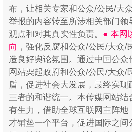
布，让相关专家和公众/公民/大
举报的内容转至所涉相关部门领
观点和对其真实性负责。
● 本
向
，强化反腐和公众/公民/大众
造良好舆论氛围。通过中国公众传
网站架起政府和公众/公民/大众
盾，促进社会大发展，最终实现政
三者的和谐统一。本传媒网站结
有生力，借助全球互联网主阵地，
才铺垫一个平台，促进国际之间公