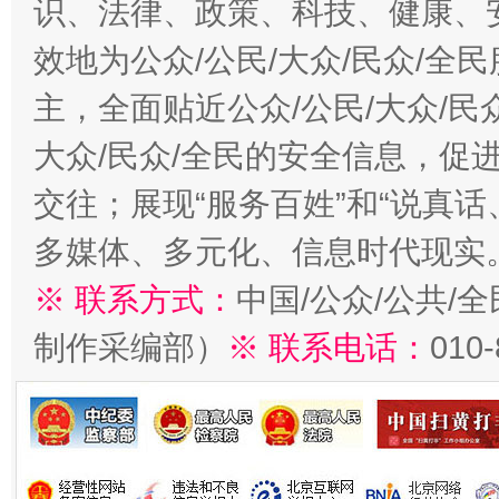
识、法律、政策、科技、健康、
效地为公众/公民/大众/民众/
主，全面贴近公众/公民/大众/民
大众/民众/全民的安全信息，促进
交往；展现“服务百姓”和“说真话
多媒体、多元化、信息时代现实
※ 联系方式：
中国/公众/公共/
制作采编部）
※ 联系电话：
010