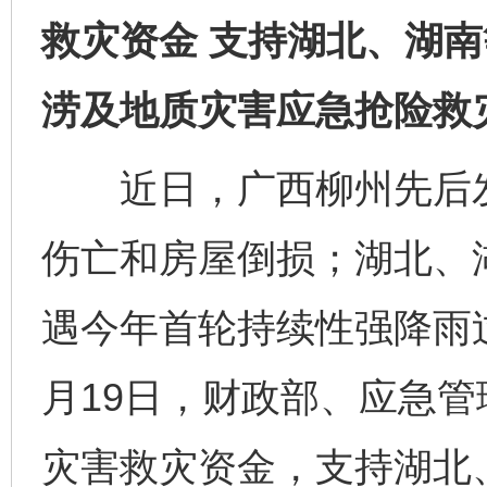
救灾资金 支持湖北、湖
涝及地质灾害应急抢险救
近日，广西柳州先后发生
伤亡和房屋倒损；湖北、
遇今年首轮持续性强降雨
月19日，财政部、应急管
灾害救灾资金，支持湖北