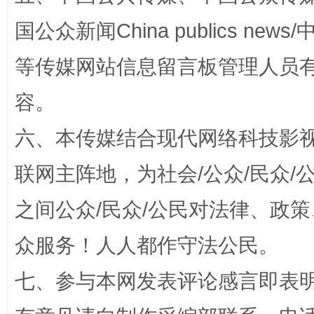
国公众新闻China publics news/中
等传媒网站信息留言板管理人员
容。
东山县通报“牛蛙产品抗生素超标问题”
法
六、本传媒结合现代网络科技影
联网主阵地，为社会/公众/民众
之间公众/民众/公民对法律、政
众服务！人人都作守法公民。
七、参与本网发表评论感言即表明
千年窑火 生生不息
一