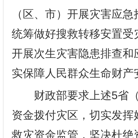
（区、市）开展灾害应急
统筹做好搜救转移安置受
开展次生灾害隐患排查和
实保障人民群众生命财产
财政部要求上述5省（
资金拨付灾区，切实发挥
完善运行机制助力责任有效落实
一纸欠条
救灾资金监管，坚决杜绝