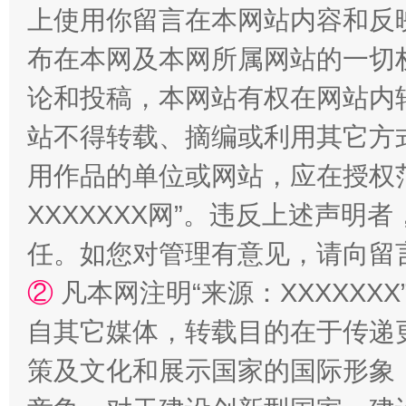
上使用你留言在本网站内容和反
“蜀中异人”王建安的艺术幻境
布在本网及本网所属网站的一切
论和投稿，本网站有权在网站内
站不得转载、摘编或利用其它方
用作品的单位或网站，应在授权
XXXXXXX网”。违反上述声
任。如您对管理有意见，请向留
②
凡本网注明“来源：XXXXX
自其它媒体，转载目的在于传递
策及文化和展示国家的国际形象