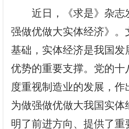
近日，《求是》杂志发
强做优做大实体经济》。
基础，实体经济是我国发
优势的重要支撑。党的十
度重视制造业的发展，作
为做强做优做大我国实体
明了前进方向、提供了重