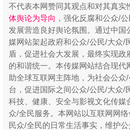
不代表本网赞同其观点和对其真实
体舆论为导向
，强化反腐和公众/公
发展营造良好舆论氛围。通过中国公
媒网站架起政府和公众/公民/大众
盾，促进社会大发展，最终实现政府
的和谐统一。本传媒网站结合现代
助全球互联网主阵地，为社会公众/
台，促进国际之间公众/公民/大众
科技、健康、安全与影视文化传媒合
众/全民服务。本网站以互联网网络
民众/全民的日常生活事实，维护公众