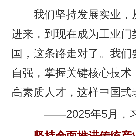
我们坚持发展实业，从
进来，到现在成为工业门
国，这条路走对了。我们
自强，掌握关键核心技术
高素质人才，这样中国
——2025年5月，习
坚持全面推进传统产业