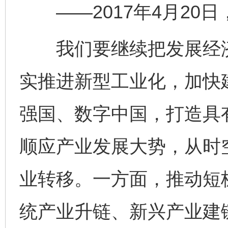
——2017年4月20
我们要继续把发展经济
实推进新型工业化，加快
强国、数字中国，打造具
顺应产业发展大势，从时
业转移。一方面，推动短
统产业升链、新兴产业建