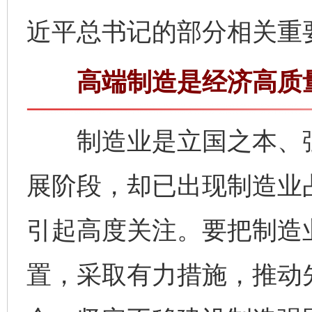
近平总书记的部分相关重
高端制造是经济高质量
制造业是立国之本、强
展阶段，却已出现制造业
引起高度关注。要把制造
置，采取有力措施，推动