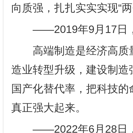
向质强，扎扎实实实现“两
——2019年9月17
高端制造是经济高质量
造业转型升级，建设制造
国产化替代率，把科技的
真正强大起来。
——2022年6月28