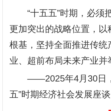
“十五五”时期，必须把
完善运行机制助力责任有效落实
一纸欠条
更加突出的战略位置，以
根基，坚持全面推进传统
业、超前布局未来产业并
——2025年4月30日
东山县通报“牛蛙产品抗生素超标问题”
法
五”时期经济社会发展座