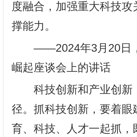
度融合，加强重大科技攻
撑能力。
——2024年3月20
崛起座谈会上的讲话
科技创新和产业创新，
径。抓科技创新，要着眼
育、科技、人才一起抓，