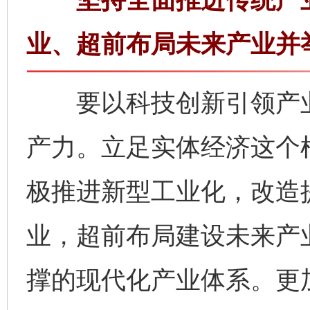
业、超前布局未来产业并
要以科技创新引领产业
产力。立足实体经济这个
极推进新型工业化，改造
业，超前布局建设未来产
撑的现代化产业体系。更