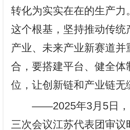
转化为实实在在的生产力
这个根基，坚持推动传统
产业、未来产业新赛道并
合，要搭建平台、健全体
位，让创新链和产业链无
——2025年3月5日
三次会议江苏代表团审议