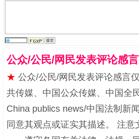
全民健身五年计划来了！等你上场
公众/公民/网民发表评论感
★
公众/公民/网民发表评论感言
共传媒、中国公众传媒、中国全民传媒Ch
阿坝州三大球赛在茂县开幕
规模最
China publics news/中国法制新闻
同意其观点或证实其描述。 注意