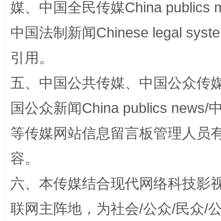
媒、中国全民传媒China publics me
中国法制新闻Chinese legal 
引用。
五、中国公共传媒、中国公众传媒、中国全
国公众新闻China publics news/中
“蜀中异人”王建安的艺术幻境
等传媒网站信息留言板管理人员
容。
六、本传媒结合现代网络科技影
联网主阵地，为社会/公众/民众