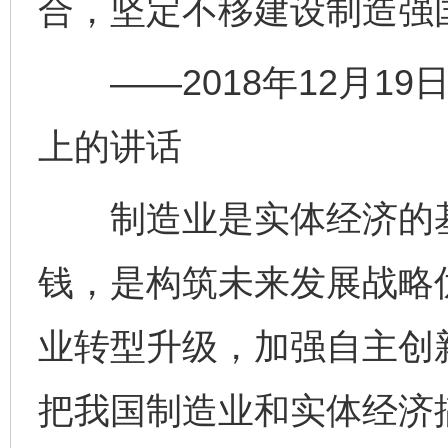
合，坚定不移建设制造强
——2018年12月19
上的讲话
制造业是实体经济的基
钱，是构筑未来发展战略
业转型升级，加强自主创
把我国制造业和实体经济