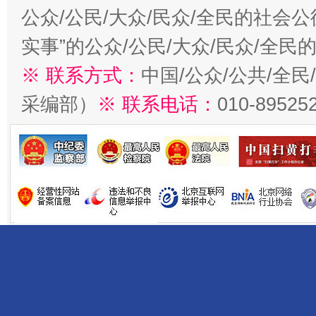
公众/公民/大众/民众/全民的社会
实事”的公众/公民/大众/民众/全
※ 联系方式：
中国/公众/公共/全
采编部）
※ 联系电话：
010-89525