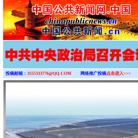
>
投稿邮箱：
3555333776@QQ.COM
网络推广投稿
点击进入>>>