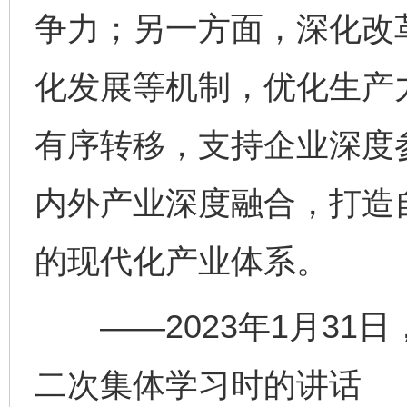
争力；另一方面，深化改
化发展等机制，优化生产
有序转移，支持企业深度
内外产业深度融合，打造
的现代化产业体系。
——2023年1月31
二次集体学习时的讲话