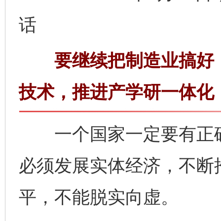
话
要继续把制造业搞好，
技术，推进产学研一体化
一个国家一定要有正确
必须发展实体经济，不断
平，不能脱实向虚。