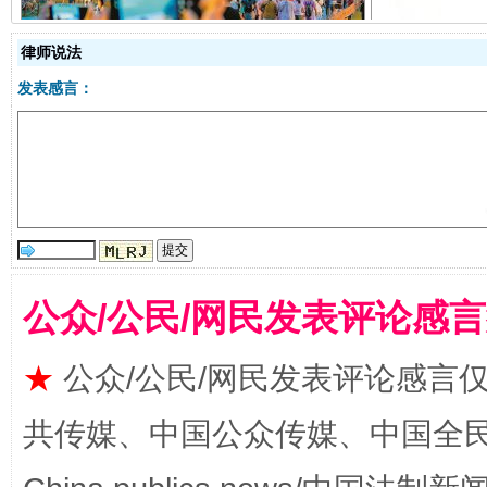
律师说法
发表感言：
揭开“小金库”的免责幌子
公众/公民/网民发表评论感
★
公众/公民/网民发表评论感言
共传媒、中国公众传媒、中国全民传媒Ch