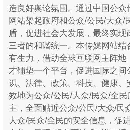
造良好舆论氛围。通过中国公众传
网站架起政府和公众/公民/大众
盾，促进社会大发展，最终实现政
三者的和谐统一。本传媒网站结
有生力，借助全球互联网主阵地，
才铺垫一个平台，促进国际之间公
识、法律、政策、科技、健康、
效地为公众/公民/大众/民众/
主，全面贴近公众/公民/大众/民
大众/民众/全民的安全信息，促进