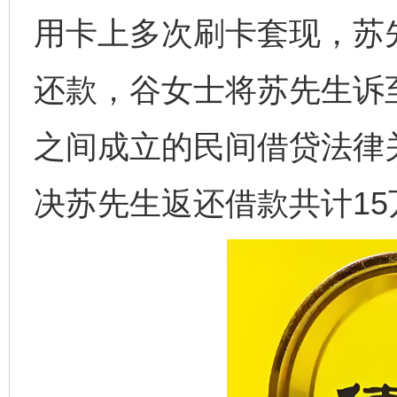
用卡上多次刷卡套现，苏
还款，谷女士将苏先生诉
之间成立的民间借贷法律
决苏先生返还借款共计15