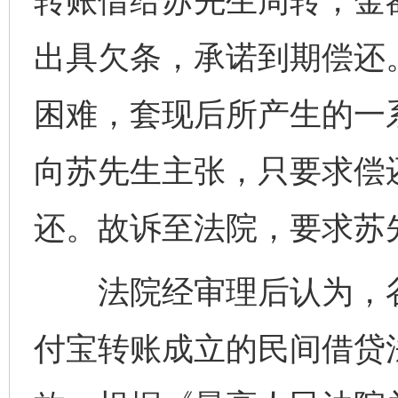
转账借给苏先生周转，金
出具欠条，承诺到期偿还
困难，套现后所产生的一
向苏先生主张，只要求偿
还。故诉至法院，要求苏
法院经审理后认为，谷
付宝转账成立的民间借贷