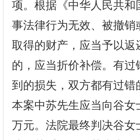
项。根据《中华人民共和
事法律行为无效、被撤销
取得的财产，应当予以返
的，应当折价补偿。有过
到的损失，双方都有过错
本案中苏先生应当向谷女
万元。法院最终判决谷女