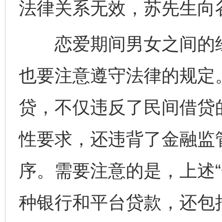
法律关系无效，苏先生向
恋爱期间男女之间的经
也要注意遵守法律的规定
贷，不仅违反了民间借贷
性要求，还违背了金融监
序。需要注意的是，上述“
种银行和平台贷款，还包括