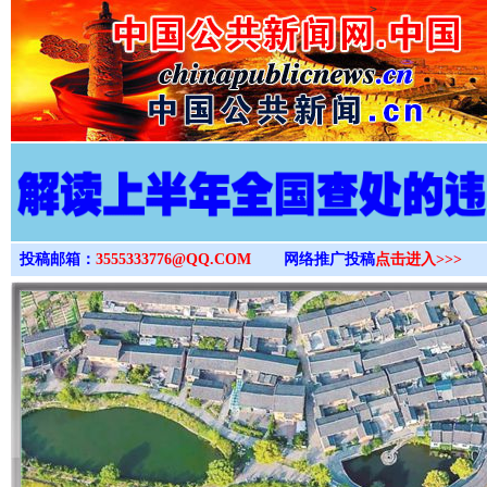
>
投稿邮箱：
3555333776@QQ.COM
网络推广投稿
点击进入>>>