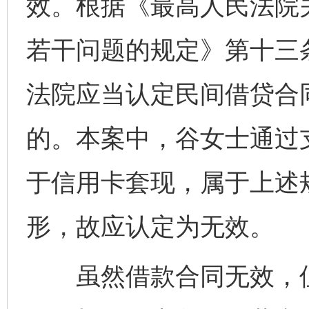
效。根据《最高人民法院
若干问题的规定》第十三
法院应当认定民间借贷合
的。本案中，谷女士通过
于信用卡套现，属于上述
形，故应认定为无效。
虽然借款合同无效，但