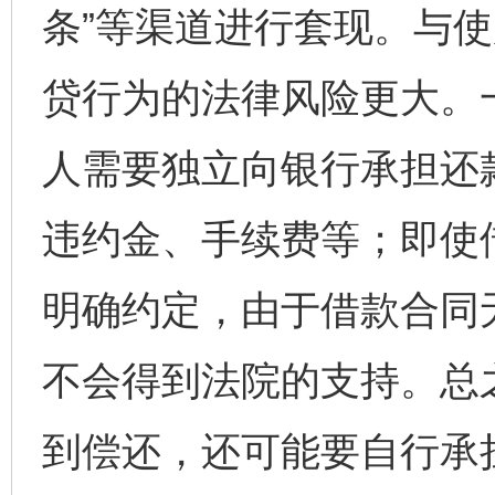
条”等渠道进行套现。与
贷行为的法律风险更大。
人需要独立向银行承担还
违约金、手续费等；即使
明确约定，由于借款合同
不会得到法院的支持。总
到偿还，还可能要自行承