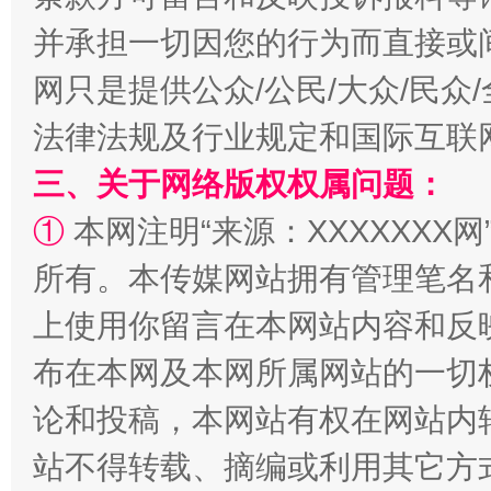
并承担一切因您的行为而直接或
网只是提供公众/公民/大众/民
法律法规及行业规定和国际互联
三、关于网络版权权属问题：
①
本网注明“来源：XXXXXXX网
全民健身五年计划来了！等你上场
所有。本传媒网站拥有管理笔名
上使用你留言在本网站内容和反
布在本网及本网所属网站的一切
论和投稿，本网站有权在网站内
站不得转载、摘编或利用其它方