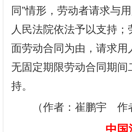
同”情形，劳动者请求与
人民法院依法予以支持；
面劳动合同为由，请求用
无固定期限劳动合同期间
完善运行机制助力责任有效落实
一纸欠条
持。
（作者：崔鹏宇 作者
中国