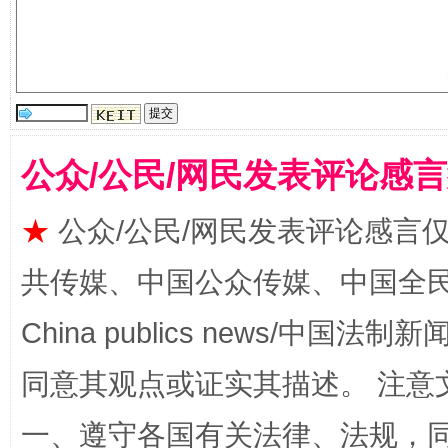
公众/公民/网民发表评论感
★
公众/公民/网民发表评论感言
全民健身五年计划来了！等你上场
共传媒、中国公众传媒、中国全民传媒Ch
China publics news/中国法制新闻
同意其观点或证实其描述。 注意
一、遵守各国有关法律、法规，