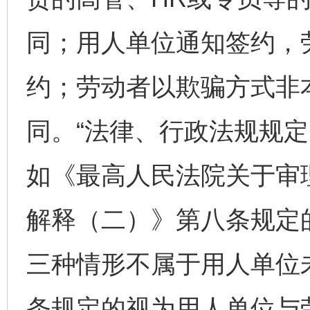
同；用人单位通知签约，
约；劳动者以欺骗方式非
同。“法律、行政法规规定
如《最高人民法院关于审
解释（二）》第八条规定
三种情形不属于用人单位
条规定的视为用人单位与