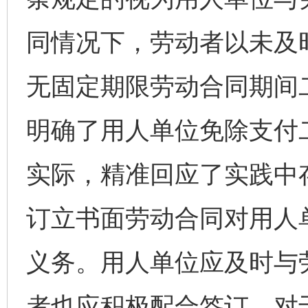
同情况下，劳动者以未及
无固定期限劳动合同期间
明确了用人单位免除支付
实际，精准回应了实践中
订立书面劳动合同对用人
义务。用人单位应及时与
者也应积极配合签订。对