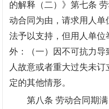
的解释（二）》第七条 
动合同为由，请求用人单
法予以支持，但用人单位
外：（一）因不可抗力导
人故意或者重大过失未订
定的其他情形。
第八条 劳动合同期满