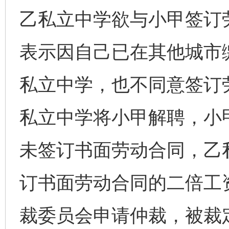
乙私立中学欲与小甲签订
表示因自己已在其他城市
私立中学，也不同意签订劳
私立中学将小甲解聘，小
未签订书面劳动合同，乙
订书面劳动合同的二倍工
裁委员会申请仲裁，被裁