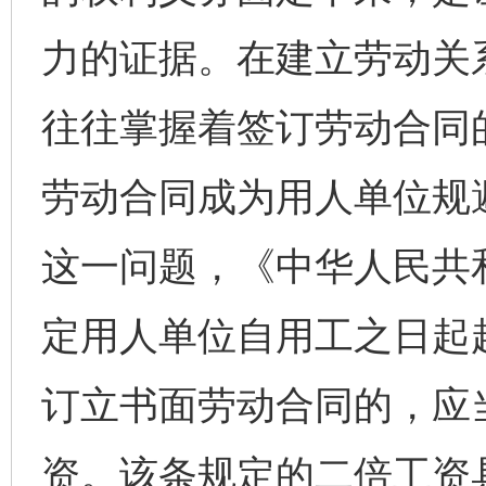
力的证据。在建立劳动关
往往掌握着签订劳动合同
劳动合同成为用人单位规
这一问题，《中华人民共
定用人单位自用工之日起
订立书面劳动合同的，应
资。该条规定的二倍工资