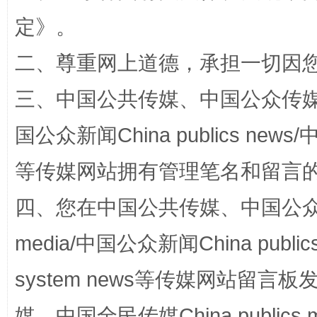
定
》。
阿坝州三大球赛在茂县开幕
规模最
二、尊重网上道德，承担一切因
三、中国公共传媒、中国公众传媒、中国全
国公众新闻China publics news/中
等传媒网站拥有管理笔名和留言
四、您在中国公共传媒、中国公众传媒、
国家大学科技园优化重塑工作
media/中国公众新闻China public
system news等传媒网站留
媒、中国全民传媒China publics me