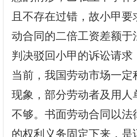
且不存在过错，故小甲要
动合同的二倍工资差额于
判决驳回小甲的诉讼请求
当前，我国劳动市场一定程
现象，部分劳动者及用人
不够。书面劳动合同以法
的权利义务固定下来，是