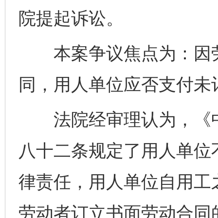
院提起诉讼。
本案争议焦点为：因劳
同，用人单位应否支付未
法院经审理认为，《中
八十二条规定了用人单位
律责任，用人单位自用工
劳动者订立书面劳动合同