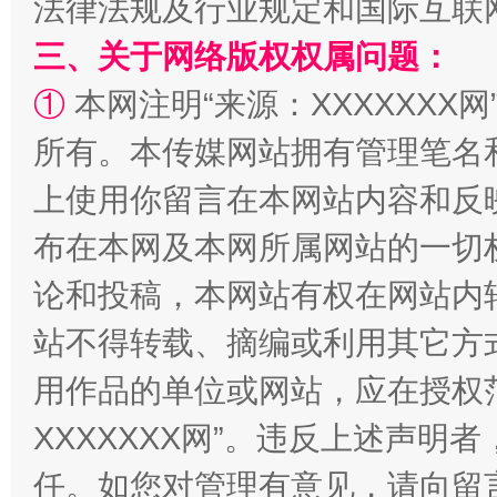
法律法规及行业规定和国际互联
阿坝州三大球赛在茂县开幕
规模最
三、关于网络版权权属问题：
①
本网注明“来源：XXXXXXX网
所有。本传媒网站拥有管理笔名
上使用你留言在本网站内容和反
布在本网及本网所属网站的一切
论和投稿，本网站有权在网站内
国家大学科技园优化重塑工作
站不得转载、摘编或利用其它方
用作品的单位或网站，应在授权
XXXXXXX网”。违反上述声
任。如您对管理有意见，请向留