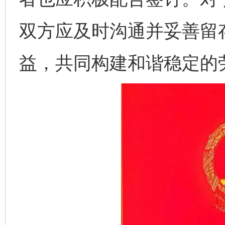
双方应及时沟通并妥善留
益，共同构建和谐稳定的