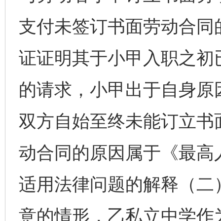
支付未签订书面劳动合同
证证明其于小甲入职之初
的请求，小甲出于自身原
双方自始至终未能订立书
动合同的原因属于《最高
适用法律问题的解释（二
意的情形，乙私立中学作