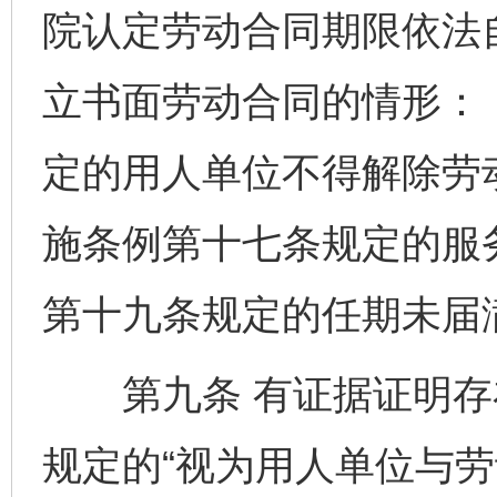
院认定劳动合同期限依法
立书面劳动合同的情形：
定的用人单位不得解除劳
施条例第十七条规定的服
第十九条规定的任期未届
第九条 有证据证明存
规定的“视为用人单位与