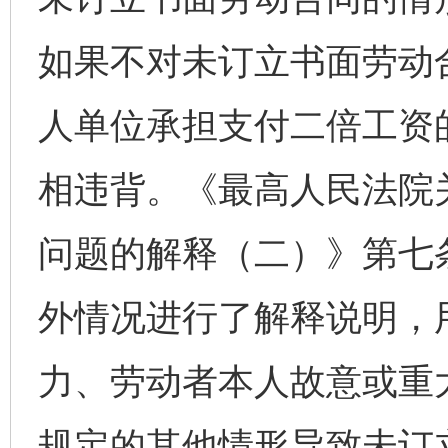
如果不对未订立书面劳动
人单位承担支付二倍工资
相违背。《最高人民法院
问题的解释（二）》第七
外情况进行了解释说明，
力、劳动者本人故意或重
规定的其他情形导致未订