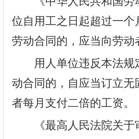
《中华人民共和国劳动
位自用工之日起超过一个
劳动合同的，应当向劳动
用人单位违反本法规定
动合同的，自应当订立无
者每月支付二倍的工资。
《最高人民法院关于审