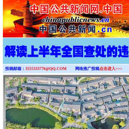
>
投稿邮箱：
3555333776@QQ.COM
网络推广投稿
点击进入>>>