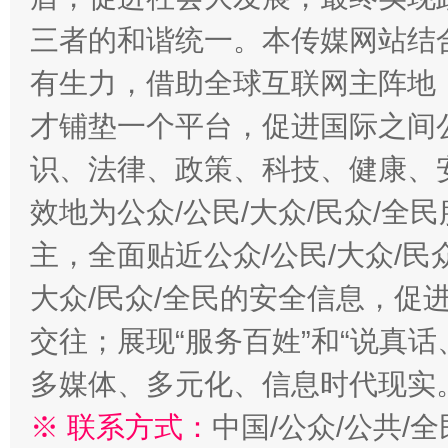
三者的和谐统一。本传媒网站结
有生力，借助全球互联网主阵地，
才铺垫一个平台，促进国际之间公
识、法律、政策、科技、健康、
效地为公众/公民/大众/民众/
主，全面贴近公众/公民/大众/民
大众/民众/全民的安全信息，促进
交往；展现“服务百姓”和“说真话
多媒体、多元化、信息时代现实
※ 联系方式：
中国/公众/公共/