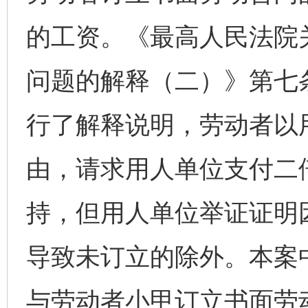
的工资。《最高人民法院
问题的解释（二）》第七
行了解释说明，劳动者以
由，请求用人单位支付二
持，但用人单位举证证明
导致未订立的除外。本案
与劳动者小甲订立书面劳