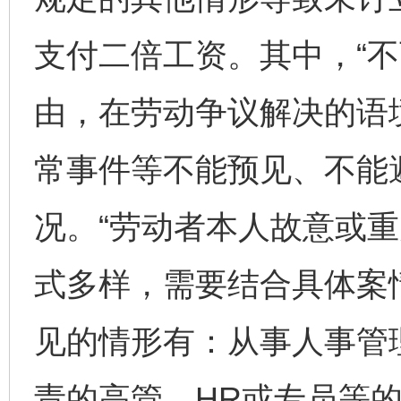
支付二倍工资。其中，“不
由，在劳动争议解决的语
常事件等不能预见、不能
况。“劳动者本人故意或重
式多样，需要结合具体案
见的情形有：从事人事管
责的高管、HR或专员等