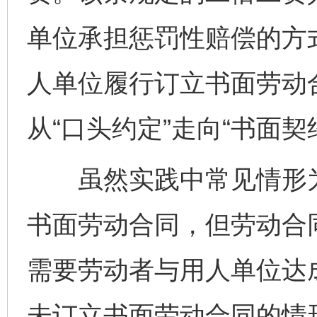
单位承担惩罚性赔偿的方
人单位履行订立书面劳动
从“口头约定”走向“书面契
虽然实践中常见情形为
书面劳动合同，但劳动合
需要劳动者与用人单位达
未订立书面劳动合同的情