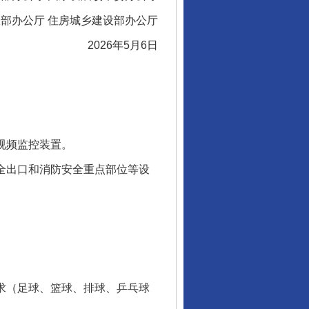
办公厅 住房城乡建设部办公厅
2026年5月6日
视频监控装置。
全出口和消防安全重点部位等设
求（足球、篮球、排球、乒乓球