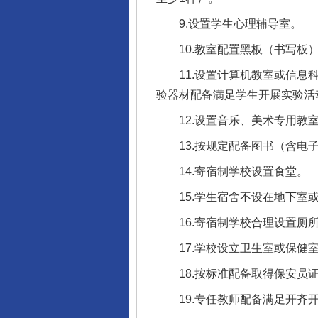
9.设置学生心理辅导室。
10.教室配置黑板（书写板）
11.设置计算机教室或信息科
验器材配备满足学生开展实验活
12.设置音乐、美术专用教室
13.按规定配备图书（含电子
14.寄宿制学校设置食堂。
15.学生宿舍不设在地下室或
16.寄宿制学校合理设置厕所
17.学校设立卫生室或保健室
18.按标准配备取得保安员证
19.专任教师配备满足开齐开