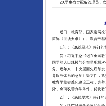
20.学生宿舍配备管理员，女
——
近日，教育部、国家发展改革
简称《底线要求》）。教育部基
1.问：《底线要求》修订的
答：习近平总书记在全国教育
国学龄人口规模与分布呈现梯次
务。近年来，中央层面先后印发
育服务体系的意见》等文件，紧
教育学校标准化建设工程，完善
势，全面改善办学条件，优化教
2.问：《底线要求》修订的
答：适应城镇化发展和学龄人