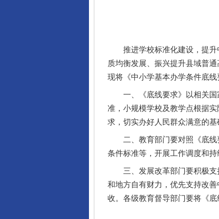
推进学校标准化建设，提升中
质均衡发展、振兴提升县域普通
现将《中小学基本办学条件底线
一、《底线要求》以相关国家
准，小规模学校及教学点根据实
求，切实办好人民群众满意的基
二、教育部门要对照《底线要
条件标准等，开展工作调度和持
三、发展改革部门要积极支持
和地方自有财力，优先支持改善
收。各级教育督导部门要将《底