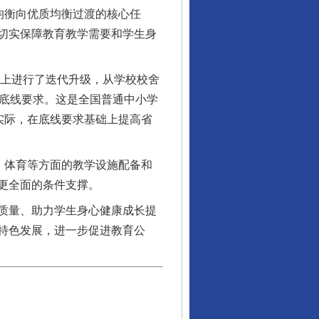
均衡向优质均衡过渡的核心任
切实保障教育教学需要和学生身
上进行了迭代升级，从学校校舍
条底线要求。这是全国普通中小学
实际，在底线要求基础上提高省
、体育等方面的教学设施配备和
更全面的条件支撑。
质量、助力学生身心健康成长提
特色发展，进一步促进教育公