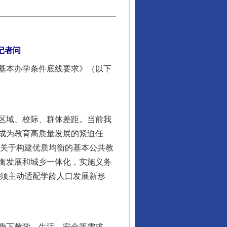
记者问
基本办学条件底线要求》（以下
区域、校际、群体差距。当前我
成为教育高质量发展的紧迫任
《关于构建优质均衡的基本公共教
衡发展和城乡一体化，实施义务
必须主动适配学龄人口发展新形
势下教学、生活、安全等需求，