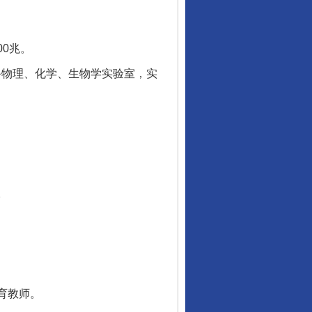
0兆。
备物理、化学、生物学实验室，实
。
育教师。