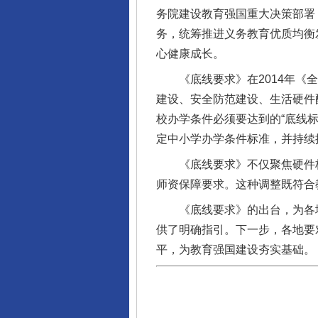
务院建设教育强国重大决策部署
务，统筹推进义务教育优质均衡
心健康成长。
《底线要求》在2014年《全
建设、安全防范建设、生活硬件
校办学条件必须要达到的“底线
定中小学办学条件标准，并持续
《底线要求》不仅聚焦硬件标准
师资保障要求。这种调整既符合
《底线要求》的出台，为各地
供了明确指引。下一步，各地要
平，为教育强国建设夯实基础。