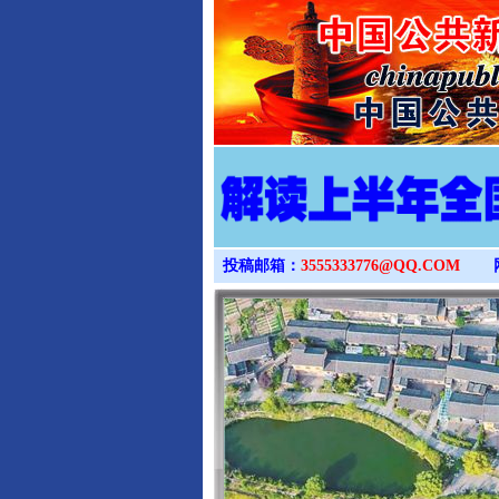
投稿邮箱：
3555333776@QQ.COM