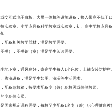
或交互式电子白板、大屏一体机等设施设备，接入带宽不低于10
技实验室。小学应具备科学教室或实验室，初、高中学校应具
动。
，配备相关教学器材，满足教学需要。
图书），图书馆（室）满足学生阅读需要。
半地下室，通风良好，寄宿学生每人1个床位，上铺安装防护栏
、盥洗设备，满足学生如厕、洗浴等生活需求。
，配备急救箱，按要求配备专（兼）职校医或保健教师。
的专职保安员。
足国家规定课程需要，每校至少配备1名专（兼）职心理健康教