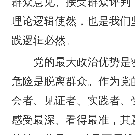
群众意见、接受群众评判，
理论逻辑使然，也是我们
践逻辑必然。
党的最大政治优势是密
危险是脱离群众。作为党
会者、见证者、实践者、
感受最深、看得最准，其