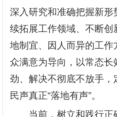
深入研究和准确把握新形
续拓展工作领域、不断创
地制宜、因人而异的工作
众满意为导向，以常态长
劲、解决不彻底不放手，
民声真正“落地有声”。
当前，树立和践行正确