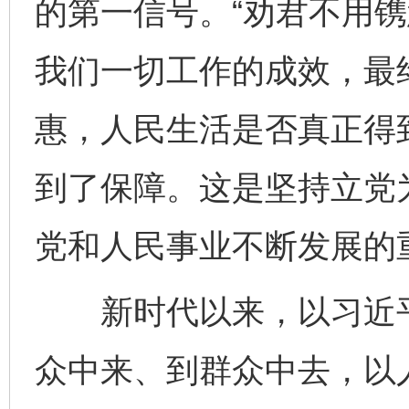
的第一信号。“劝君不用镌
我们一切工作的成效，最
惠，人民生活是否真正得
到了保障。这是坚持立党
党和人民事业不断发展的
新时代以来，以习近平
众中来、到群众中去，以