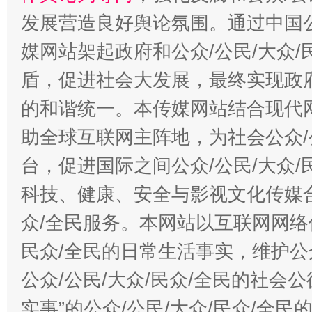
发展营造良好舆论氛围。通过中国公
媒网站架起政府和公众/公民/大众
盾，促进社会大发展，最终实现政府
的和谐统一。本传媒网站结合现代
助全球互联网主阵地，为社会公众/
台，促进国际之间公众/公民/大众
科技、健康、安全与影视文化传媒合
众/全民服务。本网站以互联网网络
民众/全民的日常生活事实，维护公众
公众/公民/大众/民众/全民的社会
实事”的公众/公民/大众/民众/全