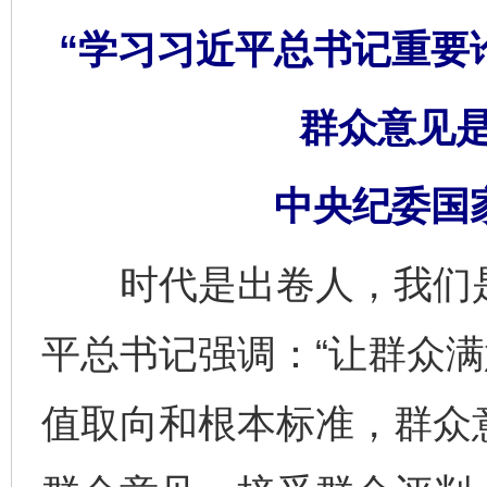
“学习习近平总书记重要
群众意见
中央纪委国
时代是出卷人，我们是
平总书记强调：“让群众
值取向和根本标准，群众