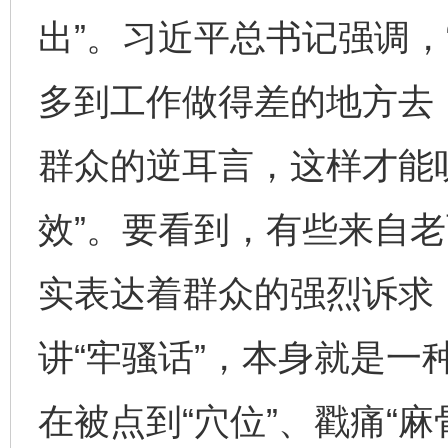
出”。习近平总书记强调，
多到工作做得差的地方去
群众的逆耳言，这样才能
效”。要看到，有些来自老
实表达着群众的强烈诉求
讲“牢骚话”，本身就是一
在被点到“穴位”、戳痛“