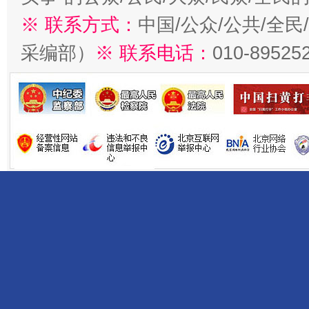
※ 联系方式：
中国/公众/公共/全
采编部）
※ 联系电话：
010-89525