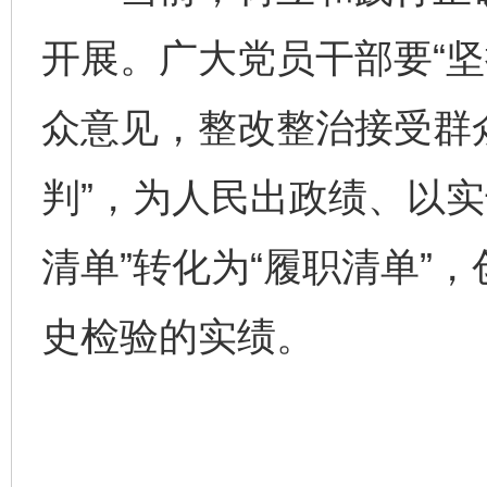
开展。广大党员干部要“
众意见，整改整治接受群
判”，为人民出政绩、以实
完善运行机制助力责任有效落实
一纸欠条
清单”转化为“履职清单”
史检验的实绩。