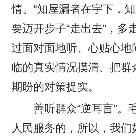
情。“知屋漏者在宇下，知
要迈开步子“走出去”，多
过面对面地听、心贴心地
临的真实情况摸清、把群
期盼的对策提实。
善听群众“逆耳言”。毛
人民服务的，所以，我们