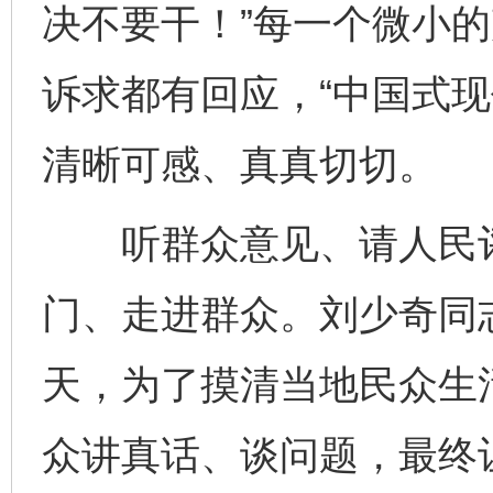
决不要干！”每一个微小
诉求都有回应，“中国式现
清晰可感、真真切切。
听群众意见、请人民评
门、走进群众。刘少奇同
天，为了摸清当地民众生
众讲真话、谈问题，最终