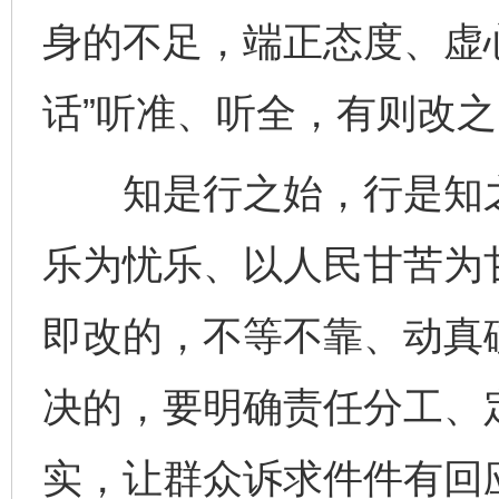
身的不足，端正态度、虚
话”听准、听全，有则改
知是行之始，行是知之
乐为忧乐、以人民甘苦为
即改的，不等不靠、动真
决的，要明确责任分工、
实，让群众诉求件件有回