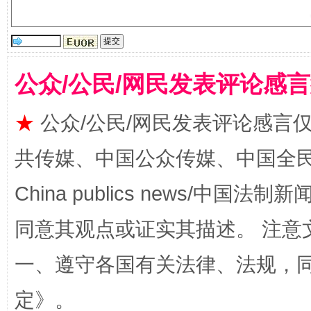
公众/公民/网民发表评论感
★
公众/公民/网民发表评论感言
全民健身五年计划来了！等你上场
共传媒、中国公众传媒、中国全民传媒Ch
China publics news/中国法制新闻
同意其观点或证实其描述。 注意
一、遵守各国有关法律、法规，
定
》。