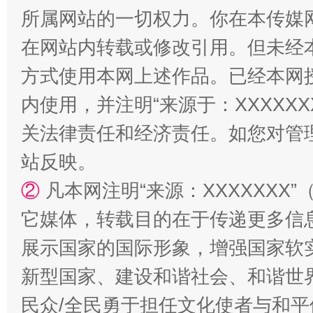
所属网站的一切权力。你在本传媒
在网站内转载或修改引用。但未经
方式使用本网上述作品。已经本网
内使用，并注明“来源于：XXXXX
关法律责任和经济责任。如您对管
站反映。
国家大学科技园优化重塑工作
②
凡本网注明“来源：XXXXXX
它媒体，转载目的在于传递更多信
展示国家的国际形象，增强国家软
新型国家、建设和谐社会、和谐世界
民众/全民勇于担任文化使者与和