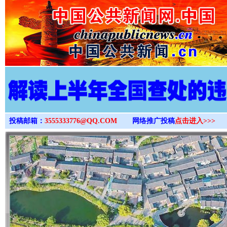
>
投稿邮箱：
3555333776@QQ.COM
网络推广投稿
点击进入>>>