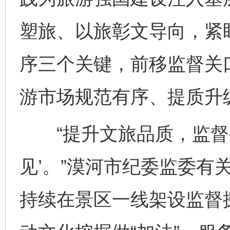
塑旅、以旅彰文导向，紧
序三个关键，前移监督关
游市场规范有序、提质升
“提升文旅品质，监督要
见’。”漠河市纪委监委有
持续在景区一线架设监督