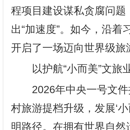
程项目建设谋私贪腐问题
出“加速度”。如今，沿着
开启了一场迈向世界级旅
以护航“小而美”文旅业
2026年中央一号文件
村旅游提档升级，发展‘小
明路径。在拥有世界自然