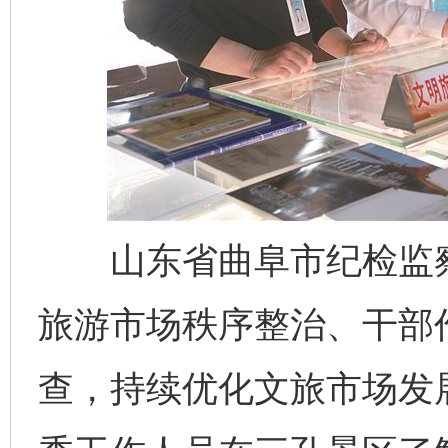
山东省曲阜市纪检监察
旅游市场秩序整治、干部
查，持续优化文旅市场发