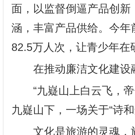
面，以监督倒逼产品创新
涵，丰富产品供给。今年
82.5万人次，让青少年
在推动廉洁文化建设融
“九嶷山上白云飞，帝子
九嶷山下，一场关于“诗和
文化是旅游的灵魂，旅