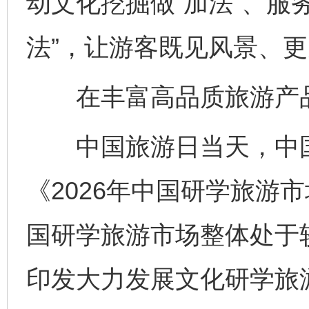
动文化挖掘做“加法”、服
法”，让游客既见风景、
在丰富高品质旅游产品
中国旅游日当天，中国
《2026年中国研学旅游市
国研学旅游市场整体处于
印发大力发展文化研学旅