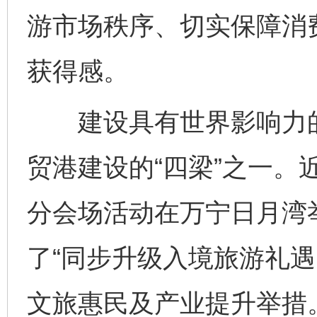
游市场秩序、切实保障消
获得感。
建设具有世界影响力的
贸港建设的“四梁”之一。近
分会场活动在万宁日月湾
了“同步升级入境旅游礼遇
文旅惠民及产业提升举措