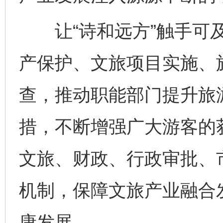
让“诗和远方”触手可及
产保护、文旅项目实施、
查，推动职能部门提升旅
措，不断增强广大游客的
文旅、财政、行政审批、
机制，保障文旅产业融合
康发展。