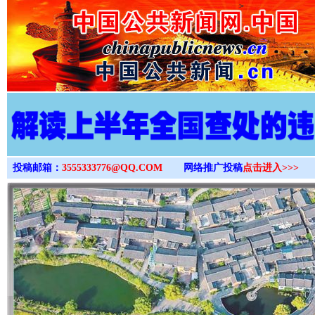
>
投稿邮箱：
3555333776@QQ.COM
网络推广投稿
点击进入>>>