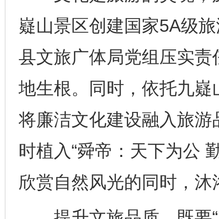
嶷山景区创建国家5A级
县文旅广体局党组压实责
地生根。同时，依托九嶷
将廉洁文化建设融入旅游
时植入“舜帝：天下为公 
欣赏自然风光的同时，沐
提升文旅品质，既要“塑