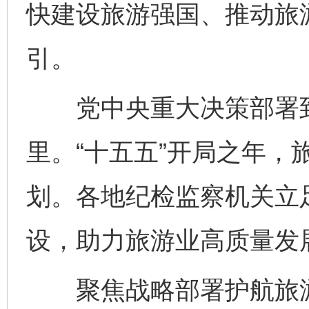
快建设旅游强国、推动旅
引。
党中央重大决策部署到
里。“十五五”开局之年，
划。各地纪检监察机关立
设，助力旅游业高质量发
聚焦战略部署护航旅