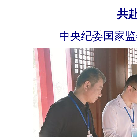
共
中央纪委国家监