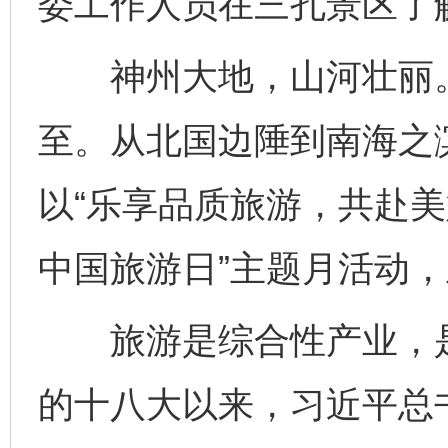
委工作人员在三孔景区了解
神州大地，山河壮丽。第
至。从北国边陲到南海之
以“乐享品质旅游，共赴美好山
中国旅游日”主题月活动
旅游是综合性产业，是
的十八大以来，习近平总