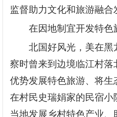
监督助力文化和旅游融合发
在因地制宜开发特色旅
北国好风光，美在黑龙
察时曾来到边境临江村落
优势发展特色旅游、将生
在村民史瑞娟家的民宿小
当地发展乡村特色产业、