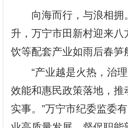
向海而行，与浪相拥。
升，万宁市田新村迎来八
饮等配套产业如雨后春笋
“产业越是火热，治理
效能和惠民政策落地，推
实事。”万宁市纪委监委
业高质量发展，督促职能