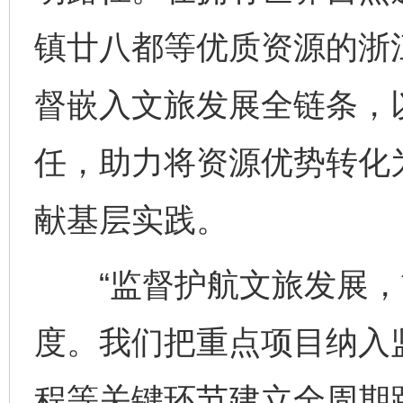
镇廿八都等优质资源的浙
督嵌入文旅发展全链条，
任，助力将资源优势转化
献基层实践。
“监督护航文旅发展，
度。我们把重点项目纳入
程等关键环节建立全周期