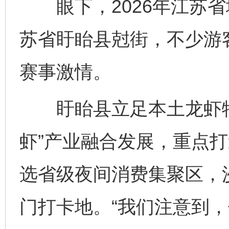
眼下，2026年江苏省
苏省盱眙县尅街，不少游
赛事激情。
盱眙县立足本土龙虾特
虾”产业融合发展，重点打
选省级夜间消费集聚区，
门打卡地。“我们注意到