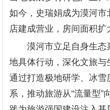
如今，史瑞娟成为漠河市
店建成营业，房间面积扩
漠河市立足自身生态禀
地具体行动，深化文旅与
通过打造极地研学、冰雪
系，推动旅游从“流量型”
践为旅游强国建设注入基