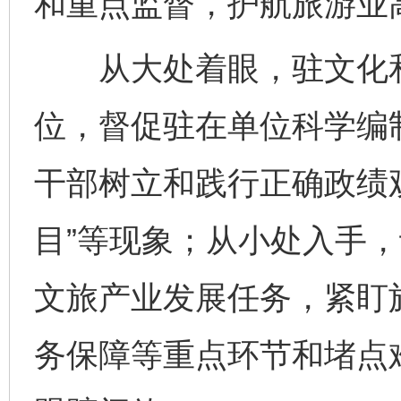
和重点监督，护航旅游业
从大处着眼，驻文化和
位，督促驻在单位科学编制
干部树立和践行正确政绩观
目”等现象；从小处入手
文旅产业发展任务，紧盯
务保障等重点环节和堵点