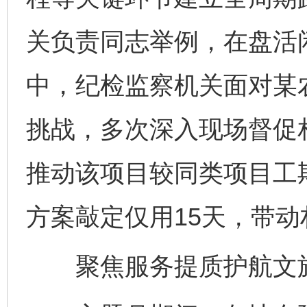
关负责同志举例，在盘活
中，纪检监察机关面对某
挑战，多次深入现场督促
推动该项目较同类项目工
方案敲定仅用15天，带动
聚焦服务提质护航文