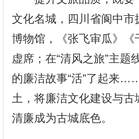
文化名城，四川省阆中市
博物馆，《张飞审瓜》《
虚席；在“清风之旅”主题
的廉洁故事“活”了起来…
土，将廉洁文化建设与古
清廉成为古城底色。