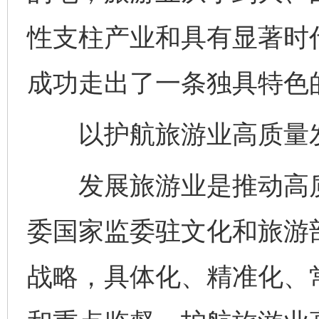
性支柱产业和具有显著时
成功走出了一条独具特色
以护航旅游业高质量发
发展旅游业是推动高质
委国家监委驻文化和旅游
战略，具体化、精准化、