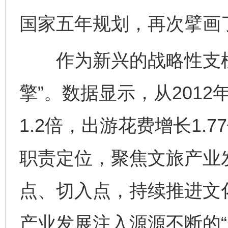
国家五年规划，再次擘画了
作为新兴的战略性支柱
擎”。数据显示，从2012
1.2倍，出游花费增长1.
职责定位，聚焦文旅产业
点、切入点，持续推进文
产业发展注入源源不断的“