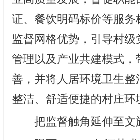
证、餐饮明码标价等服务标
监督网格优势，引导村级
管理以及产业共建模式，
善，并将人居环境卫生整
整洁、舒适便捷的村庄环境
把监督触角延伸至文旅