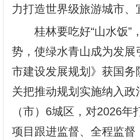
力打造世界级旅游城市、
桂林要吃好“山水饭”，
势，使绿水青山成为发展
市建设发展规划》获国务
关把推动规划实施纳入政
（市）6城区，对2026
项目跟进监督、全程监督