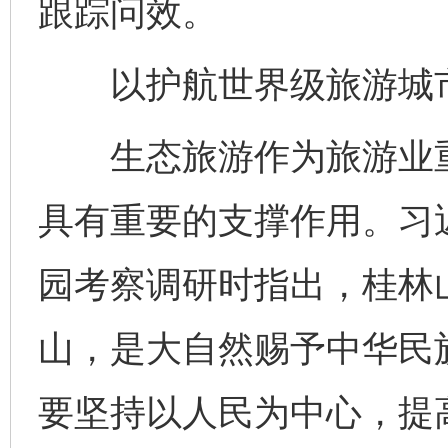
跟踪问效。
以护航世界级旅游城市
生态旅游作为旅游业重
具有重要的支撑作用。习
园考察调研时指出，桂林
山，是大自然赐予中华民
要坚持以人民为中心，提