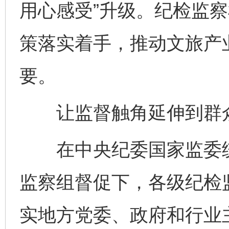
用心感受”升级。纪检监
策落实着手，推动文旅产
要。
让监督触角延伸到群
在中央纪委国家监委统
监察组督促下，各级纪检
实地方党委、政府和行业