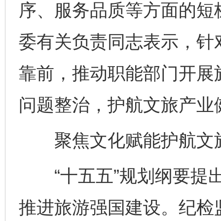
序、服务品质等方面的短
委有关负责同志表示，针
靠前，推动职能部门开展
问题整治，护航文旅产业
聚焦文化赋能护航文
“十五五”规划纲要提出
推进旅游强国建设。纪检