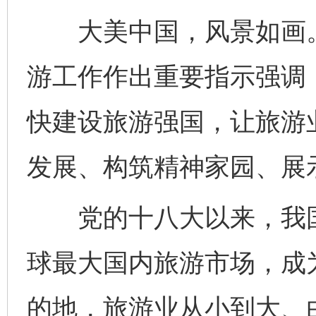
大美中国，风景如画。2
游工作作出重要指示强调
快建设旅游强国，让旅游
发展、构筑精神家园、展
党的十八大以来，我国
球最大国内旅游市场，成
的地，旅游业从小到大、