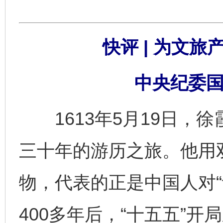
快评 | 为文旅
中央纪委国
1613年5月19日，
三十年的游历之旅。他用
物，代表的正是中国人对“
400多年后，“十五五”