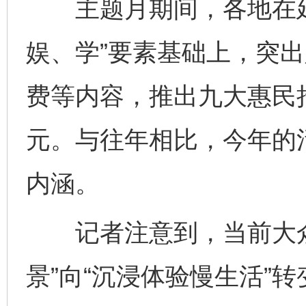
主题月期间，各地在延
娱、学”要素基础上，突
费等内容，推出九大惠民
元。与往年相比，今年的
内涵。
记者注意到，当前大众
景”向“沉浸体验慢生活”转