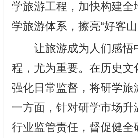
学旅游工程，加快构建全
学旅游体系，擦亮“好客山
让旅游成为人们感悟中
程，尤为重要。在历史文
强化日常监督，将研学旅
一方面，针对研学市场升
行业监管责任，督促健全