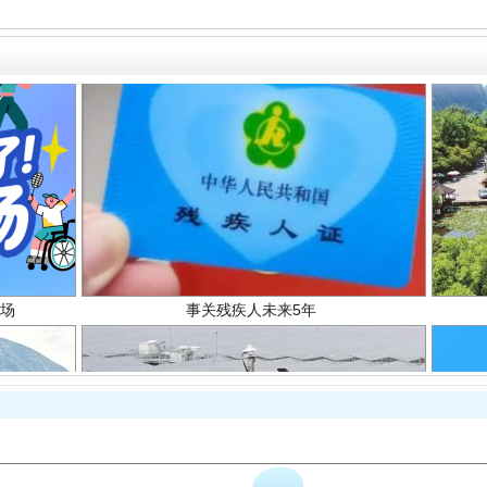
场
事关残疾人未来5年