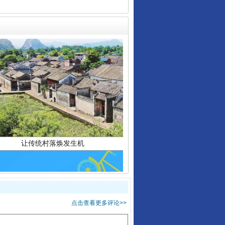
让传统村落焕发生机
点击查看更多评论>>