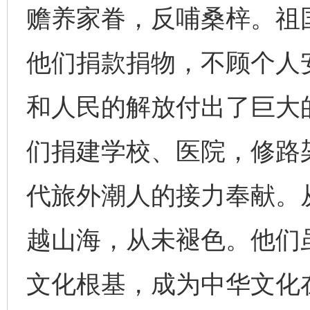
赡养家眷，反哺桑梓。祖
他们捐款捐物，不顾个人
和人民的解放付出了巨大
们捐建学校、医院，修路
代旅外潮人的接力奉献。
越山海，从未褪色。他们
文化根基，成为中华文化