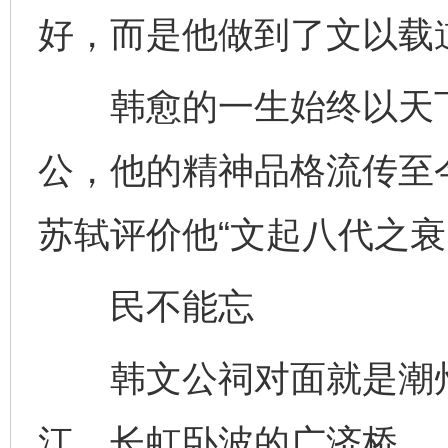
好，而是他做到了文以载
韩愈的一生始终以天下
公，他的精神品格流传至
苏轼评价他“文起八代之衰
民不能忘
韩文公祠对面就是潮州
江、长虹卧波的广济桥。