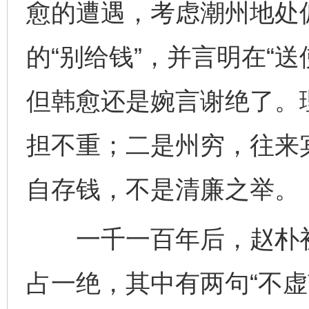
愈的遭遇，考虑潮州地处
的“别给钱”，并言明在“
但韩愈还是婉言谢绝了。
担不重；二是州穷，往来
自存钱，不是清廉之举。
一千一百年后，赵朴初
占一绝，其中有两句“不