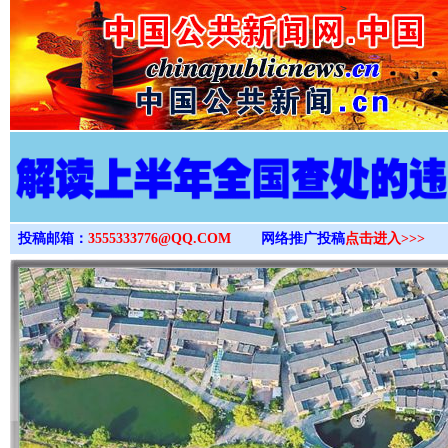
>
投稿邮箱：
3555333776@QQ.COM
网络推广投稿
点击进入>>>