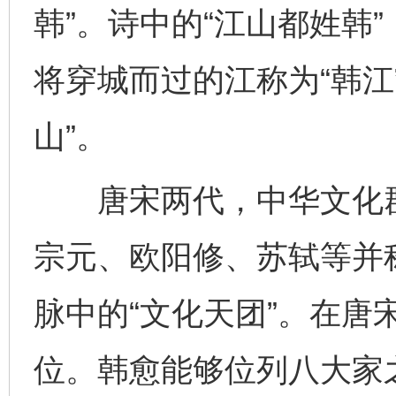
韩”。诗中的“江山都姓韩
将穿城而过的江称为“韩江
山”。
唐宋两代，中华文化群
宗元、欧阳修、苏轼等并称
脉中的“文化天团”。在唐
位。韩愈能够位列八大家