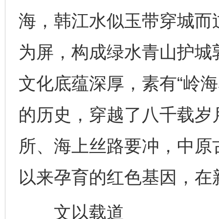
海，韩江水似玉带穿城而
为屏，构成绿水青山护城
文化底蕴深厚，素有“岭海
的历史，穿越了八千载岁
所、海上丝路要冲，中原
以来孕育的红色基因，在
文以载道