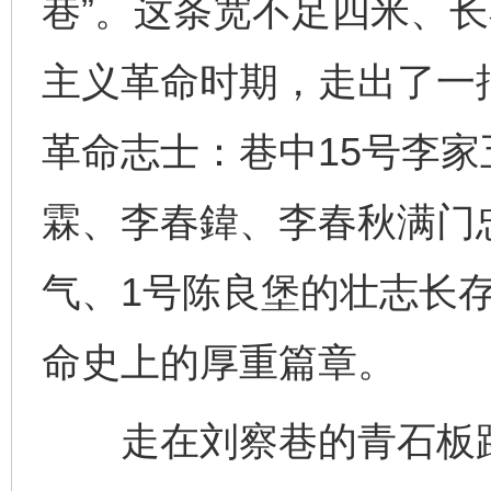
巷”。这条宽不足四米、
主义革命时期，走出了一
革命志士：巷中15号李
霖、李春鍏、李春秋满门
气、1号陈良堡的壮志长
命史上的厚重篇章。
走在刘察巷的青石板路