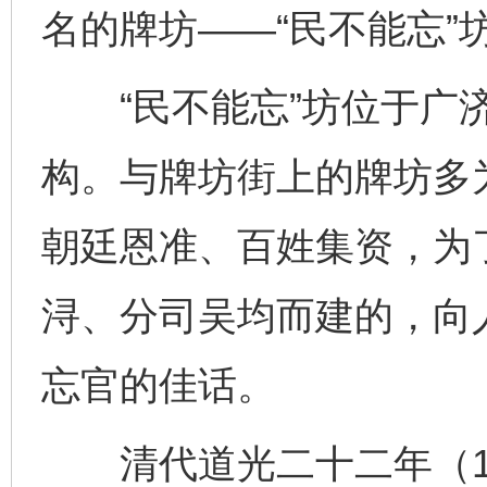
名的牌坊——“民不能忘”
“民不能忘”坊位于广济
构。与牌坊街上的牌坊多
朝廷恩准、百姓集资，为
浔、分司吴均而建的，向
忘官的佳话。
清代道光二十二年（18