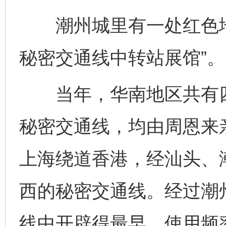
潮州城里有一处红色地
秘密交通线中转站展馆”。
当年，华南地区共有四
秘密交通线，均由周恩来
上海绕道香港，经汕头、
西的秘密交通线。经过潮
线中开辟得最早、使用频