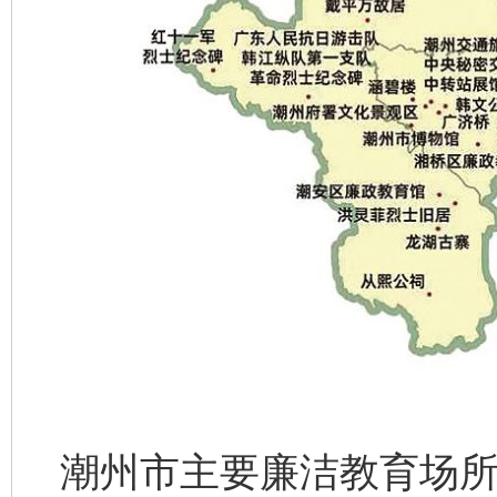
潮州市主要廉洁教育场所