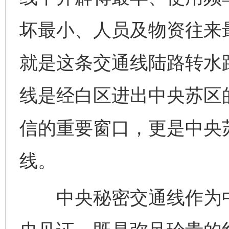
坏最小、人员及物资往来
就是这条交通线陆路转水
线是经白区进出中央苏区
信的重要窗口，更是中央
线。
中央秘密交通线作为中