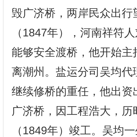
毁广济桥，两岸民众出行
（1847年），河南祥符
能够安全渡桥，他开始主
离潮州。盐运分司吴均代
继续修桥的重任，他出资
广济桥，因工程浩大，历
（1849年）竣工。吴均