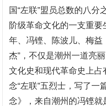
国“左联”盟员总数的八分
阶级革命文化的一支重要
年、冯铿、陈波儿、梅益
杰”，不仅是潮州一道亮
文化史和现代革命史上占
念“左联”五烈士，写了一
念》，来自潮州的冯铿就