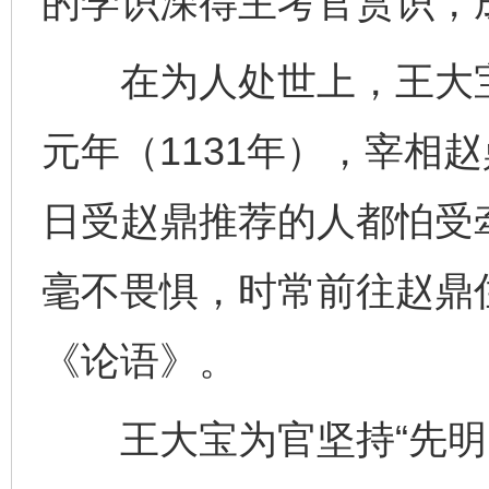
的学识深得主考官赏识，
在为人处世上，王大宝
元年（1131年），宰相
日受赵鼎推荐的人都怕受
毫不畏惧，时常前往赵鼎
《论语》。
王大宝为官坚持“先明国