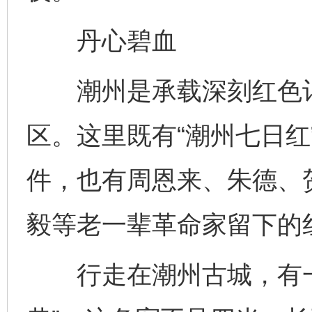
丹心碧血
潮州是承载深刻红色记
区。这里既有“潮州七日红
件，也有周恩来、朱德、
毅等老一辈革命家留下的
行走在潮州古城，有一