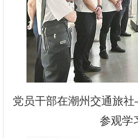
党员干部在潮州交通旅社
参观学