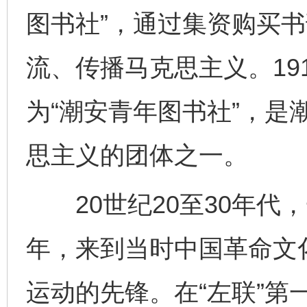
图书社”，通过集资购买
流、传播马克思主义。19
为“潮安青年图书社”，是
思主义的团体之一。
20世纪20至30年代
年，来到当时中国革命文
运动的先锋。在“左联”第