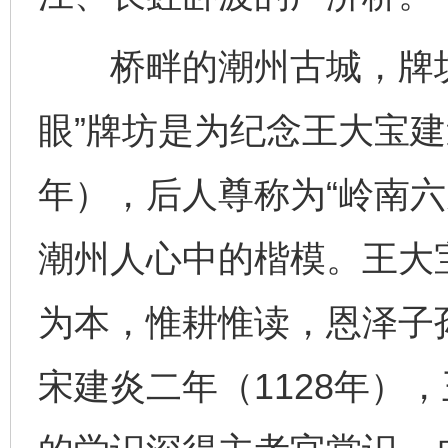
桥畔的潮州古城，牌坊
眼”牌坊是为纪念王大宝建造
年），后人尊称为“岭南六
潮州人心中的楷模。王大
为本，惟耕惟读，恩泽子
宋建炎二年（1128年）