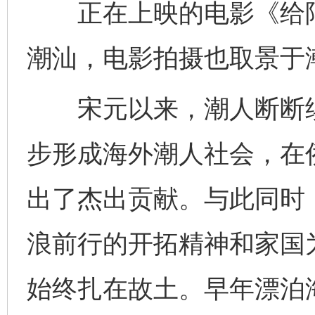
正在上映的电影《给阿
潮汕，电影拍摄也取景于
宋元以来，潮人断断续
步形成海外潮人社会，在
出了杰出贡献。与此同时
浪前行的开拓精神和家国
始终扎在故土。早年漂泊