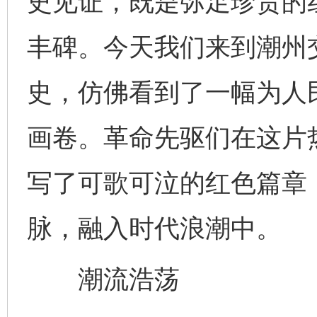
史见证，既是弥足珍贵的
丰碑。今天我们来到潮州
史，仿佛看到了一幅为人
画卷。革命先驱们在这片
写了可歌可泣的红色篇章
脉，融入时代浪潮中。
潮流浩荡