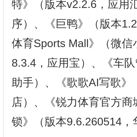
特》（版本v2.2.6，
序）、《巨鸭》（版本1.
体育Sports Mall》
8.3.4，应用宝）、《车队
助手）、《歌歌AI写歌》（
店）、《锐力体育官方商
锁》（版本9.6.26051