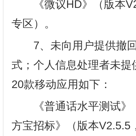
《微议HD》（版本V2.2
专区）。
7、未向用户提供撤回
式；个人信息处理者未提
20款移动应用如下：
《普通话水平测试》（版本
方宝招标》（版本V2.5.