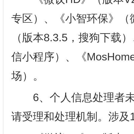
专区）、《小智环保》（
（版本8.3.5，搜狗下
信小程序）、《MosHom
场）。
6、个人信息处理者未
请受理和处理机制。涉及