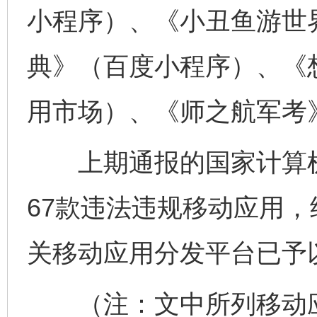
小程序）、《小丑鱼游世
典》（百度小程序）、《想遇
用市场）、《师之航军考
千年窑火 生生不息
一
上期通报的国家计算机
67款违法违规移动应用，
关移动应用分发平台已予
（注：文中所列移动应用