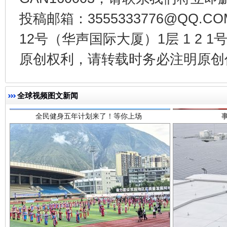
投稿邮箱：3555333776@QQ
12号（华声国际大厦）1层 1 2
全民健身五年计划来了！等你上场
原创权利，请转载时务必注明原创作
全球视频图文新闻
阿坝州三大球赛在茂县开幕
规模最