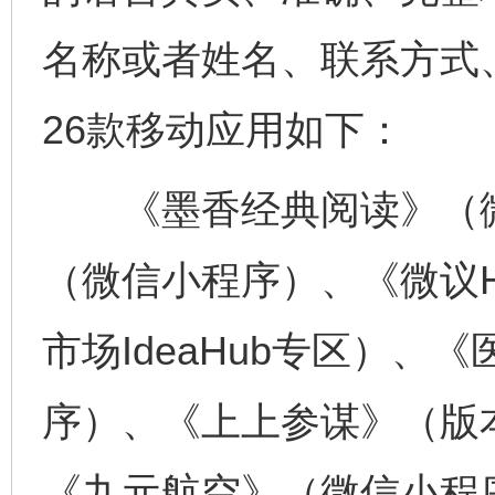
名称或者姓名、联系方式
26款移动应用如下：
《墨香经典阅读》（微
（微信小程序）、《微议HD
市场IdeaHub专区）、《
序）、《上上参谋》（版本v5
《九元航空》（微信小程