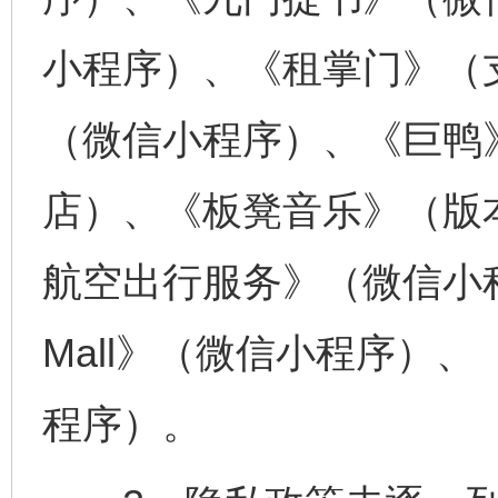
小程序）、《租掌门》（
（微信小程序）、《巨鸭》
店）、《板凳音乐》（版本
航空出行服务》（微信小程
Mall》（微信小程序）
程序）。