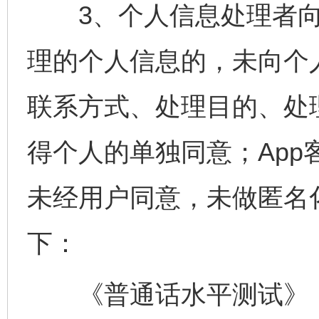
3、个人信息处理者向
理的个人信息的，未向个
联系方式、处理目的、处
得个人的单独同意；Ap
未经用户同意，未做匿名
下：
《普通话水平测试》（版本