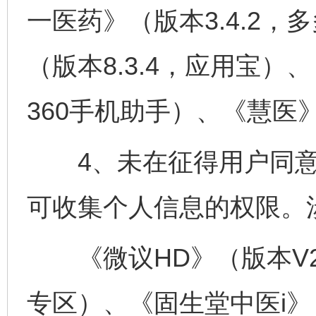
一医药》（版本3.4.2
（版本8.3.4，应用宝）、
360手机助手）、《慧医》
4、未在征得用户同意
可收集个人信息的权限。
《微议HD》（版本V2.2
专区）、《固生堂中医i