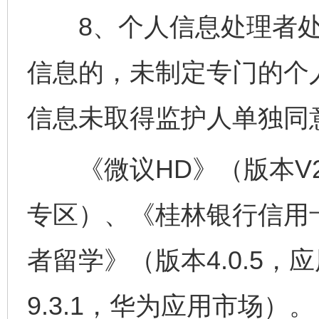
8、个人信息处理者处
信息的，未制定专门的个
信息未取得监护人单独同
《微议HD》（版本V2.2
专区）、《桂林银行信用
者留学》（版本4.0.5
9.3.1，华为应用市场）。