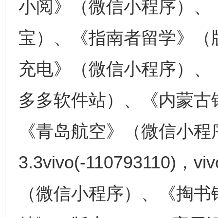
小阅》（微信小程序）、《
宝）、《指南者留学》（版
充电》（微信小程序）、《
多多软件站）、《内蒙古
《青岛航空》（微信小程
3.3vivo(-11079311
（微信小程序）、《掏书