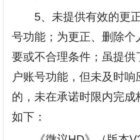
5、未提供有效的更正
号功能；为更正、删除个
要或不合理条件；虽提供
户账号功能，但未及时响
的，未在承诺时限内完成
如下：
《微议HD》（版本V2.2