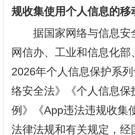
规收集使用个人信息的移
据国家网络与信息安全
网信办、工业和信息化部
2026年个人信息保护系
络安全法》《个人信息保
例》《App违法违规收
法律法规和有关规定，经