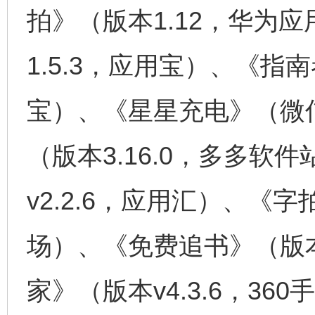
拍》（版本1.12，华为
1.5.3，应用宝）、《指南
宝）、《星星充电》（微
（版本3.16.0，多多软
v2.2.6，应用汇）、《字
场）、《免费追书》（版本
家》（版本v4.3.6，36