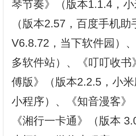
琴节奏》（版本1.1.4
（版本2.57，百度手机助
V6.8.72，当下软件园）
多软件站）、《叮叮收书
傅版》（版本2.2.5，
小程序）、《知音漫客》（版
《湘行一卡通》（版本 3.