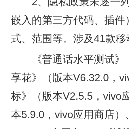
2、隐私政策未逐一列出
嵌入的第三方代码、插件
式、范围等。涉及41款
《普通话水平测试》（版本
享花》（版本V6.32.0，
标》（版本V2.5.5，v
本5.9.0，vivo应用