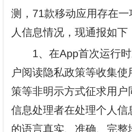
测，71款移动应用存在
人信息情况，现通报如下
1、在App首次运行时
户阅读隐私政策等收集使
策等非明示方式征求用户
信息处理者在处理个人信
的语言真实、准确、完整