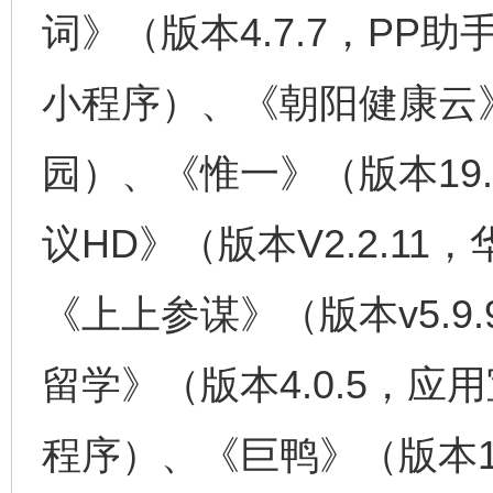
词》（版本4.7.7，P
小程序）、《朝阳健康云》
园）、《惟一》（版本19.
议HD》（版本V2.2.11
《上上参谋》（版本v5.9
留学》（版本4.0.5，
程序）、《巨鸭》（版本1