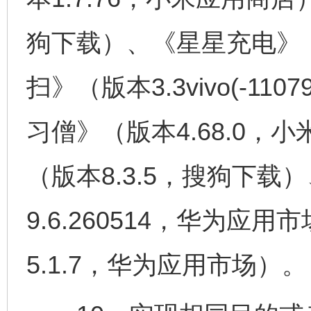
狗下载）、《星星充电》
扫》（版本3.3vivo(-110
习僧》（版本4.68.0
（版本8.3.5，搜狗下
9.6.260514，华为应
5.1.7，华为应用市场）。