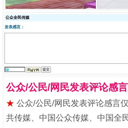
公众全民传媒
发表感言：
国家大学科技园优化重塑工作
公众/公民/网民发表评论感
★
公众/公民/网民发表评论感言
共传媒、中国公众传媒、中国全民传媒Ch
扯下公款旅游的“隐身衣”
如何以同