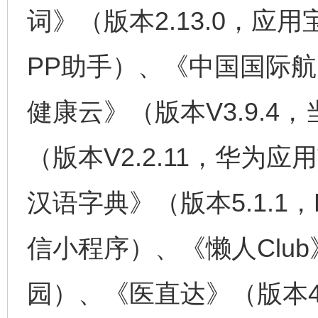
词》（版本2.13.0，应用
PP助手）、《中国国际
健康云》（版本V3.9.4
（版本V2.2.11，华为应
汉语字典》（版本5.1.
信小程序）、《懒人Club》
园）、《医直达》（版本4