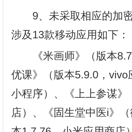
9、未采取相应的加密
涉及13款移动应用如下：
《米画师》（版本8.7
优课》（版本5.9.0，v
小程序）、《上上参谋》（版本
店）、《固生堂中医i》
本1.7.76，小米应用商店