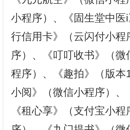
小程序）、《固生堂中医
行信用卡》（云闪付小程
序）、《叮叮收书》（微
程序）、《趣拍》（版本1
小阅》（微信小程序）、
《租心享》（支付宝小程
序）、《九门提书》（微