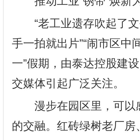
推动工业“锈带”焕新为
“老工业遗存吹起了文
手一拍就出片”“闹市区中
一”假期，由泰达控股建设的
交媒体引起广泛关注。
漫步在园区里，可以感
的交融。红砖绿树老厂房