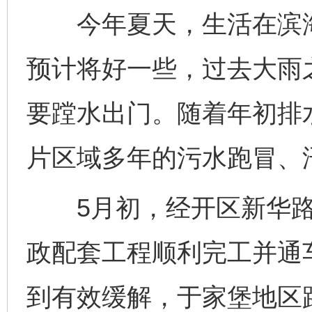
今年夏天，生活在滨海
预计将好一些，过去大雨
要蹚水出门。随着年初排
片区域多年的污水跑冒、
5月初，经开区新华路
政配套工程顺利完工并通
到有效缓解，于家堡地区