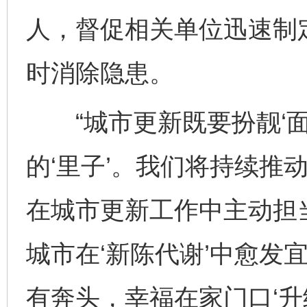
人，督促相关单位迅速制
时消除隐患。
“城市更新既要扮靓‘面
的‘里子’。我们将持续推
在城市更新工作中主动担
城市在‘新陈代谢’中愈发
有奔头，幸福在家门口‘升