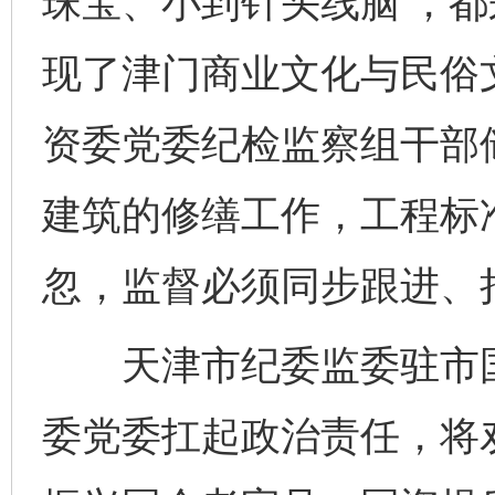
珠宝、小到针头线脑’，
现了津门商业文化与民俗
资委党委纪检监察组干部
建筑的修缮工作，工程标
忽，监督必须同步跟进、
天津市纪委监委驻市国
委党委扛起政治责任，将