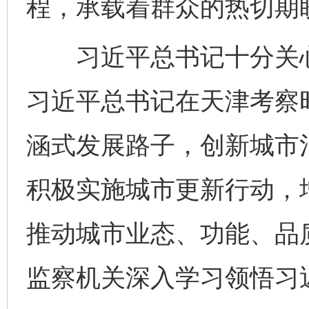
程，承载着群众的热切期
习近平总书记十分关心天
习近平总书记在天津考察
涵式发展路子，创新城市
积极实施城市更新行动，
推动城市业态、功能、品
监察机关深入学习领悟习