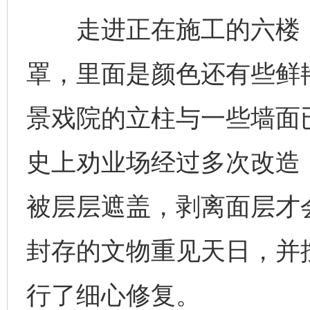
走进正在施工的六楼，
罩，里面是颜色还有些鲜
景戏院的立柱与一些墙面
史上劝业场经过多次改造
被层层遮盖，剥离面层才
封存的文物重见天日，并按
行了细心修复。