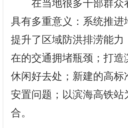
在当地很多干部群众看
具有多重意义：系统推进
提升了区域防洪排涝能力
在的交通拥堵瓶颈；打造
休闲好去处；新建的高标
安置问题；以滨海高铁站为
合。