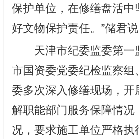
保护单位，在修缮盘活中
好文物保护责任。”储君说
天津市纪委监委第一监
市国资委党委纪检监察组
委多次深入修缮现场，开
解职能部门服务保障情况
况，要求施工单位严格执