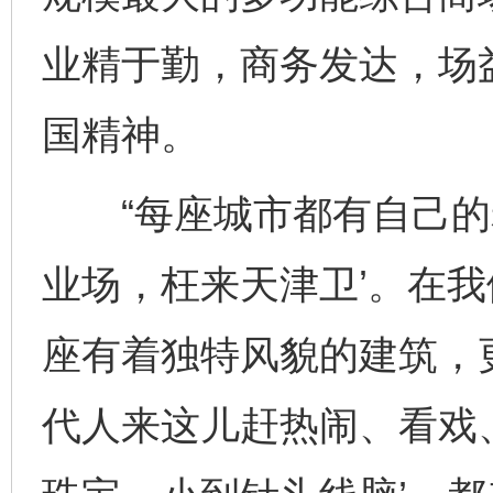
业精于勤，商务发达，场
国精神。
“每座城市都有自己的老
业场，枉来天津卫’。在
座有着独特风貌的建筑，
代人来这儿赶热闹、看戏