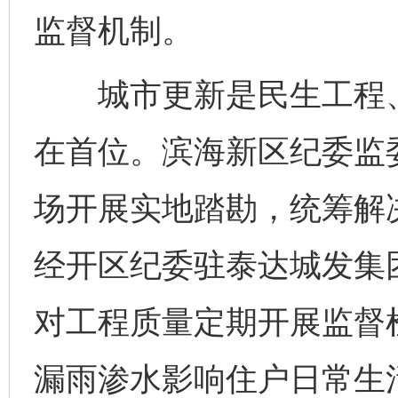
监督机制。
城市更新是民生工程、
在首位。滨海新区纪委监
场开展实地踏勘，统筹解
经开区纪委驻泰达城发集
对工程质量定期开展监督
漏雨渗水影响住户日常生