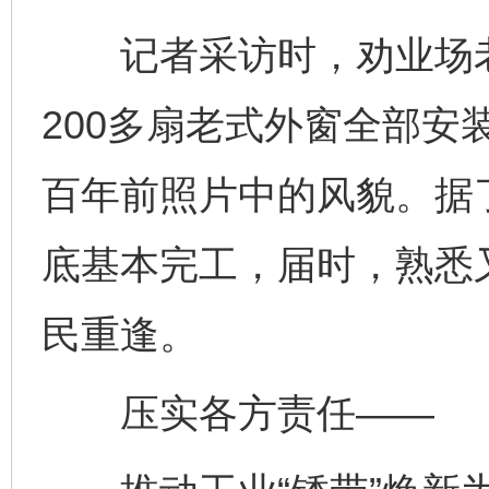
记者采访时，劝业场老
200多扇老式外窗全部安
百年前照片中的风貌。据
底基本完工，届时，熟悉
民重逢。
压实各方责任——