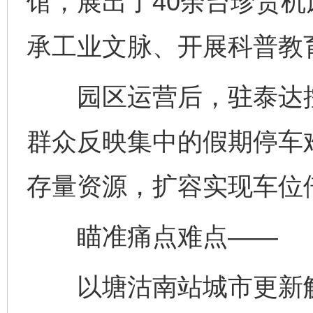
馆，展出了40余台珍贵机
承工业文脉、开展科普教
园区运营后，驻泰达控
群众反映集中的假期停车
存量资源，扩容实现车位
瞄准痛点难点——
以塘沽南站城市更新解