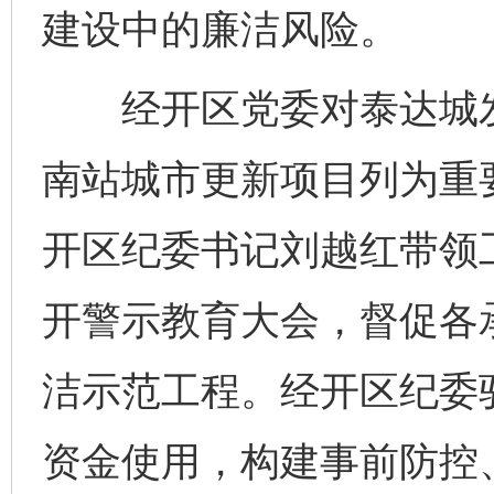
建设中的廉洁风险。
经开区党委对泰达城发
南站城市更新项目列为重
开区纪委书记刘越红带领
开警示教育大会，督促各
洁示范工程。经开区纪委
资金使用，构建事前防控