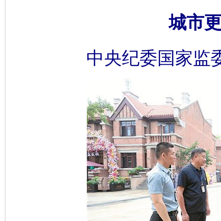
城市更
中央纪委国家监委