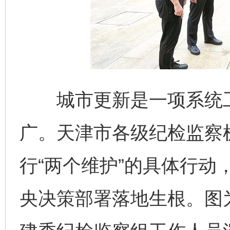
城市更新是一项系统工
广。天津市各级纪检监察
行“两个维护”的具体行动
央决策部署落地生根。图