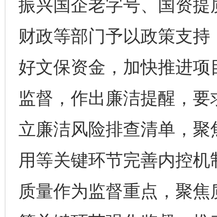
振兴国企老字号、国资提
财政等部门予以政策支持
好文保资金，加快推进项
监督，作出廉洁提醒，要
立廉洁风险排查清单，聚
用等关键环节完善内控机
质量作为监督重点，聚焦