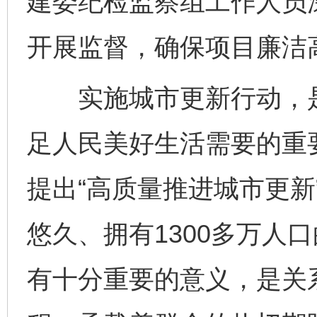
建委纪检监察组工作人员
开展监督，确保项目廉洁
实施城市更新行动，是
足人民美好生活需要的重要
提出“高质量推进城市更新
悠久、拥有1300多万人
有十分重要的意义，是关