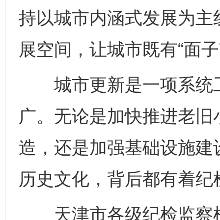
持以城市内涵式发展为主
展空间，让城市既有“面子”
城市更新是一项系统工
广。无论是加快推进老旧
造，还是加强基础设施建
历史文化，背后都有着纪
天津市各级纪检监察机