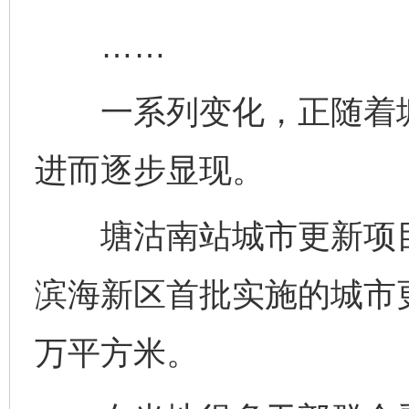
……
一系列变化，正随着塘
进而逐步显现。
塘沽南站城市更新项目
滨海新区首批实施的城市
万平方米。