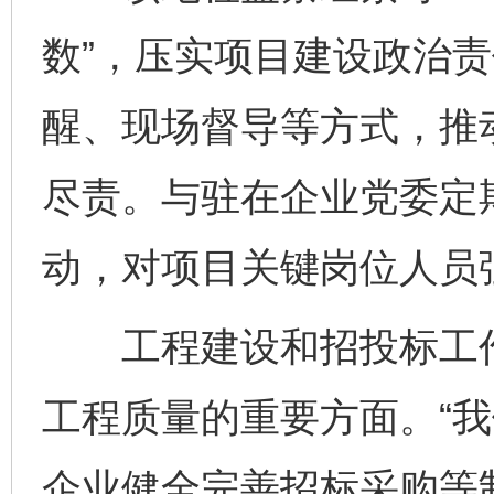
数”，压实项目建设政治
醒、现场督导等方式，推
尽责。与驻在企业党委定
动，对项目关键岗位人员
工程建设和招投标工作
工程质量的重要方面。“
企业健全完善招标采购等制