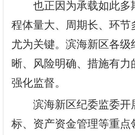
也正因为承载如此多期
程体量大、周期长、环节
尤为关键。滨海新区各级
晰、风险明确、措施有力
强化监督。
滨海新区纪委监委开展
标、资产资金管理等重点