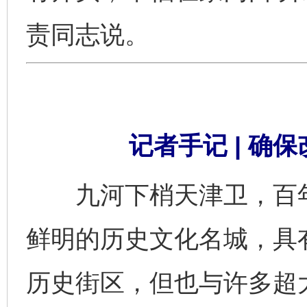
责同志说。
记者手记 | 确
九河下梢天津卫，百年
鲜明的历史文化名城，具
历史街区，但也与许多超