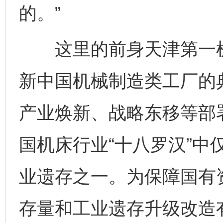
的。”
这里的前身天津第一机床
新中国机械制造类工厂的
产业焕新、战略东移等部
国机床行业“十八罗汉”中
业遗存之一。为保障国有
存量和工业遗存升级改造