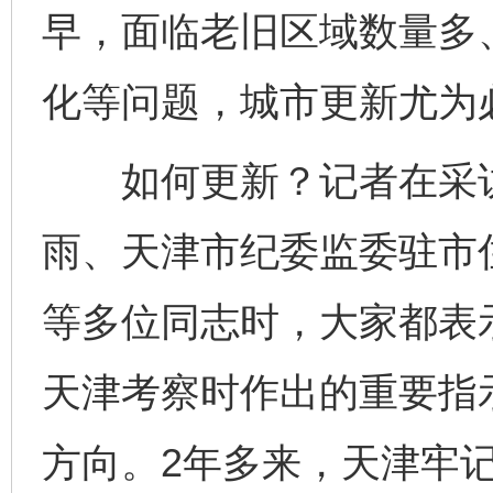
早，面临老旧区域数量多
化等问题，城市更新尤为
如何更新？记者在采访
雨、天津市纪委监委驻市
等多位同志时，大家都表示
天津考察时作出的重要指
方向。2年多来，天津牢