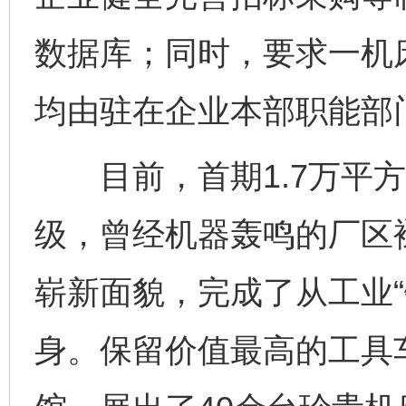
数据库；同时，要求一机
均由驻在企业本部职能部
目前，首期1.7万平方
级，曾经机器轰鸣的厂区
崭新面貌，完成了从工业“
身。保留价值最高的工具