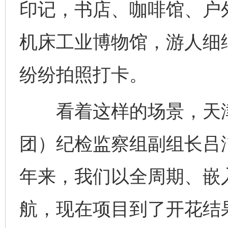
印记，书店、咖啡馆、户
机床工业博物馆，游人细
纷纷拍照打卡。
看着这样的场景，天津
团）纪检监察组副组长吕
年来，我们以全周期、嵌
航，现在项目到了开花结