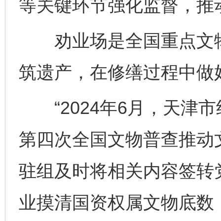
等关键环节强化监督，推
劝业场是全国重点文物
筑遗产，在修缮过程中做
“2024年6月，天津
第四次全国文物普查推动
驻组及时将相关内容签转
业摸清国资权属文物底数