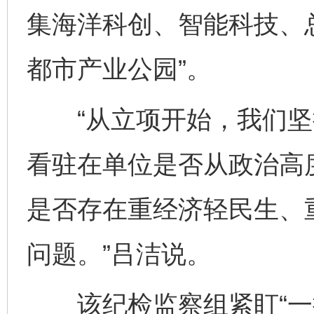
集海洋科创、智能科技、总
都市产业公园”。
“从立项开始，我们坚
看驻在单位是否从政治高
是否存在重经济轻民生、
问题。”吕洁说。
该纪检监察组紧盯“一把