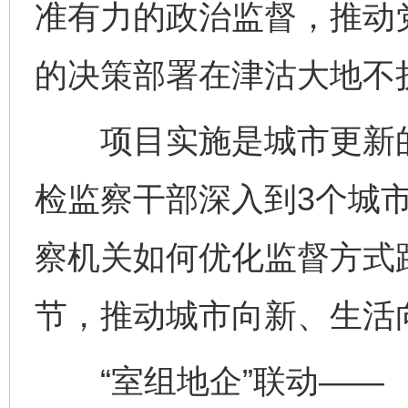
准有力的政治监督，推动
的决策部署在津沽大地不
项目实施是城市更新的
检监察干部深入到3个城
察机关如何优化监督方式
节，推动城市向新、生活
“室组地企”联动——