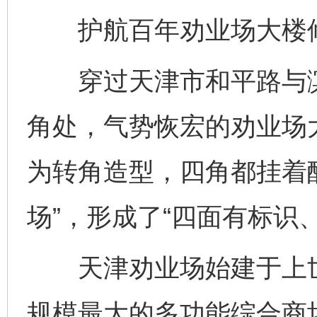
护航百年劝业场大楼
穿过天津市和平路与滨
角处，气势恢宏的劝业场
为转角造型，四角都挂着
场”，形成了“四面有标识
天津劝业场始建于上世
规模最大的多功能综合商场