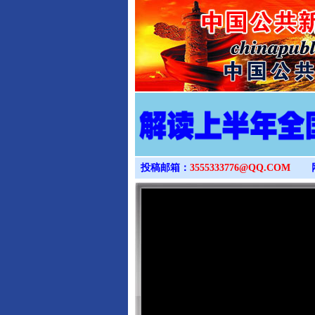
投稿邮箱：
3555333776@QQ.COM