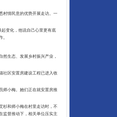
悉村情民意的优势开展走访。一
谈起变化，他说自己心里更有底
作。
自然生态、发展乡村振兴产业，
猫社区安置房建设工程已进入收
员师小梅。她们正在就安置房推
艾杉和师小梅在村里走访时，不
在监督推动下，相关单位压实主