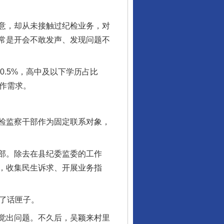
意，却从未接触过纪检业务，对
常是开会不敢发声、发现问题不
0.5%，高中及以下学历占比
工作需求。
检监察干部作为固定联系对象，
部。除去在县纪委监委的工作
，收集民生诉求、开展业务指
了话匣子。
觉出问题。不久后，吴颖来村里