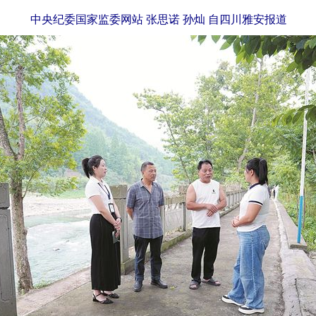
中央纪委国家监委网站 张思诺 孙灿 自四川雅安报道