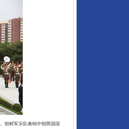
。朝鲜军乐队奏响中朝两国国