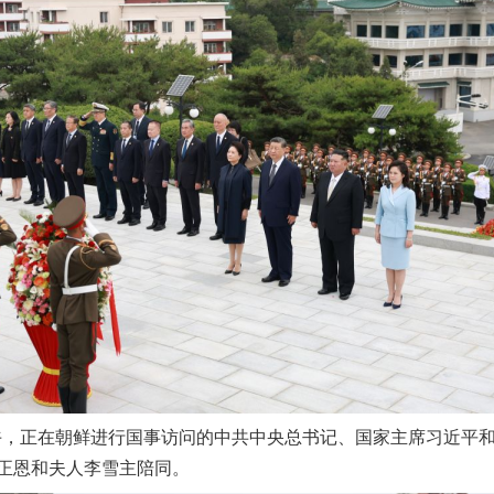
午，正在朝鲜进行国事访问的中共中央总书记、国家主席习近平
正恩和夫人李雪主陪同。