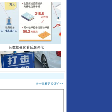
从数据变化看反腐深化
酒驾未被当场查获能处罚吗
点击查看更多评论>>