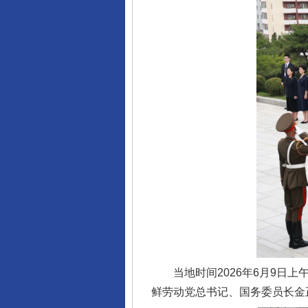
当地时间2026年6月9日上
鲜劳动党总书记、国务委员长金