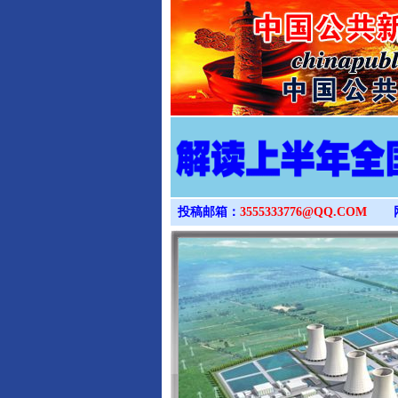
投稿邮箱：
3555333776@QQ.COM