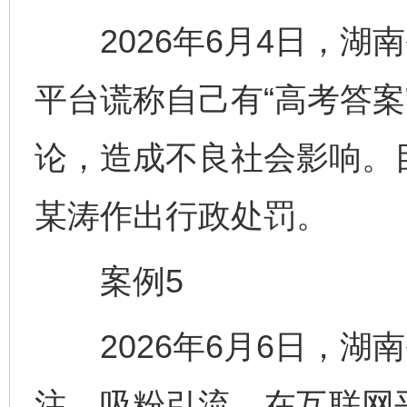
2026年6月4日，湖
平台谎称自己有“高考答案
论，造成不良社会影响。
某涛作出行政处罚。
案例5
2026年6月6日，湖
注、吸粉引流，在互联网