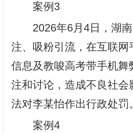
案例3
2026年6月4日，湖
注、吸粉引流，在互联网
信息及教唆高考带手机舞
注和讨论，造成不良社会
法对李某怡作出行政处罚
案例4