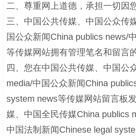
二、尊重网上道德，承担一切因
三、中国公共传媒、中国公众传媒、中国全
阿坝州三大球赛在茂县开幕
规模最
国公众新闻China publics news/中
等传媒网站拥有管理笔名和留言
四、您在中国公共传媒、中国公众传媒、
media/中国公众新闻China public
system news等传媒网站留
国家大学科技园优化重塑工作
媒、中国全民传媒China publics me
中国法制新闻Chinese legal 