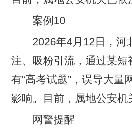
案例10
2026年4月12日，
注、吸粉引流，通过某短
有“高考试题”，误导大量
影响。目前，属地公安机
网警提醒