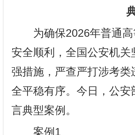
为确保2026年普通高
安全顺利，全国公安机关
强措施，严查严打涉考类
全平稳有序。今日，公安
言典型案例。
案例1