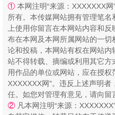
①
本网注明“来源：XXXXXXX网
阿坝州三大球赛在茂县开幕
规模最
所有。本传媒网站拥有管理笔名
上使用你留言在本网站内容和反
布在本网及本网所属网站的一切
论和投稿，本网站有权在网站内
站不得转载、摘编或利用其它方
用作品的单位或网站，应在授权
国家大学科技园优化重塑工作
XXXXXXX网”。违反上述声
任。如您对管理有意见，请向留
②
凡本网注明“来源：XXXXX