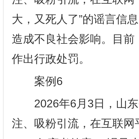
大，又死人了”的谣言信
造成不良社会影响。目前
作出行政处罚。
案例6
2026年6月3日，山
注、吸粉引流，在互联网