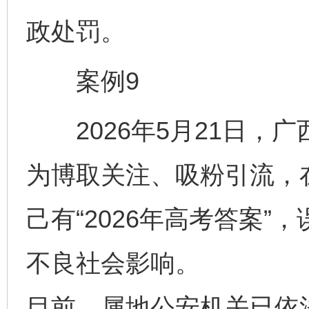
政处罚。
案例9
2026年5月21日，
为博取关注、吸粉引流，
己有“2026年高考答案
不良社会影响。
目前，属地公安机关已依