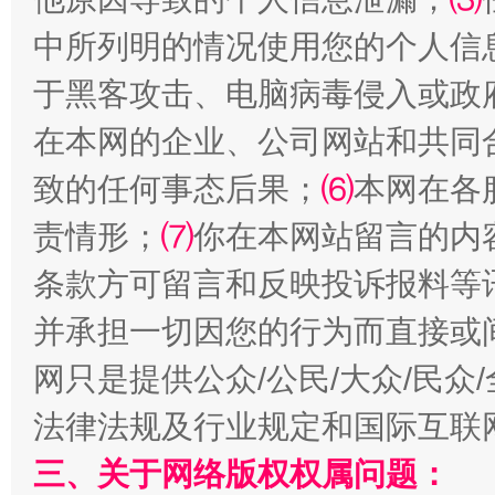
中所列明的情况使用您的个人信
于黑客攻击、电脑病毒侵入或政
在本网的企业、公司网站和共同
致的任何事态后果；
⑹
本网在各
责情形；
⑺
你在本网站留言的内
全民健身五年计划来了！等你上场
条款方可留言和反映投诉报料等
并承担一切因您的行为而直接或
网只是提供公众/公民/大众/民
法律法规及行业规定和国际互联
三、关于网络版权权属问题：