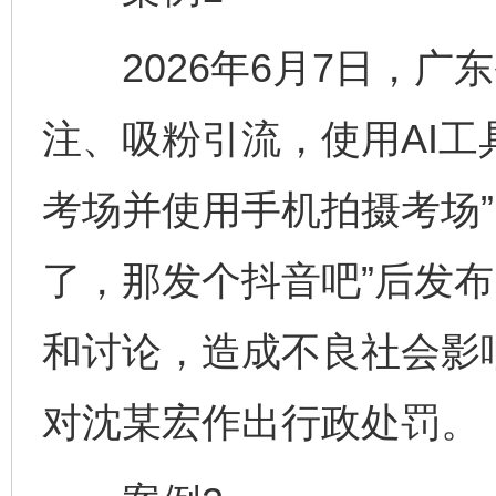
2026年6月7日，广
注、吸粉引流，使用AI工具
考场并使用手机拍摄考场”
了，那发个抖音吧”后发
和讨论，造成不良社会影
对沈某宏作出行政处罚。