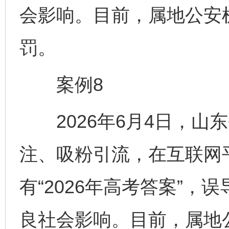
会影响。目前，属地公安
罚。
案例8
2026年6月4日，山
注、吸粉引流，在互联网
有“2026年高考答案”
良社会影响。目前，属地