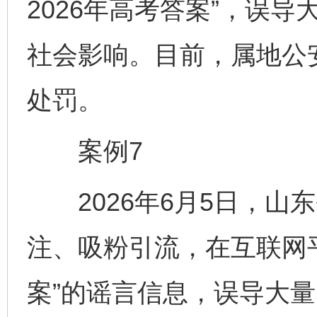
2026年高考答案”，误
社会影响。目前，属地公
处罚。
案例7
2026年6月5日，山
注、吸粉引流，在互联网平
案”的谣言信息，误导大