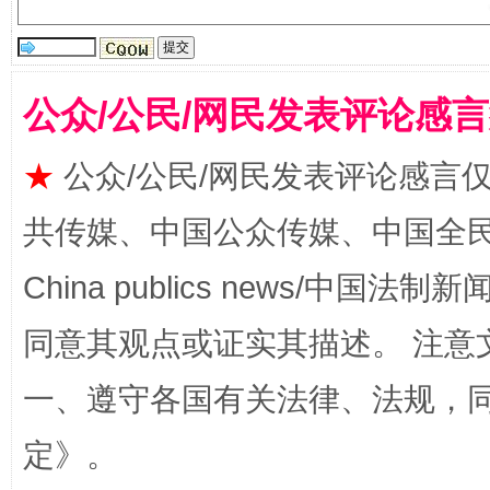
公众/公民/网民发表评论感
★
公众/公民/网民发表评论感言
共传媒、中国公众传媒、中国全民传媒Ch
China publics news/中国法制新闻
全民健身五年计划来了！等你上场
同意其观点或证实其描述。 注意
一、遵守各国有关法律、法规，
定
》。