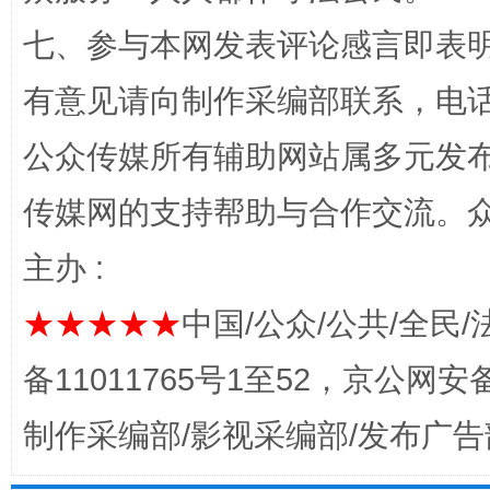
七、参与本网发表评论感言即表明
有意见请向制作采编部联系，电话：0
公众传媒所有辅助网站属多元发
传媒网的支持帮助与合作交流。
主办 :
完善运行机制助力责任有效落实
一纸欠条
★★★★★
中国/公众/公共/全民/
备11011765号1至52，京公网安备：
制作采编部/影视采编部/发布广告