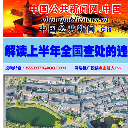
>
投稿邮箱：
3555333776@QQ.COM
网络推广投稿
点击进入>>>