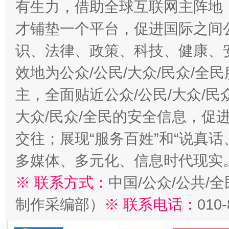
有生力，借助全球互联网主阵地，
才铺垫一个平台，促进国际之间公
识、法律、政策、科技、健康、
效地为公众/公民/大众/民众/
主，全面贴近公众/公民/大众/民
大众/民众/全民的安全信息，促进
交往；展现“服务百姓”和“说真话
多媒体、多元化、信息时代现实
※ 联系方式：
中国/公众/公共/
制作采编部）
※ 联系电话：
010