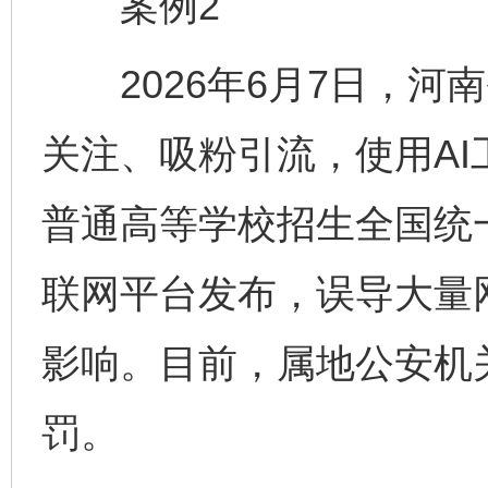
案例2
2026年6月7日，河
关注、吸粉引流，使用AI工
普通高等学校招生全国统
联网平台发布，误导大量
影响。目前，属地公安机
罚。