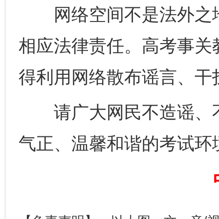
网络空间不是法外之地
相应法律责任。高考事关
得利用网络散布谣言、干
请广大网民不造谣、不
气正、温馨和谐的考试环
完善运行机制助力责任有效落实
一纸欠条