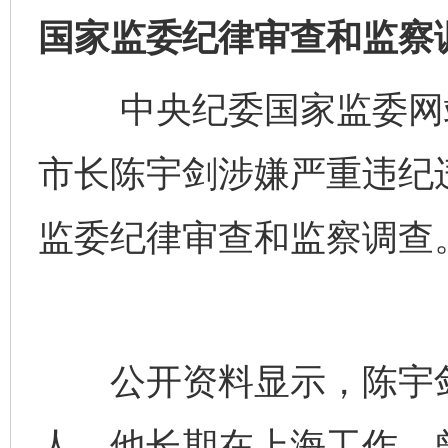
国家监委纪律审查和监察
中央纪委国家监委网站
市长陈宇剑涉嫌严重违纪
监委纪律审查和监察调查
公开资料显示，陈宇剑生
人。他长期在上海工作，