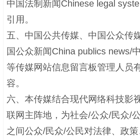
中国法制新闻Chinese legal 
引用。
五、中国公共传媒、中国公众传媒、中国全
国公众新闻China publics news/中
等传媒网站信息留言板管理人员
扯下公款旅游的“隐身衣”
如何以同
容。
六、本传媒结合现代网络科技影
联网主阵地，为社会/公众/民众
之间公众/民众/公民对法律、政