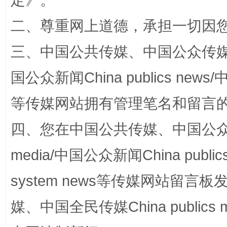
定
》。
二、尊重网上道德，承担一切因
三、中国公共传媒、中国公众传媒、中国全
国公众新闻China publics news/中
阿坝州三大球赛在茂县开幕
规模最
等传媒网站拥有管理笔名和留言
四、您在中国公共传媒、中国公众传媒、
media/中国公众新闻China public
system news等传媒网站留
媒、中国全民传媒China publics me
国家大学科技园优化重塑工作