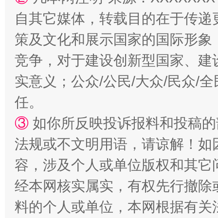
自其它媒体，转载目的在于传递
策及文化和展示国家的国际形象
竞争，对于建设创新型国家、建
实意义；公众/公民/大众/民众
任。
扯下公款旅游的“隐身衣”
如何以同
③
如你所反映投诉报料和投稿的
法规或不文明用语，请谅解！如
容，涉及个人或单位版权和其它
经本网核实属实，有权先行撤除
料的个人或单位，本网根据有关