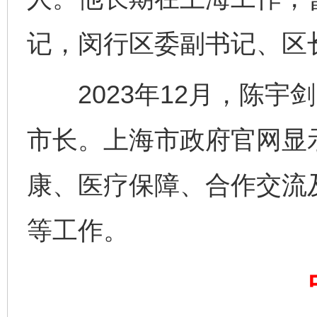
记，闵行区委副书记、区
2023年12月，陈宇
市长。上海市政府官网显
康、医疗保障、合作交流
等工作。
完善运行机制助力责任有效落实
一纸欠条