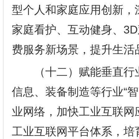
型个人和家庭应用创新，
家庭看护、互动健身、3
费服务新场景，提升生活
（十二）赋能垂直行业
信息、装备制造等行业“智
业网络，加快工业互联网
工业互联网平台体系，培