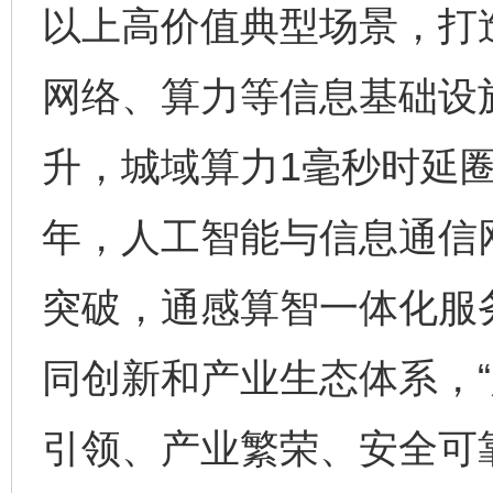
以上高价值典型场景，打
网络、算力等信息基础设
升，城域算力1毫秒时延圈
年，人工智能与信息通信
突破，通感算智一体化服
同创新和产业生态体系，“
引领、产业繁荣、安全可