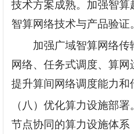
技术方案成熟。加强智算
智算网络技术与产品验证
加强广域智算网络传输
网络、任务式调度、算网
提升算间网络调度能力和
（八）优化算力设施部署。
节点协同的算力设施体系