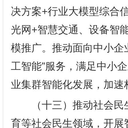
决方案+行业大模型综合信
光网+智慧交通、设备智
模推广。推动面向中小企
工智能”服务，满足中小
业集群智能化发展，加速构
（十三）推动社会民生
育等社会民生领域，开展