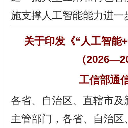
施支撑人工智能能力进一
关于印发《“人工智能
（2026—
工信部通信〔
各省、自治区、直辖市及
主管部门，各省、自治区