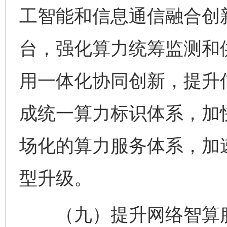
工智能和信息通信融合创
台，强化算力统筹监测和
用一体化协同创新，提升
成统一算力标识体系，加
场化的算力服务体系，加
型升级。
（九）提升网络智算服