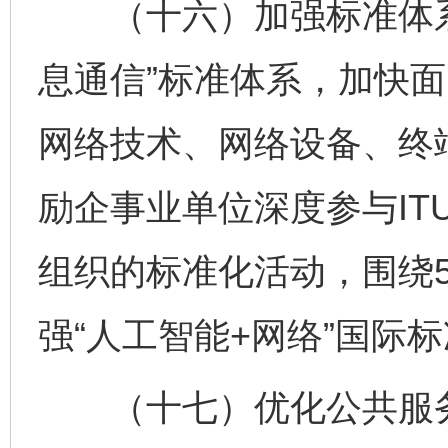
（十六）加强标准体系
息通信”标准体系，加快
网络技术、网络设备、终
励企事业单位深度参与ITU-
组织的标准化活动，围绕5
强“人工智能+网络”国际
（十七）优化公共服务