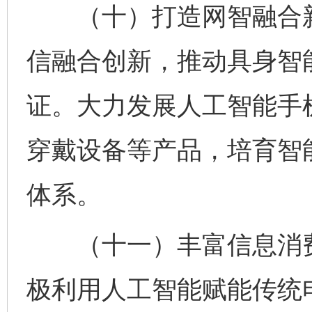
（十）打造网智融合新
信融合创新，推动具身智
证。大力发展人工智能手
穿戴设备等产品，培育智
体系。
（十一）丰富信息消费
极利用人工智能赋能传统