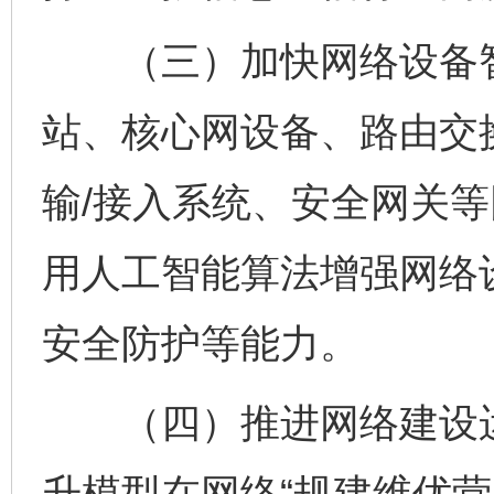
（三）加快网络设备智
站、核心网设备、路由交
输/接入系统、安全网关
用人工智能算法增强网络
安全防护等能力。
（四）推进网络建设运
升模型在网络“规建维优营