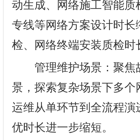
动生成、网络施工智能质
专线等网络方案设计时长
检、网络终端安装质检时
管理维护场景：聚焦故
景，探索复杂场景下多个
运维从单环节到全流程演
优时长进一步缩短。