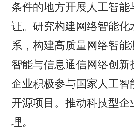
条件的地方开展人工智能
证。研究构建网络智能化
系，构建高质量网络智能
智能与信息通信网络创新
企业积极参与国家人工智
开源项目。推动科技型企业
理。