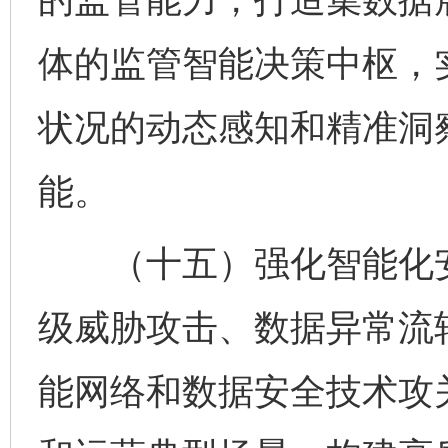
体的监管智能决策中枢，
状况的动态感知和精准洞
能。
（十五）强化智能化安
级威胁攻击、数据异常流
能网络和数据安全技术攻