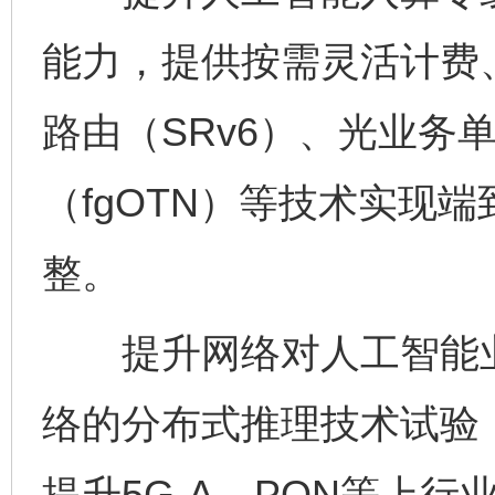
能力，提供按需灵活计费
路由（SRv6）、光业务
（fgOTN）等技术实现
整。
提升网络对人工智能业
络的分布式推理技术试验
提升5G-A、PON等上