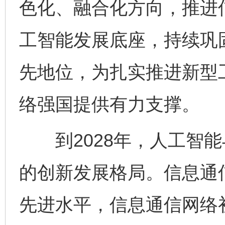
色化、融合化方向，推进
工智能发展底座，持续巩
先地位，为扎实推进新型
络强国提供有力支撑。
到2028年，人工智能
的创新发展格局。信息通
先进水平，信息通信网络