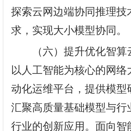
探索云网边端协同推理技
求，实现大小模型协同。
（六）提升优化智算云
以人工智能为核心的网络
动化运维平台，提供模型
汇聚高质量基础模型与行
行业的创新应用。面向智