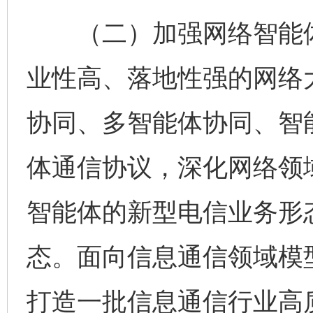
（二）加强网络智能体
业性高、落地性强的网络
协同、多智能体协同、智
体通信协议，深化网络领
智能体的新型电信业务形
态。面向信息通信领域模
打造一批信息通信行业高