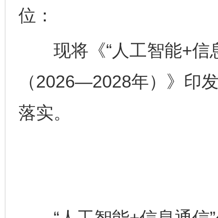
位：
现将《“人工智能+信息
（2026—2028年）》
落实。
“人工智能+信息通信”创