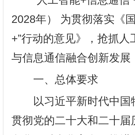
2028年） 为贯彻落实
+”行动的意见》，抢抓
与信息通信融合创新发展
一、总体要求
以习近平新时代中国特
贯彻党的二十大和二十届