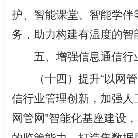
护、智能课堂、智能学伴
务，助力构建有温度的智
五、增强信息通信行
（十四）提升“以网管网
信行业管理创新，加强人
网管网”智能化基座建设
的监管能力，打造集数据