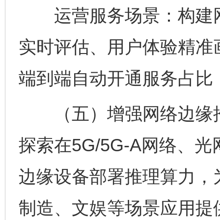
运营服务场景：构建网
实时评估、用户体验精准
端到端自动开通服务占比
（五）增强网络边缘推
探索在5G/5G-A网络、
边缘设备部署推理算力，
制造、文娱等场景应用提