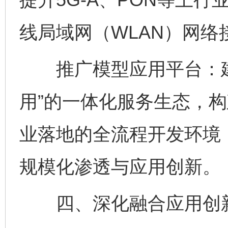
线局域网（WLAN）网络
推广模型应用平台：建立
用”的一体化服务生态，
业落地的全流程开发环境
规模化渗透与应用创新。
四、深化融合应用创