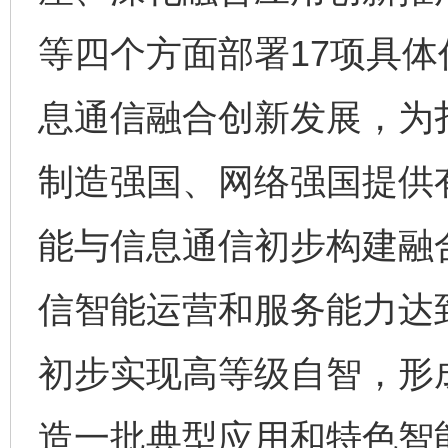
等四个方面部署17项具
息通信融合创新发展，为
制造强国、网络强国提供有
能与信息通信初步构建融
信智能运营和服务能力达
初步实现高等级自智，形
造一批典型应用和特色智