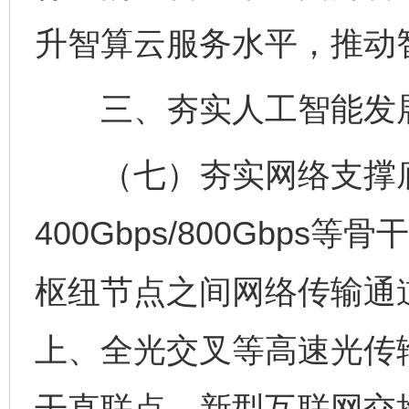
升智算云服务水平，推动
三、夯实人工智能发
（七）夯实网络支撑底
400Gbps/800Gbp
枢纽节点之间网络传输通道
上、全光交叉等高速光传
干直联点、新型互联网交