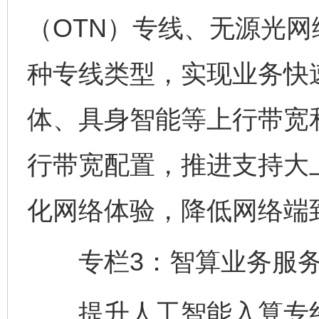
（OTN）专线、无源光网
种专线类型，实现业务快
体、具身智能等上行带宽
行带宽配置，推进支持大上
化网络体验，降低网络端
专栏3：智算业务服务
提升人工智能入算专线