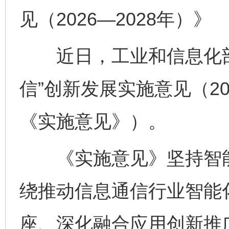
见（2026—2028年）》
近日，工业和信息化部
信”创新发展实施意见（20
《实施意见》）。
《实施意见》坚持智能
绕推动信息通信行业智能
座、深化融合应用创新推