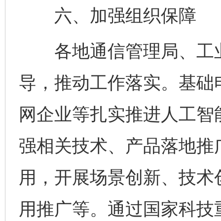
六、加强组织保障
各地通信管理局、工业
导，推动工作落实。基础
完善运行机制助力责任有效落实
一纸欠条
网企业等扎实推进人工智
强相关技术、产品落地推
用，开展场景创新、技术
用推广等。通过国家科技