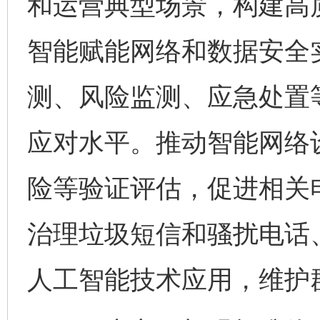
和运营典型场景，构建高
智能赋能网络和数据安全
测、风险监测、应急处置
应对水平。推动智能网络
险等验证评估，促进相关
治理垃圾短信和骚扰电话
人工智能技术应用，维护