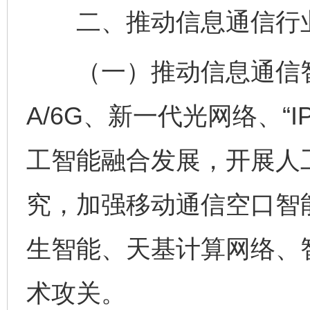
二、推动信息通信行业
（一）推动信息通信智能
A/6G、新一代光网络、“
工智能融合发展，开展人
究，加强移动通信空口智
生智能、天基计算网络、
术攻关。