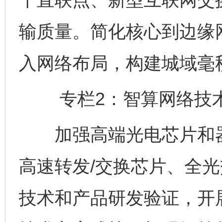
输质量。简化核心到边缘
入网络布局，构建城域毫
专栏2：智算网络技术
加强高端光电芯片和器
高速转发/交换芯片、全
技术和产品研发验证，开