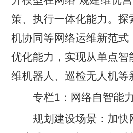
策、执行一体化能力。探
机协同等网络运维新范式
优化能力，实现从单点智
维机器人、巡检无人机等
专栏1：网络自智能力
规划建设场景：加快网