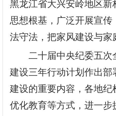
黑龙江省大兴安岭地区新
思想根基，广泛开展宣传
法守法，把家风建设与家
二十届中央纪委五次全
建设三年行动计划作出部
建设的重要内容，各地纪
优化教育等方式，进一步