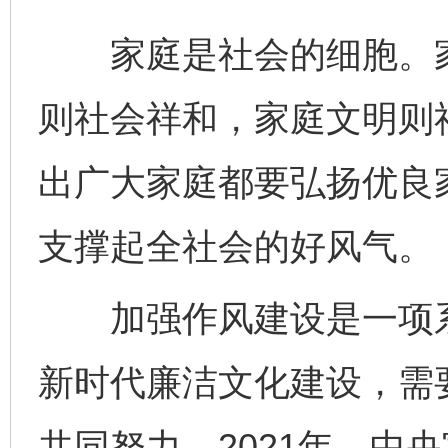
家庭是社会的细胞。家
则社会祥和，家庭文明则
出广大家庭都要弘扬优良
支撑起全社会的好风气。
加强作风建设是一项系
新时代廉洁文化建设，需
共同努力。2021年，中