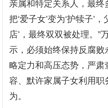
亲属和特定关系人，最终
把‘爱子女’变为‘护犊子’，
店’，最终双双被处理。”
示，必须始终保持反腐败
略定力和高压态势，严肃查
容、默许家属子女利用职
为。