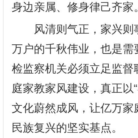
身边亲属、修身律己齐家
风清则气正，家兴则事
万户的千秋伟业，也是需
检监察机关必须立足监督
庭家教家风建设，真正以“
文化蔚然成风，让亿万家
民族复兴的坚实基点。