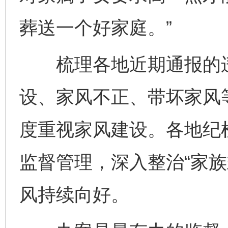
葬送一个好家庭。”
梳理各地近期通报的违
设、家风不正、带坏家风
度重视家风建设。各地纪
监督管理，深入整治“家族
风持续向好。