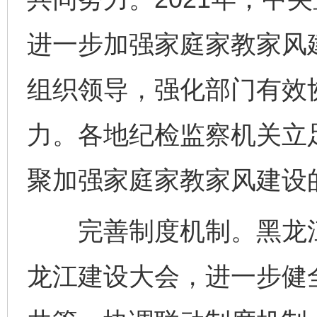
进一步加强家庭家教家风
组织领导，强化部门有效
力。各地纪检监察机关立
聚加强家庭家教家风建设
完善制度机制。黑龙江
龙江建设大会，进一步健