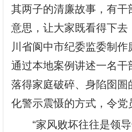
其两子的清廉故事，有干
意思，让大家既看得下去
川省阆中市纪委监委制作
通过本地案例讲述一名干部
落得家庭破碎、身陷囹圄
化警示震慑的方式，令党
“家风败坏往往是领导