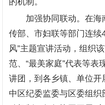
的机制。
加强协同联动。在海南
传部、市妇联等部门连续
风”主题宣讲活动，组织
范、“最美家庭”代表等表
讲团，到各乡镇、单位开
中区纪委监委与区委组织