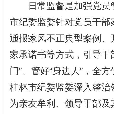
日常监督是加强党员管
市纪委监委针对党员干部
通报家风不正典型案例、
家承诺书等方式，引导干部
门”、管好“身边人”，全
桂林市纪委监委深入整治
为亲友牟利、领导干部及