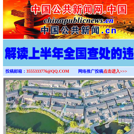
>
投稿邮箱：
3555333776@QQ.COM
网络推广投稿
点击进入>>>