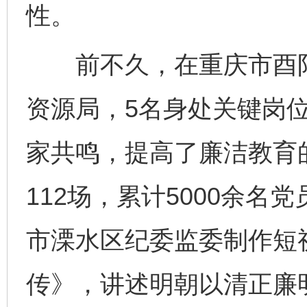
性。
前不久，在重庆市酉阳
资源局，5名身处关键岗
家共鸣，提高了廉洁教育
112场，累计5000余
市溧水区纪委监委制作短
传》，讲述明朝以清正廉