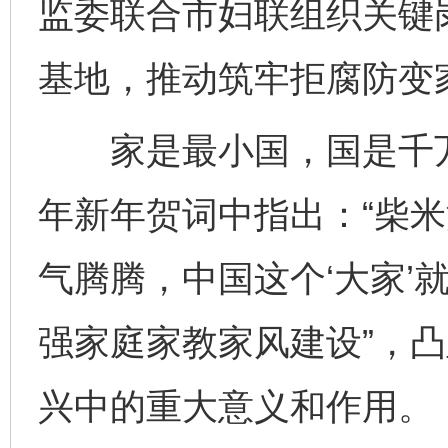
监委联合市妇联组织关键
基地，推动筑牢拒腐防变
家是最小国，国是千万
年新年贺词中指出：“柴米
气腾腾，中国这个‘大家’
强家庭家教家风建设”，
兴中的重大意义和作用。