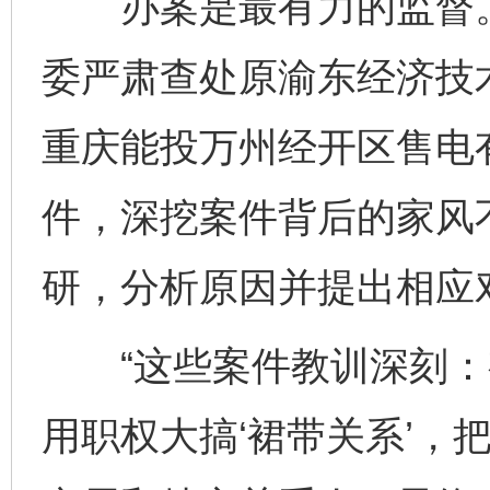
办案是最有力的监督。
委严肃查处原渝东经济技
重庆能投万州经开区售电
件，深挖案件背后的家风
研，分析原因并提出相应
“这些案件教训深刻：有的
用职权大搞‘裙带关系’，