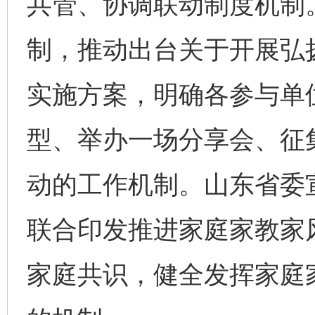
共管、协调联动制度机制
制，推动出台关于开展弘
实施方案，明确各参与单
型、举办一场分享会、征
动的工作机制。山东省委
联合印发推进家庭家教家
家庭共识，健全发挥家庭