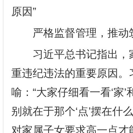
原因”
严格监督管理，推动筑
习近平总书记指出，家
重违纪违法的重要原因。
喻：“大家仔细看一看‘家’
别就在于那个‘点’摆在什
对家属子女要求高一点才