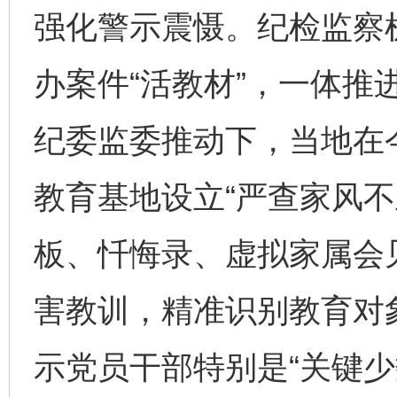
强化警示震慑。纪检监察
办案件“活教材”，一体推
纪委监委推动下，当地在
教育基地设立“严查家风不
板、忏悔录、虚拟家属会
害教训，精准识别教育对
示党员干部特别是“关键少