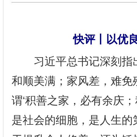
快评丨以优
习近平总书记深刻指出
和顺美满；家风差，难免
谓‘积善之家，必有余庆；
是社会的细胞，是人生的