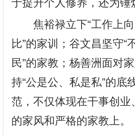
于提升个人修养，还为锤
焦裕禄立下“工作上向
比”的家训；谷文昌坚守“
民”的家教；杨善洲面对家
持“公是公、私是私”的底
范，不仅体现在干事创业
的家风和严格的家教上。