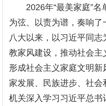
2026年“最美家庭”名
为弦、以责为谱，奏响了
八大以来，以习近平同志
教家风建设，推动社会主
形成社会主义家庭文明新
家发展、民族进步、社会
机关深入学习习近平总书