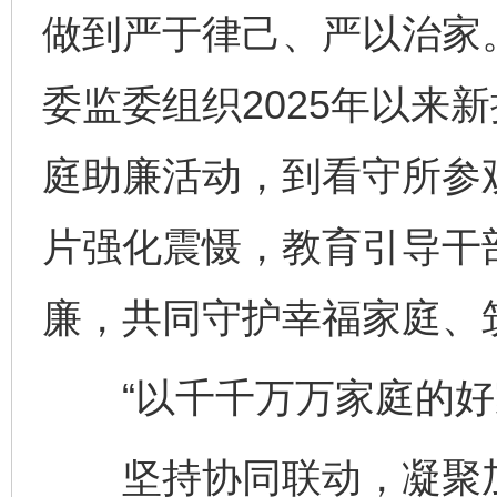
做到严于律己、严以治家。
委监委组织2025年以来
庭助廉活动，到看守所参
片强化震慑，教育引导干
廉，共同守护幸福家庭、
“以千千万万家庭的好家
坚持协同联动，凝聚加