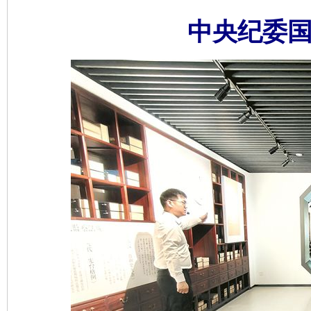
中央纪委国