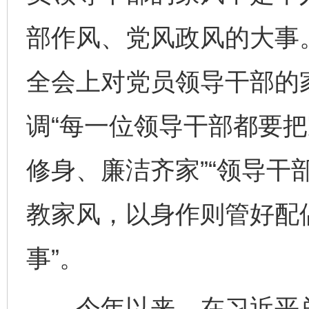
部作风、党风政风的大事
全会上对党员领导干部的
调“每一位领导干部都要
修身、廉洁齐家”“领导干
教家风，以身作则管好配
事”。
今年以来，在习近平总