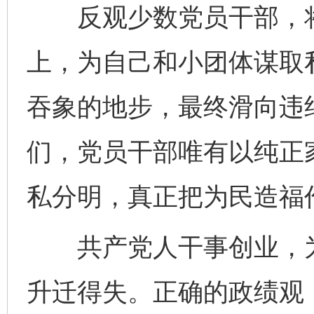
反观少数党员干部，将“
上，为自己和小团体谋取
吞象的地步，最终滑向违
们，党员干部唯有以纯正
私分明，真正把为民造福
共产党人干事创业，为
升迁得失。正确的政绩观，