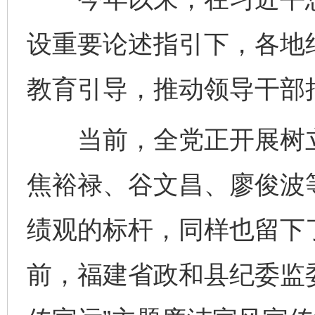
设重要论述指引下，各地
教育引导，推动领导干部
当前，全党正开展树立
焦裕禄、谷文昌、廖俊波
绩观的标杆，同样也留下
前，福建省政和县纪委监