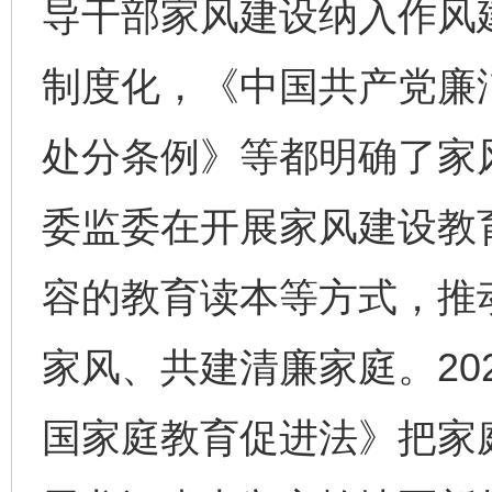
导干部家风建设纳入作风
制度化，《中国共产党廉
处分条例》等都明确了家
委监委在开展家风建设教
容的教育读本等方式，推
家风、共建清廉家庭。20
国家庭教育促进法》把家庭