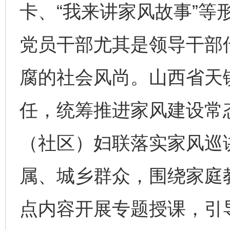
卡、“我来讲家风故事”等
党员干部尤其是领导干部
腐的社会风尚。山西省天
任，统筹推进家风建设常
（社区）妇联落实家风巡
属、城乡群众，围绕家庭
点内容开展专题授课，引