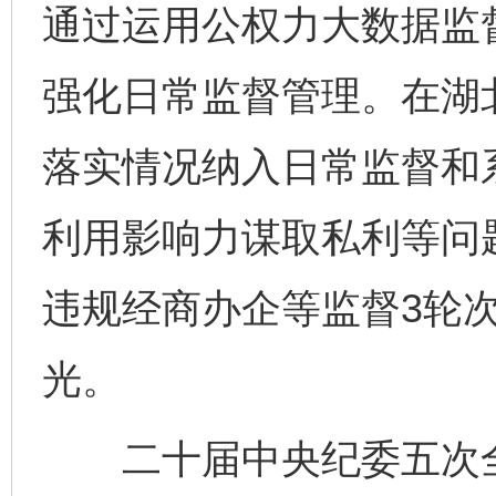
通过运用公权力大数据监
强化日常监督管理。在湖
落实情况纳入日常监督和
利用影响力谋取私利等问题
违规经商办企等监督3轮
光。
二十届中央纪委五次全