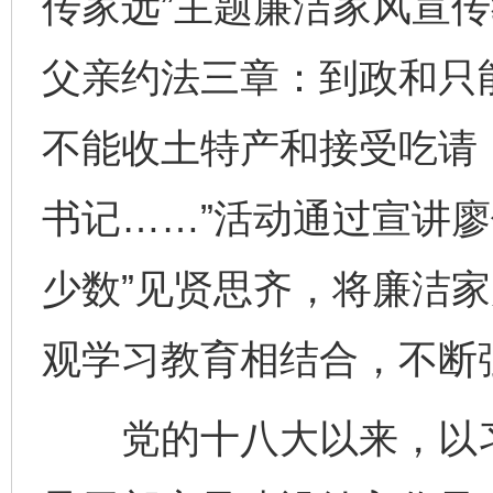
传家远”主题廉洁家风宣传
父亲约法三章：到政和只
不能收土特产和接受吃请
书记……”活动通过宣讲廖
少数”见贤思齐，将廉洁
观学习教育相结合，不断
党的十八大以来，以习