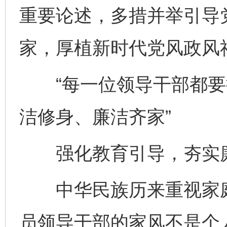
重要论述，多措并举引导
家，厚植新时代党风政风
“每一位领导干部都要
洁修身、廉洁齐家”
强化教育引导，夯实廉
中华民族历来重视家庭，
员领导干部的家风不是个