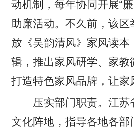
动机制，每年协同开展“廉
助廉活动。不久前，该区举
放《吴韵清风》家风读本，
辑，推出家风研学、家教
打造特色家风品牌，让家
压实部门职责。江苏省
文化阵地，指导各地各部