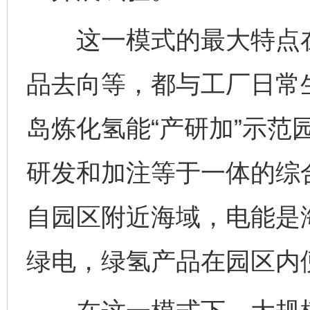
这一模式的最大特点在
品去向等，都与工厂日常
岛炼化氢能“产研加”示范
研发和加注等于一体的综
自园区附近海域，电能是
绿电，绿氢产品在园区内