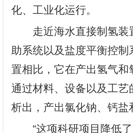
化、工业化运行。
走近海水直接制氢装置
助系统以及盐度平衡控制
置相比，它在产出氢气和
通过材料、设备以及工艺
析出，产出氯化钠、钙盐
“这项科研项目降低了