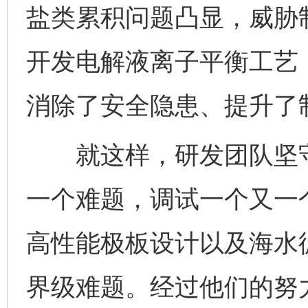
盐类累积问题凸显，威胁
开发电解液离子平衡工艺
消除了安全隐患、提升了
就这样，研发团队坚守
一个难题，调试一个又一
高性能极板设计以及海水
界级难题。经过他们的努力