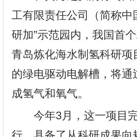
工有限责任公司（简称中
研加”示范园内，我国首
青岛炼化海水制氢科研项
的绿电驱动电解槽，将通
成氢气和氧气。
今年3月，这一项目完成
行，具备了从科研成果向