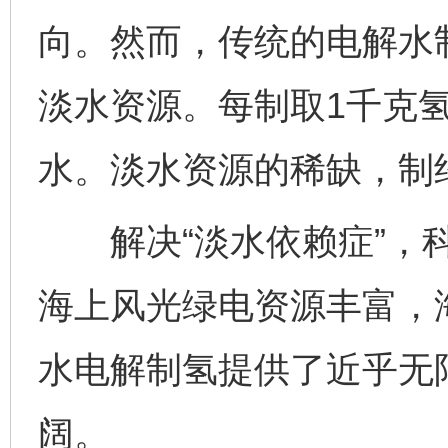
向。然而，传统的电解水
淡水资源。每制取1千克
水。淡水资源的稀缺，制
解决“淡水依赖症”，科
海上风光绿电资源丰富，
水电解制氢提供了近乎无
阔。