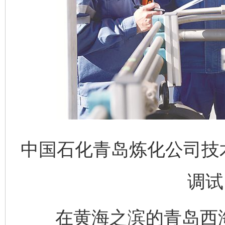
中国石化青岛炼化公司技
调试
在黄海之滨的青岛西海