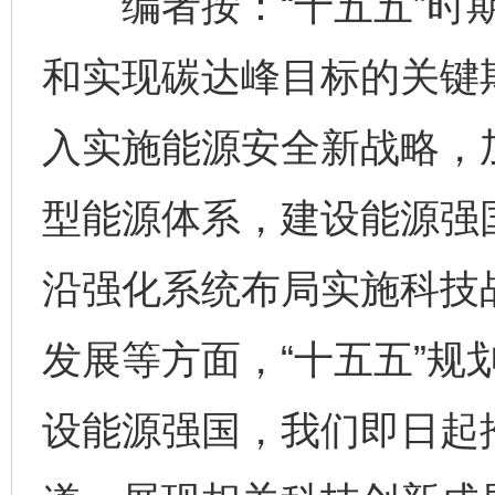
编者按：“十五五”时期
和实现碳达峰目标的关键期
入实施能源安全新战略，
型能源体系，建设能源强
沿强化系统布局实施科技
发展等方面，“十五五”规
设能源强国，我们即日起推