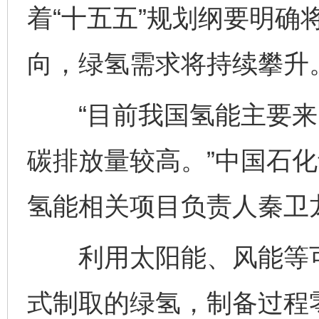
着“十五五”规划纲要明确
向，绿氢需求将持续攀升
“目前我国氢能主要来
碳排放量较高。”中国石
氢能相关项目负责人秦卫
利用太阳能、风能等可
式制取的绿氢，制备过程