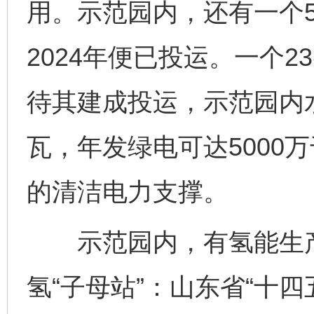
用。示范园内，还有一个5
2024年便已投运。一个
待其建成投运，示范园内
瓦，年发绿电可达5000
的清洁电力支撑。
示范园内，有氢能生产
氢“子母站”：山东省“十