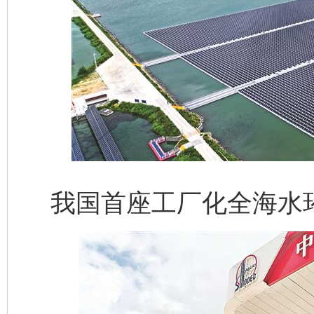
我国首座工厂化全海水