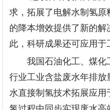
求，拓展了电解水制氢原
的降本增效提供了新的解
此，科研成果还可应用于
我国石油化工、煤化工
行业工业含盐废水年排放
水直接制氢技术拓展应用
氢过程中同步实现废水高