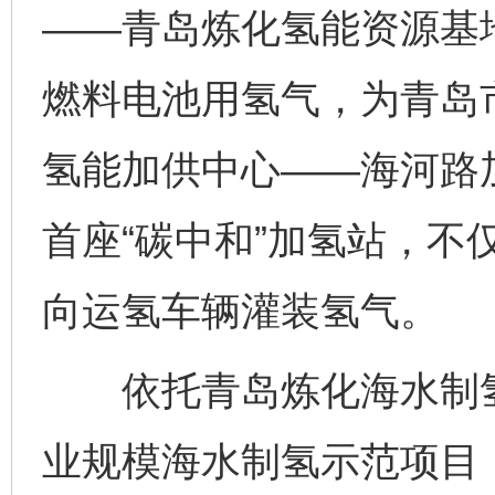
——青岛炼化氢能资源基地
燃料电池用氢气，为青岛
氢能加供中心——海河路加
首座“碳中和”加氢站，不
向运氢车辆灌装氢气。
依托青岛炼化海水制氢
业规模海水制氢示范项目