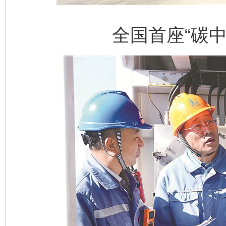
全国首座“碳中