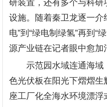
研装置，还有多个与科研
设施。随着秦卫龙逐一介
电”到“绿电制绿氢”再到
源产业链在记者眼中愈加
示范园水域连通海域，
色光伏板在阳光下熠熠生辉
座工厂化全海水环境漂浮式