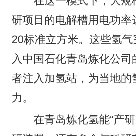
在这一模式下，大规模
研项目的电解槽用电功率
20标准立方米。这些氢
入中国石化青岛炼化公司
者注入加氢站，为当地的
力。
在青岛炼化氢能“产研加