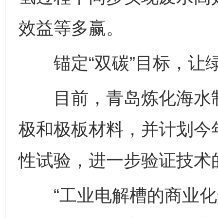
效益等多赢。
锚定“双碳”目标，让绿
目前，青岛炼化海水制
极和极板材料，并计划今年
性试验，进一步验证技术
“工业电解槽的商业化运