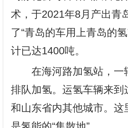
术，于2021年8月产出
了“青岛的车用上青岛的氢
计已达1400吨。
在海河路加氢站，一辆
排队加氢。运氢车辆来到
和山东省内其他城市。这里
是氢能的“集散地”。