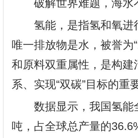
破解世界难题，海水不
氢能，是指氢和氧进行
唯一排放物是水，被誉为“
和原料双重属性，是构建
系、实现“双碳”目标的重
数据显示，我国氢能全年
吨，占全球总产量的36.