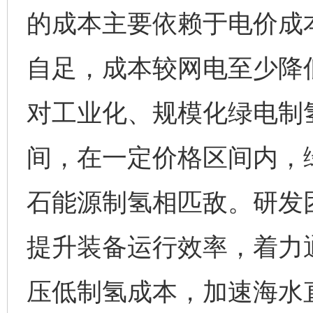
的成本主要依赖于电价成
自足，成本较网电至少降低
对工业化、规模化绿电制
间，在一定价格区间内，
石能源制氢相匹敌。研发
提升装备运行效率，着力
压低制氢成本，加速海水