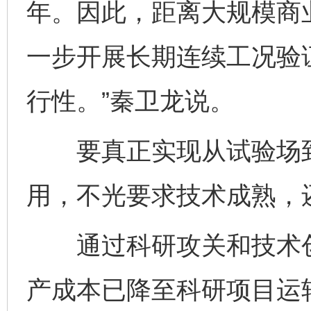
年。因此，距离大规模商
一步开展长期连续工况验
行性。”秦卫龙说。
要真正实现从试验场到
用，不光要求技术成熟，
通过科研攻关和技术创
产成本已降至科研项目运