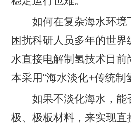
稳定运行也难。
如何在复杂海水环境下
困扰科研人员多年的世界
水直接电解制氢技术目前
本采用“海水淡化+传统制
如果不淡化海水，能否
极、极板材料，来实现直