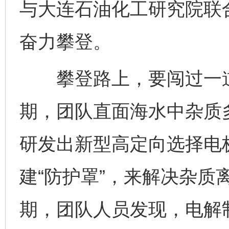
与大连石油化工研究院联
奋力攀登。
攀登路上，要闯过一道
期，团队直面海水中杂质
研发出新型高定向选择电
建“防护罩”，来解决杂质
期，团队人员发现，电解