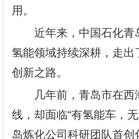
用。
近年来，中国石化青岛炼
氢能领域持续深耕，走出
创新之路。
几年前，青岛市在西海
线，却面临“有氢能车，无
岛炼化公司科研团队首创