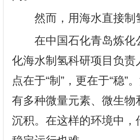
然而，用海水直接制氢
在中国石化青岛炼化公
化海水制氢科研项目负责
点在于“制”，更在于“稳”
有多种微量元素、微生物
沉积。在这样的环境中，