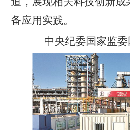
道，展现相关科技创新成
备应用实践。
中央纪委国家监委网