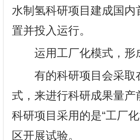
水制氢科研项目建成国内
置并投入运行。
运用工厂化模式，形成
有的科研项目会采取在
式，来进行科研成果量产
科研项目采用的是“工厂化
区开展试验。