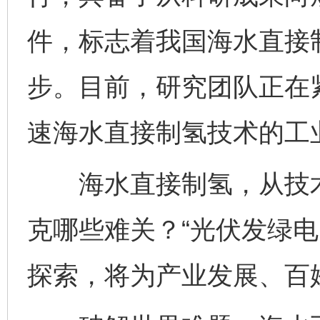
件，标志着我国海水直接
步。目前，研究团队正在
速海水直接制氢技术的工
海水直接制氢，从技术
克哪些难关？“光伏发绿电
探索，将为产业发展、百