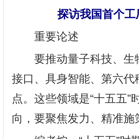
探访我国首个工
重要论述
要推动量子科技、生物
接口、具身智能、第六代
点。这些领域是“十五五”
向，要聚焦发力、精准施