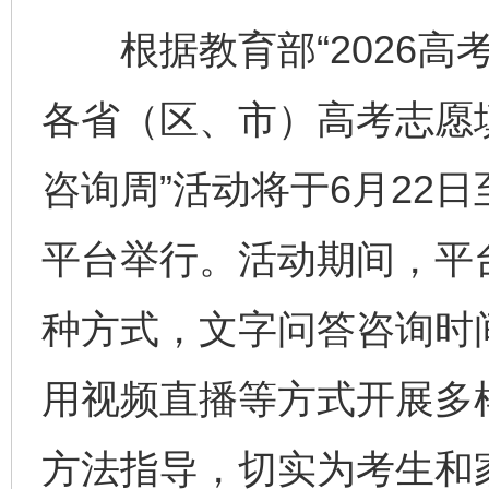
根据教育部“2026高
各省（区、市）高考志愿填
咨询周”活动将于6月22日
平台举行。活动期间，平
种方式，文字问答咨询时间
用视频直播等方式开展多
方法指导，切实为考生和