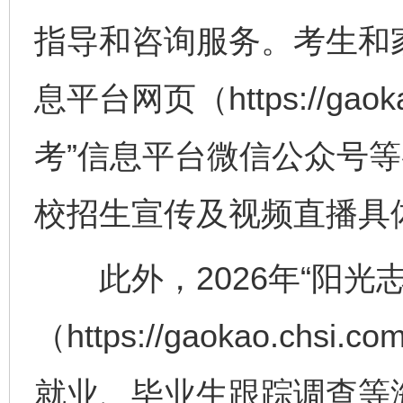
指导和咨询服务。考生和家
息平台网页（https://gaok
考”信息平台微信公众号等
校招生宣传及视频直播具
此外，2026年“阳光志
（https://gaokao.chs
就业、毕业生跟踪调查等