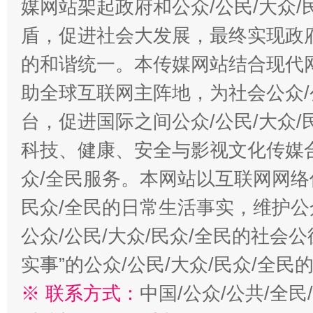
媒网站架起政府和公众/公民/大众
盾，促进社会大发展，最终实现政府
的和谐统一。本传媒网站结合现代
助全球互联网主阵地，为社会公众/
台，促进国际之间公众/公民/大众
科技、健康、安全与影视文化传媒合
众/全民服务。本网站以互联网网络
民众/全民的日常生活事实，维护公众
公众/公民/大众/民众/全民的社会
实事”的公众/公民/大众/民众/全
※ 联系方式：
中国/公众/公共/全