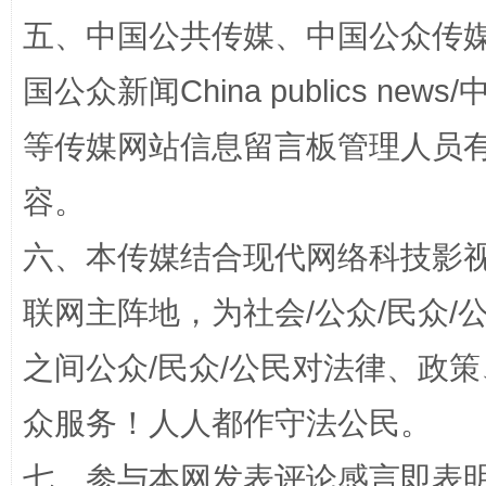
五、中国公共传媒、中国公众传媒、中国全
扯下公款旅游的“隐身衣”
如何以同
国公众新闻China publics news/中
等传媒网站信息留言板管理人员
容。
六、本传媒结合现代网络科技影
联网主阵地，为社会/公众/民众
“蜀中异人”王建安的艺术幻境
之间公众/民众/公民对法律、政
众服务！人人都作守法公民。
七、参与本网发表评论感言即表明