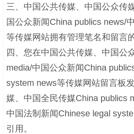
三、中国公共传媒、中国公众传媒、中国全
国公众新闻China publics news/中
等传媒网站拥有管理笔名和留言
四、您在中国公共传媒、中国公众传媒、
media/中国公众新闻China public
国家大学科技园优化重塑工作
system news等传媒网站留
媒、中国全民传媒China publics me
中国法制新闻Chinese legal 
引用。