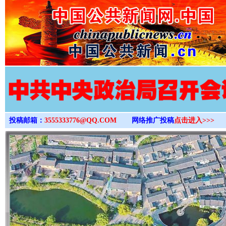
>
投稿邮箱：
3555333776@QQ.COM
网络推广投稿
点击进入>>>