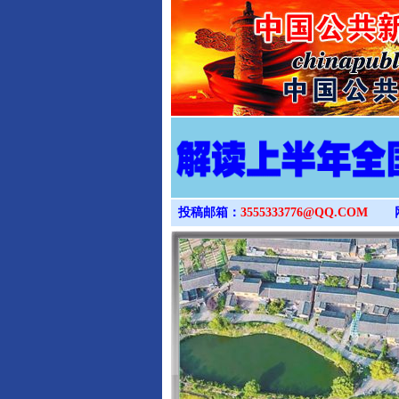
投稿邮箱：
3555333776@QQ.COM