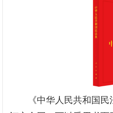
《中华人民共和国民法