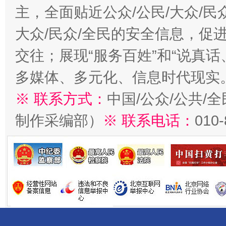
主，全面贴近公众/公民/大众/民
大众/民众/全民的安全信息，促进
交往；展现“服务百姓”和“说真话
多媒体、多元化、信息时代现实
※ 联系方式：
中国/公众/公共/
制作采编部）
※ 联系电话：
010