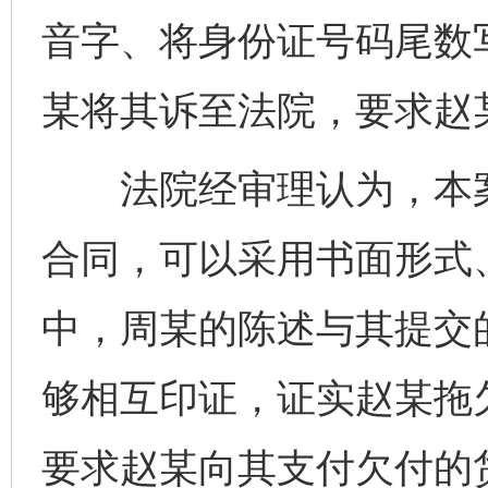
音字、将身份证号码尾数
某将其诉至法院，要求赵某
法院经审理认为，本案
合同，可以采用书面形式
中，周某的陈述与其提交
够相互印证，证实赵某拖欠
要求赵某向其支付欠付的货