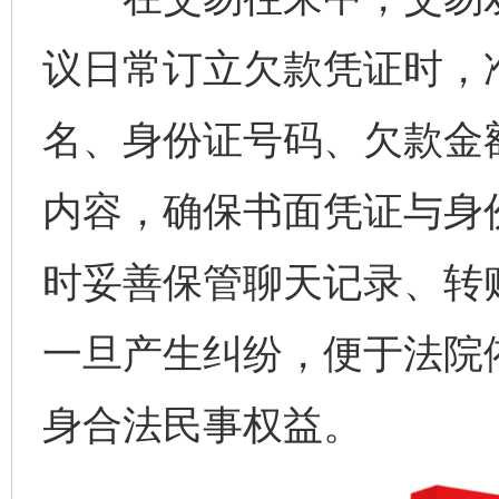
议日常订立欠款凭证时，
名、身份证号码、欠款金
内容，确保书面凭证与身
时妥善保管聊天记录、转
一旦产生纠纷，便于法院
身合法民事权益。