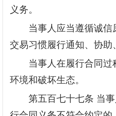
义务。
当事人应当遵循诚信原
交易习惯履行通知、协助
当事人在履行合同过程
环境和破坏生态。
第五百七十七条 当事
行合同义务不符合约定的