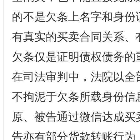
的不是欠条上名字和身份
有真实的买卖合同关系、
欠条仅是证明债权债务的
在司法审判中，法院以全
不拘泥于欠条所载身份信
原、被告通过微信达成买
告亦有部分货款转账行为