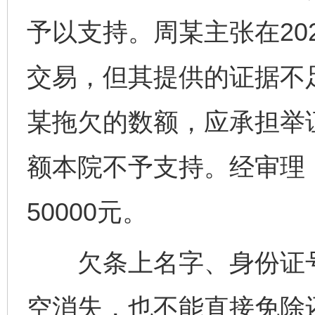
予以支持。周某主张在20
交易，但其提供的证据不
某拖欠的数额，应承担举
额本院不予支持。经审理
50000元。
欠条上名字、身份证号
空消失，也不能直接免除