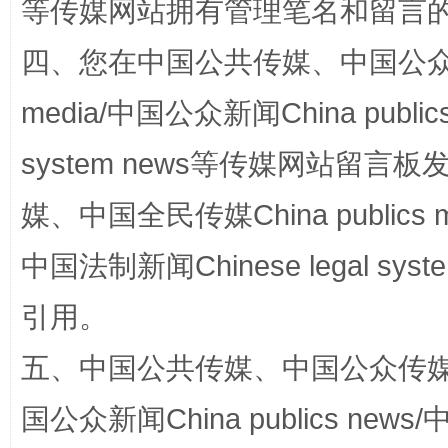
等传媒网站拥有管理笔名和留言
四、您在中国公共传媒、中国公众传媒、
media/中国公众新闻China public
system news等传媒网站留
国家大学科技园优化重塑工作
媒、中国全民传媒China publics me
中国法制新闻Chinese legal 
引用。
五、中国公共传媒、中国公众传媒、中国全
国公众新闻China publics news/中