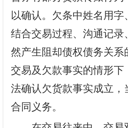
以确认。欠条中姓名用字
结合交易过程、沟通记录
然产生阻却债权债务关系
交易及欠款事实的情形下
法确认欠货款事实成立，
合同义务。
在交易往来中，交易双