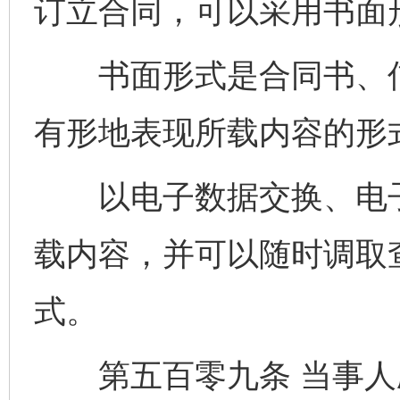
订立合同，可以采用书面
书面形式是合同书、信
有形地表现所载内容的形
以电子数据交换、电子
载内容，并可以随时调取
式。
第五百零九条 当事人