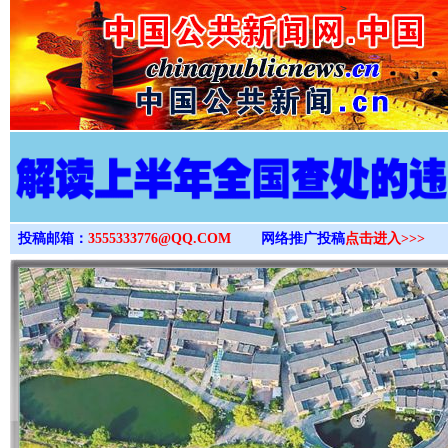
>
投稿邮箱：
3555333776@QQ.COM
网络推广投稿
点击进入>>>