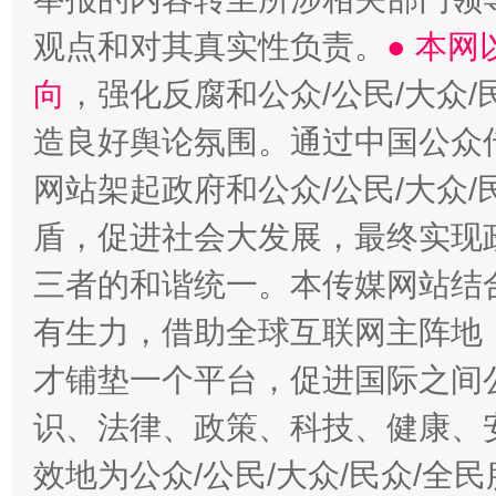
观点和对其真实性负责。
● 本
向
，强化反腐和公众/公民/大众
造良好舆论氛围。通过中国公众传
网站架起政府和公众/公民/大众
盾，促进社会大发展，最终实现政
三者的和谐统一。本传媒网站结
有生力，借助全球互联网主阵地，
才铺垫一个平台，促进国际之间公
识、法律、政策、科技、健康、
效地为公众/公民/大众/民众/