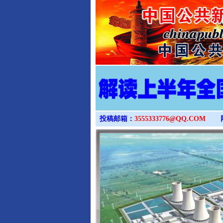
投稿邮箱：
3555333776@QQ.COM