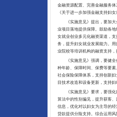
金融资源配置、完善金融服务体
《关于进一步加强金融支持妇女
《实施意见》提出，要加大金
业项目落地提供保障。鼓励各地
女就业创业多元化融资渠道，支
务，提升妇女就业发展能力。用
业院校等培训机构的融资支持，
《实施意见》强调，要健全保
种年龄、保障时间、保费等要素
社会保险保障体系，支持创新妇
目技术改造和设备更新，支持妇
《实施意见》要求，要强化服
算法中的性别偏见，提升获客、
信息，优化对以妇女为主导的经
贷款提供分险支持。综合运用风