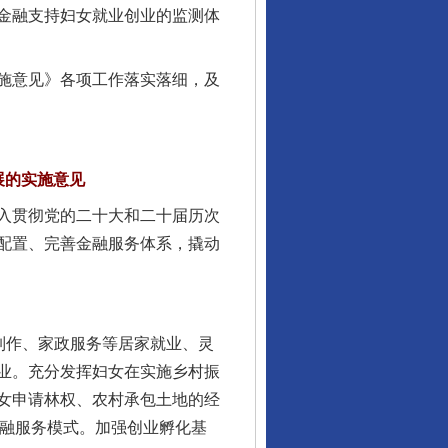
金融支持妇女就业创业的监测体
施意见》各项工作落实落细，及
展的实施意见
入贯彻党的二十大和二十届历次
配置、完善金融服务体系，撬动
制作、家政服务等居家就业、灵
业。充分发挥妇女在实施乡村振
女申请林权、农村承包土地的经
金融服务模式。加强创业孵化基