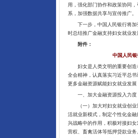
用，强化部门协作和政策协同，
系，加强数据共享与宣传推广。
下一步，中国人民银行将加强
时总结推广金融支持妇女就业发
附件：
中国人民银
妇女是人类文明的重要创造者
全会精神，认真落实习近平总书
更多金融资源赋能妇女就业发展
一、加大金融资源投入力度，
（一）加大对妇女就业创业重点
活就业新模式，制定个性化金融
兴战略中的作用，积极对接妇女
营权、畜禽活体等抵押贷款业务