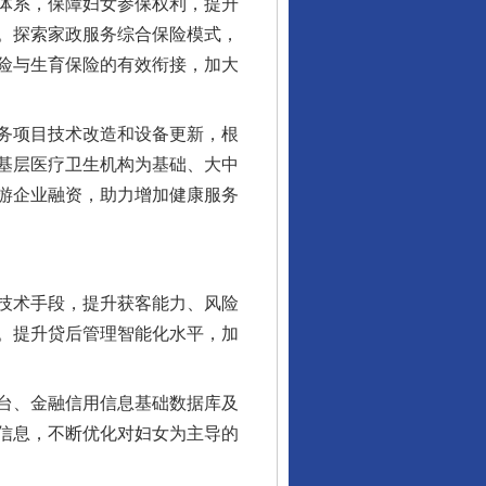
体系，保障妇女参保权利，提升
。探索家政服务综合保险模式，
险与生育保险的有效衔接，加大
务项目技术改造和设备更新，根
基层医疗卫生机构为基础、大中
游企业融资，助力增加健康服务
技术手段，提升获客能力、风险
。提升贷后管理智能化水平，加
台、金融信用信息基础数据库及
信息，不断优化对妇女为主导的