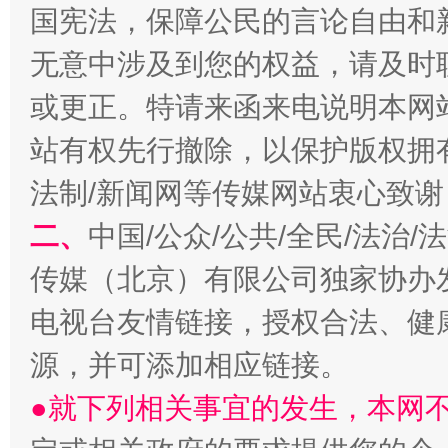
国宪法，保障公民的言论自由和
无意中涉及到您的权益，请及时
或更正。特请来函来电说明本网
站有权先行撤除，以保护版权拥有者
法制/新闻网等传媒网站衷心致谢
揭开“小金库”的免责幌子
二、
中国/公众/公共/全民/法治
传媒（北京）有限公司独家协办
电视台友情链接，授权合法、健
源，并可添加相应链接。
●就下列相关事宜的发生，本网