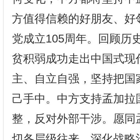
方值得信赖的好朋友、好
党成立105周年。回顾历
贫积弱成功走出中国式现
主、自立自强，坚持把国
己手中。中方支持孟加拉
整，反对外部干涉。愿同
切各层级往来，深化战略