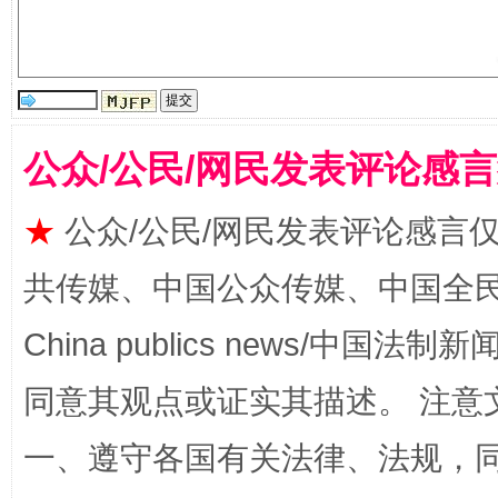
受贿1.44亿！段成刚被判无期
从幼儿
公众/公民/网民发表评论感
★
公众/公民/网民发表评论感言
共传媒、中国公众传媒、中国全民传媒Ch
China publics news/中国法制新闻
全民健身五年计划来了！等你上场
同意其观点或证实其描述。 注意
一、遵守各国有关法律、法规，