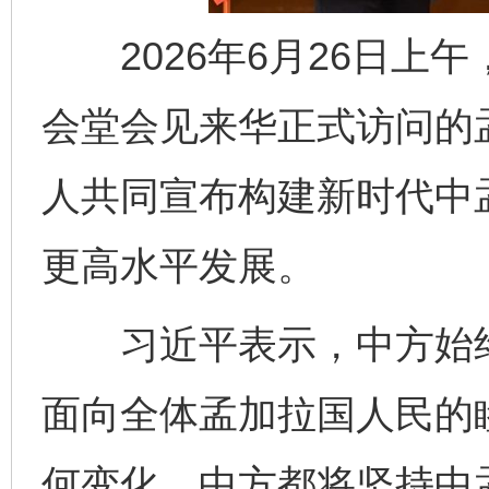
2026年6月26日上
会堂会见来华正式访问的
人共同宣布构建新时代中
更高水平发展。
习近平表示，中方始终
面向全体孟加拉国人民的
何变化，中方都将坚持中