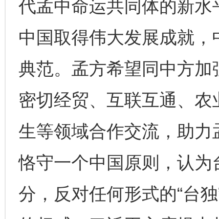
代孟中命运共同体的新水
中国取得伟大发展成就，
典范。孟方希望同中方加强
密切经贸、互联互通、农
生等领域合作交流，助力
恪守一个中国原则，认为
分，反对任何形式的“台独