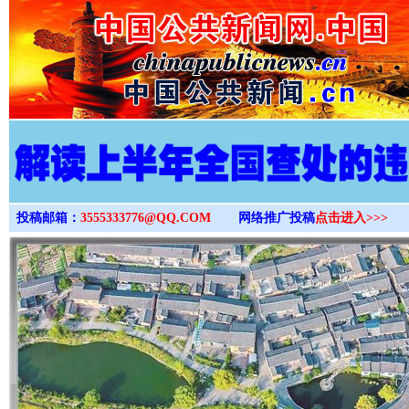
>
投稿邮箱：
3555333776@QQ.COM
网络推广投稿
点击进入>>>