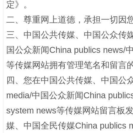
定
》。
二、尊重网上道德，承担一切因
三、中国公共传媒、中国公众传媒、中国全
阿坝州三大球赛在茂县开幕
规模最
国公众新闻China publics news/中
等传媒网站拥有管理笔名和留言
四、您在中国公共传媒、中国公众传媒、
media/中国公众新闻China public
system news等传媒网站留
媒、中国全民传媒China publics me
国家大学科技园优化重塑工作