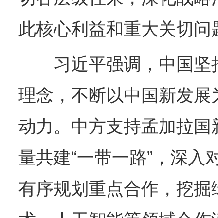
此核心利益和重大关切问
习近平强调，中国坚持
理念，不断以中国新发展
动力。中方支持孟加拉国
量共建“一带一路”，深入
有序规划重点合作，挖掘