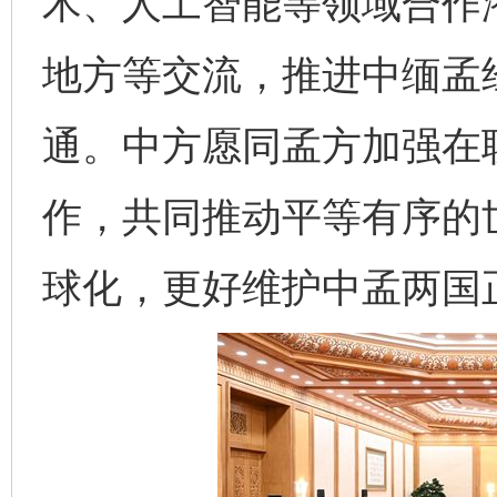
术、人工智能等领域合作
地方等交流，推进中缅孟
通。中方愿同孟方加强在
作，共同推动平等有序的
球化，更好维护中孟两国