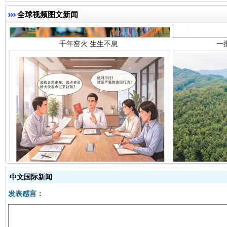
全球视频图文新闻
揭开“小金库”的免责幌子
中文国际新闻
发表感言：