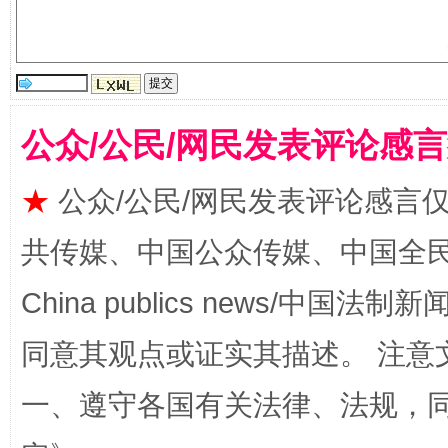
受贿1.44亿！段成刚被判无期
从幼儿
公众/公民/网民发表评论感
★
公众/公民/网民发表评论感言
共传媒、中国公众传媒、中国全民传媒Ch
China publics news/中国法制新闻
全民健身五年计划来了！等你上场
同意其观点或证实其描述。 注意
一、遵守各国有关法律、法规，