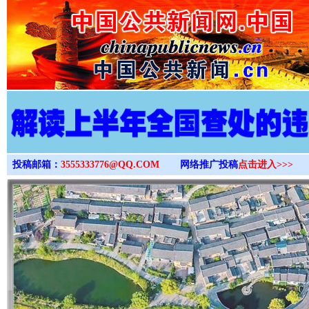
>
投稿邮箱：
3555333776@QQ.COM
网络推广投稿
点击进入>>>