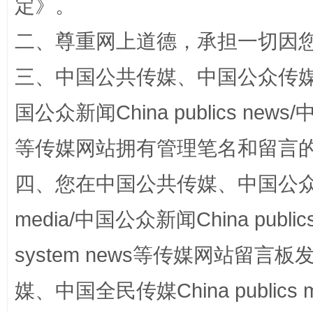
定
》。
二、尊重网上道德，承担一切因
三、中国公共传媒、中国公众传媒、中国全
阿坝州三大球赛在茂县开幕
规模最
国公众新闻China publics news/中
等传媒网站拥有管理笔名和留言
四、您在中国公共传媒、中国公众传媒、
media/中国公众新闻China public
system news等传媒网站留
国家大学科技园优化重塑工作
媒、中国全民传媒China publics me