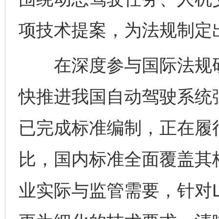
项技术提案，为法规制定
在深度参与国际法规研
快推进我国自动驾驶系统
已完成标准编制，正在履行
比，国内标准全面覆盖其
业实际与监管需要，针对L