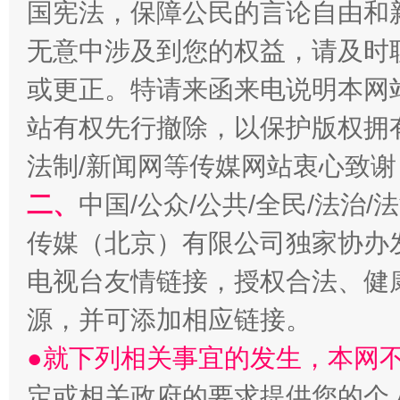
国宪法，保障公民的言论自由和
无意中涉及到您的权益，请及时
或更正。特请来函来电说明本网
站有权先行撤除，以保护版权拥有者
法制/新闻网等传媒网站衷心致谢
揭开“小金库”的免责幌子
二、
中国/公众/公共/全民/法治
传媒（北京）有限公司独家协办
电视台友情链接，授权合法、健
源，并可添加相应链接。
●就下列相关事宜的发生，本网
定或相关政府的要求提供您的个