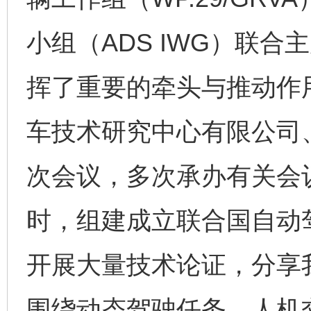
小组（ADS IWG）联
挥了重要的牵头与推动作
车技术研究中心有限公司
次会议，多次承办有关会
时，组建成立联合国自动
开展大量技术论证，分享
围绕动态驾驶任务、人机