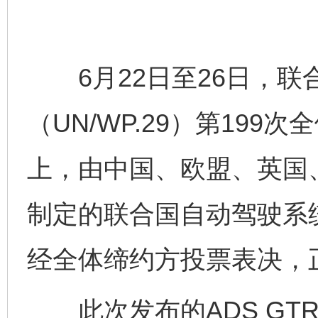
6月22日至26日，联
（UN/WP.29）第19
上，由中国、欧盟、英国
制定的联合国自动驾驶系统
经全体缔约方投票表决，
此次发布的ADS GT