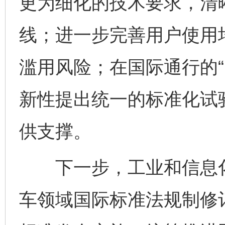
更为细化的技术要求，清
线；进一步完善用户使用
滥用风险；在国际通行的“
新性提出统一的标准化试
供支撑。
下一步，工业和信息化
车领域国际标准法规制修