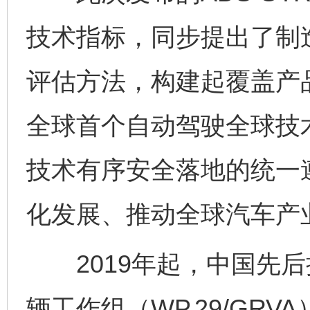
技术指标，同步提出了制
评估方法，构建起覆盖产
全球首个自动驾驶全球技
技术有序安全落地的统一
化发展、推动全球汽车产
2019年起，中国先后
辆工作组（WP.29/GR