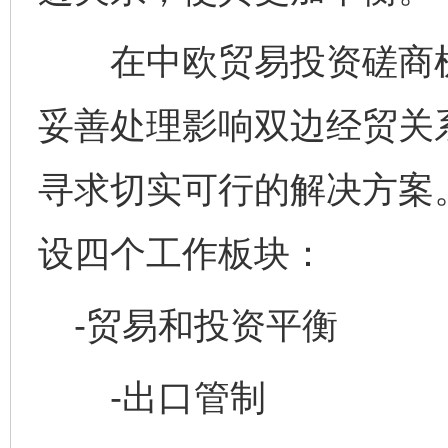
在中欧贸易投资磋商机
妥善处理影响双边经贸关
寻求切实可行的解决方案
设四个工作板块：
-贸易和投资平衡
-出口管制