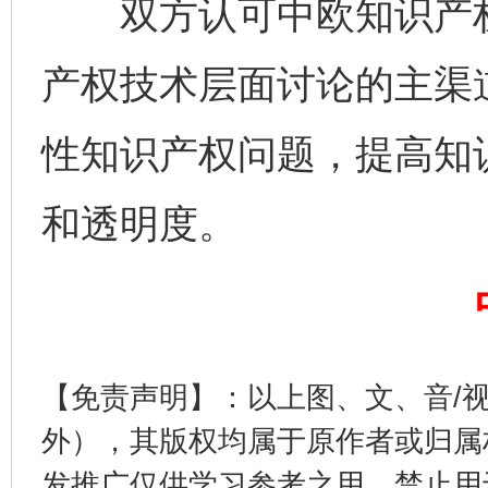
双方认可中欧知识产权
产权技术层面讨论的主渠
性知识产权问题，提高知
和透明度。
揭开“小金库”的免责幌子
【免责声明】：以上图、文、音/
外），其版权均属于原作者或归属
发推广仅供学习参考之用，禁止用