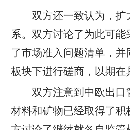
双方还一致认为，扩大
系。双方讨论了为此可能
了市场准入问题清单，并
板块下进行磋商，以期在
双方注意到中欧出口管
完善运行机制助力责任有效落实
一纸欠条
材料和矿物已经取得了积
方讨论了继续就各自监管