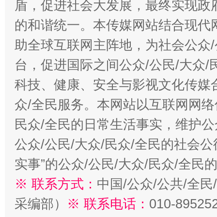
盾，促进社会大发展，最终实现政府
的和谐统一。本传媒网站结合现代
助全球互联网主阵地，为社会公众/
台，促进国际之间公众/公民/大众
科技、健康、安全与影视文化传媒合
众/全民服务。本网站以互联网网络
民众/全民的日常生活事实，维护公众
公众/公民/大众/民众/全民的社会
实事”的公众/公民/大众/民众/全
※ 联系方式：
中国/公众/公共/全
采编部）
※ 联系电话：
010-89525