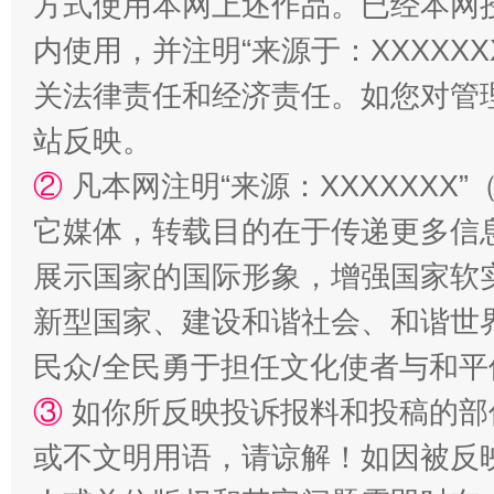
方式使用本网上述作品。已经本网
“蜀中异人”王建安的艺术幻境
内使用，并注明“来源于：XXXXX
关法律责任和经济责任。如您对管
站反映。
②
凡本网注明“来源：XXXXXX
它媒体，转载目的在于传递更多信
展示国家的国际形象，增强国家软
新型国家、建设和谐社会、和谐世界
民众/全民勇于担任文化使者与和
③
如你所反映投诉报料和投稿的部
或不文明用语，请谅解！如因被反