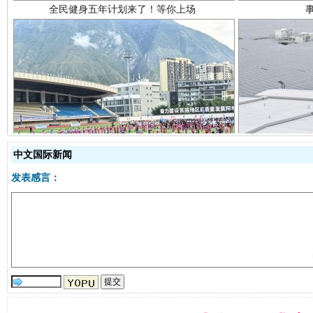
阿坝州三大球赛在茂县开幕
规模最
中文国际新闻
发表感言：
国家大学科技园优化重塑工作