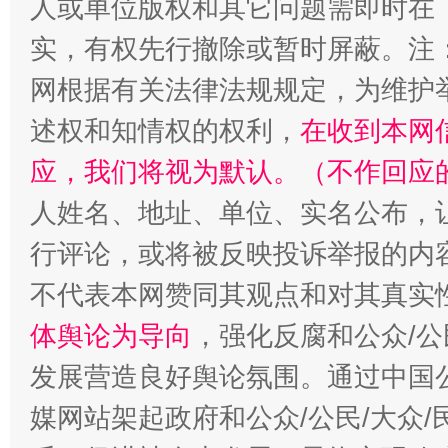
人或单位版权和其它问题需即时在
实，有权先行撤除或暂时屏蔽。注
网根据有关法律法规规定，为维护
述权和知情权的权利，
在收到本网
应，我们将视为默认。（不作回应
人姓名、地址、单位、实名公布，让
行评论，或将被反映投诉举报的内
不代表本网赞同其观点和对其真实
体舆论为导向
，强化反腐和公众/公
发展营造良好舆论氛围。通过中国公
媒网站架起政府和公众/公民/大众