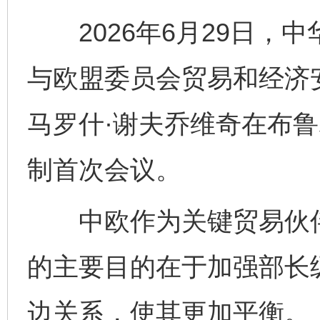
2026年6月29日，
与欧盟委员会贸易和经济
马罗什·谢夫乔维奇在布
制首次会议。
中欧作为关键贸易伙伴
的主要目的在于加强部长
边关系，使其更加平衡。