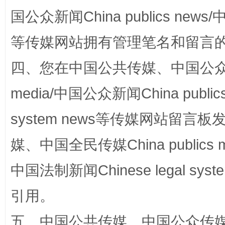
国公众新闻China publics news/中
“蜀中异人”王建安的艺术幻境
等传媒网站拥有管理笔名和留言
四、您在中国公共传媒、中国公众传媒、
media/中国公众新闻China public
system news等传媒网站留
媒、中国全民传媒China publics me
完善运行机制助力责任有效落实
一纸欠条
中国法制新闻Chinese legal 
引用。
五、中国公共传媒、中国公众传媒、中国全