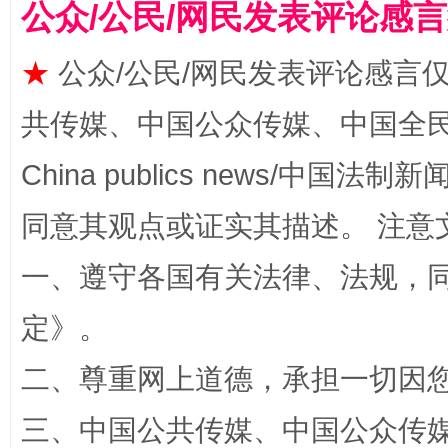
公众/公民/网民发表评论感
★
公众/公民/网民发表评论感言
共传媒、中国公众传媒、中国全民传媒Ch
China publics news/中国法制新闻
同意其观点或证实其描述。 注意
扯下公款旅游的“隐身衣”
如何以同
一、遵守各国有关法律、法规，
定
》。
二、尊重网上道德，承担一切因
三、中国公共传媒、中国公众传媒、中国全