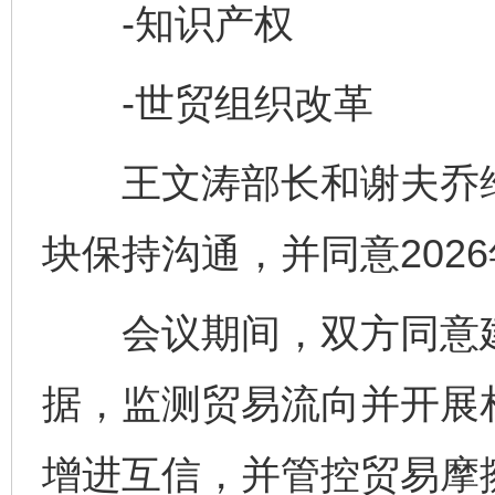
-知识产权
-世贸组织改革
王文涛部长和谢夫乔维
块保持沟通，并同意202
会议期间，双方同意建
据，监测贸易流向并开展
增进互信，并管控贸易摩