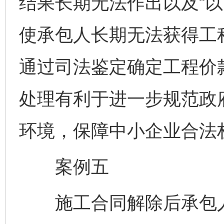
结果长期无法作出以及“以
使承包人长期无法获得工
通过司法鉴定确定工程价
处理有利于进一步规范政
环境，保障中小企业合法
案例五
施工合同解除后承包人