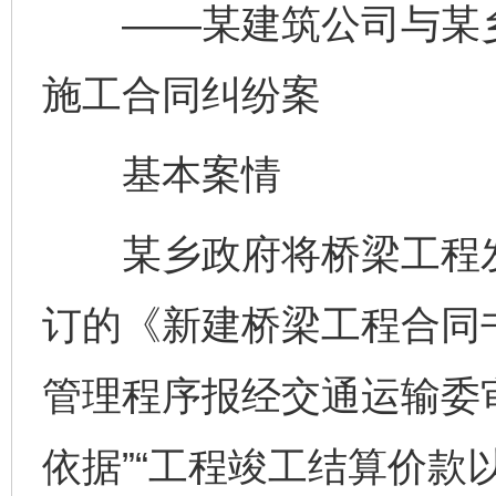
——某建筑公司与某乡
施工合同纠纷案
基本案情
某乡政府将桥梁工程发
订的《新建桥梁工程合同
管理程序报经交通运输委
依据”“工程竣工结算价款