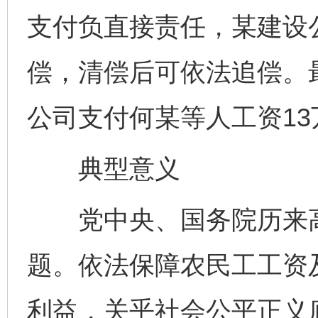
支付负直接责任，某建设
偿，清偿后可依法追偿。
公司支付何某等人工资1
典型意义
党中央、国务院历来高
题。依法保障农民工工资
利益，关乎社会公平正义