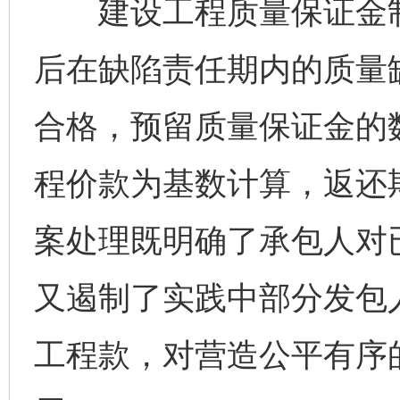
建设工程质量保证金制
后在缺陷责任期内的质量
合格，预留质量保证金的
程价款为基数计算，返还
案处理既明确了承包人对
又遏制了实践中部分发包
工程款，对营造公平有序