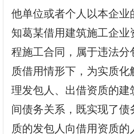
他单位或者个人以本企业
知葛某借用建筑施工企业
程施工合同，属于违法分
质借用情形下，为实质化
理发包人、出借资质的建
间债务关系，既实现了债
质的发包人向借用资质的