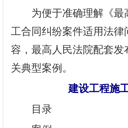
为便于准确理解《最高
工合同纠纷案件适用法律
容，最高人民法院配套发
关典型案例。
建设工程施
目录