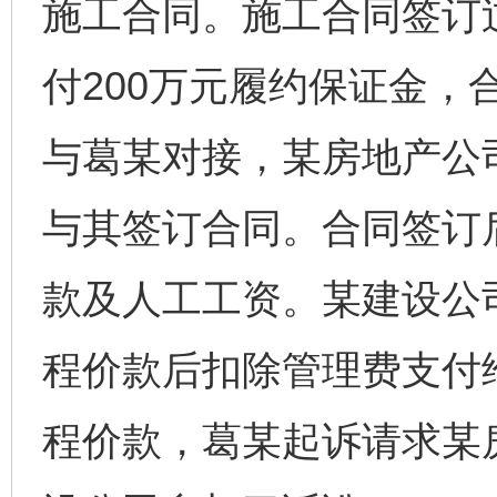
施工合同。施工合同签订
付200万元履约保证金，
与葛某对接，某房地产公
与其签订合同。合同签订
款及人工工资。某建设公
程价款后扣除管理费支付
程价款，葛某起诉请求某