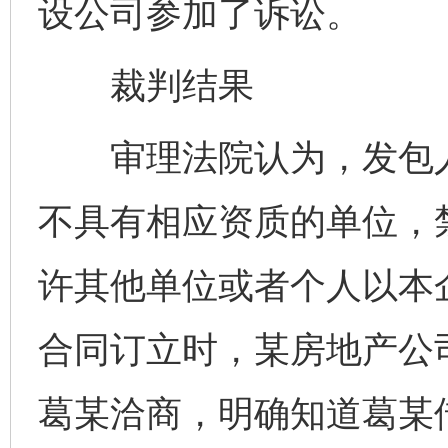
设公司参加了诉讼。
裁判结果
审理法院认为，发包人
不具有相应资质的单位，
许其他单位或者个人以本
合同订立时，某房地产公
葛某洽商，明确知道葛某