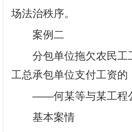
场法治秩序。
案例二
分包单位拖欠农民工工
工总承包单位支付工资的
——何某等与某工程公
基本案情