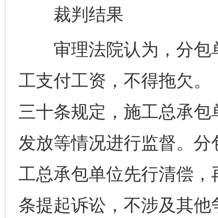
裁判结果
审理法院认为，分包单
工支付工资，不得拖欠。
三十条规定，施工总承包
发放等情况进行监督。分
工总承包单位先行清偿，
条提起诉讼，不涉及其他