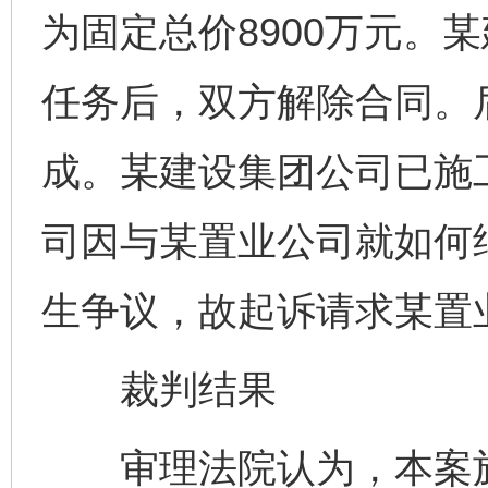
为固定总价8900万元。
任务后，双方解除合同。
成。某建设集团公司已施
司因与某置业公司就如何
生争议，故起诉请求某置
裁判结果
审理法院认为，本案施