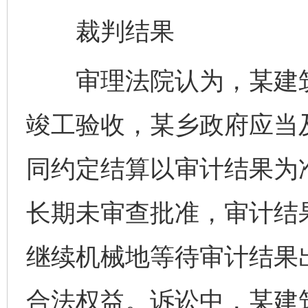
裁判结果
审理法院认为，某建筑
竣工验收，某乡政府应当
同约定结算以审计结果为
长期未审查批准，审计结
继续机械地等待审计结果
合法权益。诉讼中，某建