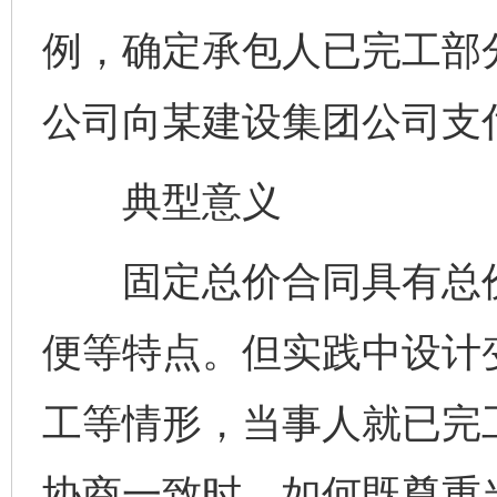
例，确定承包人已完工部
公司向某建设集团公司支
典型意义
固定总价合同具有总价
便等特点。但实践中设计
工等情形，当事人就已完
协商一致时，如何既尊重