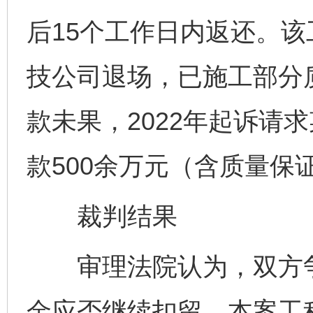
后15个工作日内返还。该
技公司退场，已施工部分
款未果，2022年起诉请
款500余万元（含质量保
裁判结果
审理法院认为，双方争
金应否继续扣留。本案工