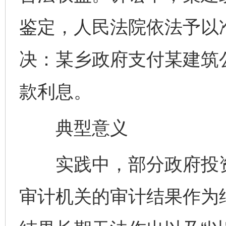
鉴定，人民法院依法予以
决：某乡政府支付某建筑
款利息。
典型意义
实践中，部分政府投资
审计机关的审计结果作为