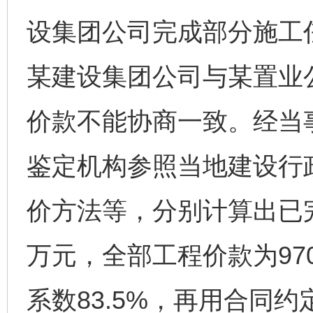
设集团公司完成部分施工
某建设集团公司与某置业
价款不能协商一致。经当
鉴定机构参照当地建设行
价方法等，分别计算出已完
万元，全部工程价款为97
系数83.5%，再用合同约