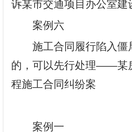
诉某市交通项目办公室建
案例六
施工合同履行陷入僵局
的，可以先行处理——某
程施工合同纠纷案
案例一