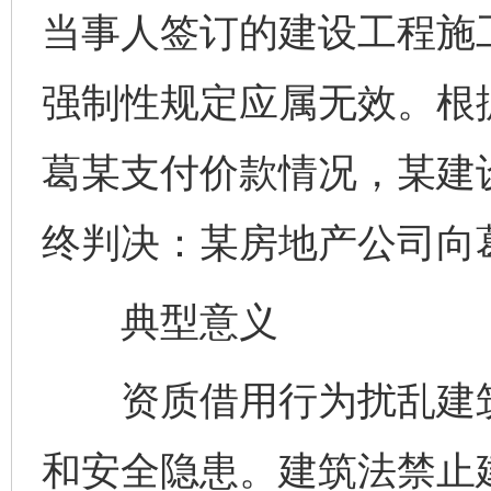
当事人签订的建设工程施
强制性规定应属无效。根
葛某支付价款情况，某建
终判决：某房地产公司向
典型意义
资质借用行为扰乱建筑
和安全隐患。建筑法禁止