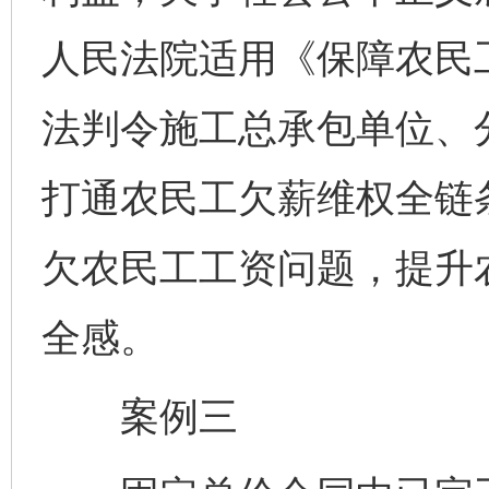
人民法院适用《保障农民
法判令施工总承包单位、
打通农民工欠薪维权全链
欠农民工工资问题，提升
全感。
案例三