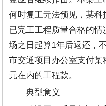
何时复工无法预见，某科
已完工工程质量合格的情
场之日起算1年后返还，
市交通项目办公室支付某
元在内的工程款。
典型意义