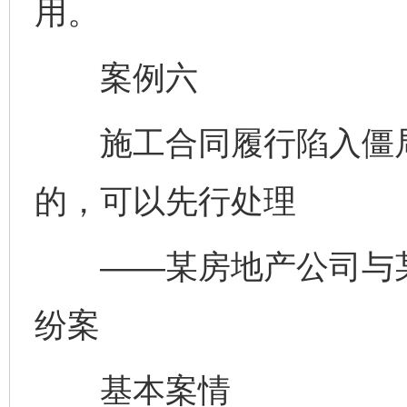
用。
案例六
施工合同履行陷入僵局
的，可以先行处理
——某房地产公司与某
纷案
基本案情