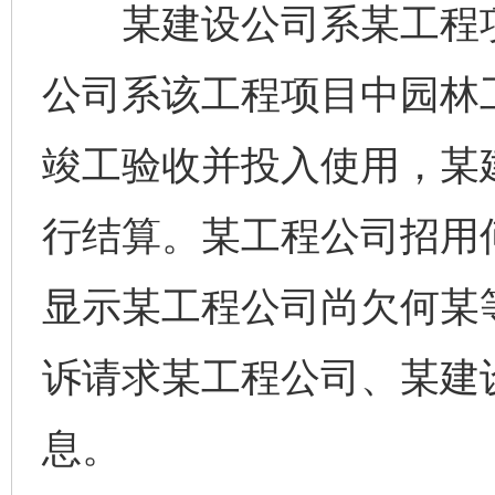
某建设公司系某工程项
公司系该工程项目中园林
竣工验收并投入使用，某
行结算。某工程公司招用
显示某工程公司尚欠何某
诉请求某工程公司、某建
息。