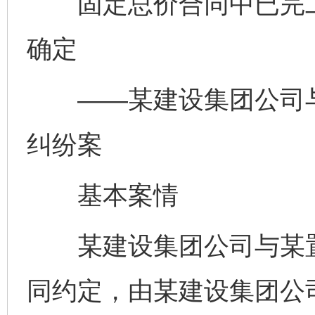
固定总价合同中已完工
确定
——某建设集团公司与
纠纷案
基本案情
某建设集团公司与某置
同约定，由某建设集团公