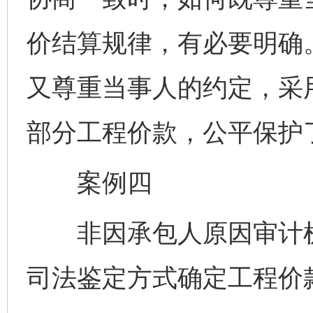
价结算规律，有必要明确
又尊重当事人的约定，采
部分工程价款，公平保护
案例四
非因承包人原因审计机
司法鉴定方式确定工程价