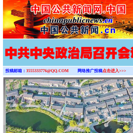
>
投稿邮箱：
3555333776@QQ.COM
网络推广投稿
点击进入>>>