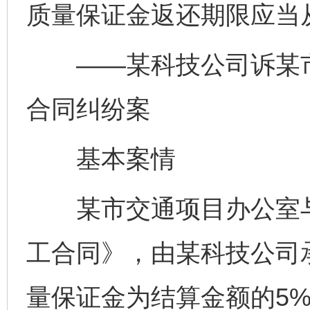
质量保证金返还期限应当
——某科技公司诉某市
合同纠纷案
基本案情
某市交通项目办公室与
工合同》，由某科技公司
量保证金为结算金额的5