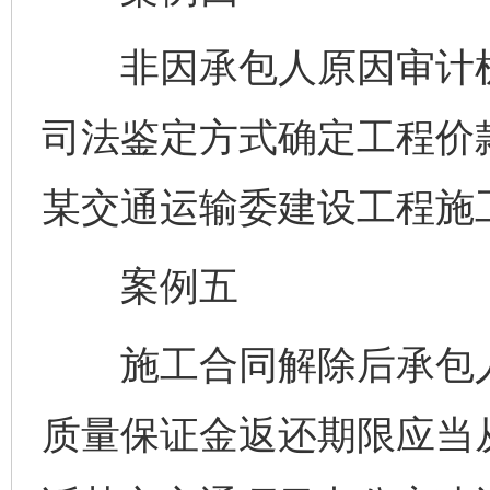
非因承包人原因审计机
司法鉴定方式确定工程价
某交通运输委建设工程施
案例五
施工合同解除后承包人
质量保证金返还期限应当