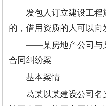
发包人订立建设工程施
的，借用资质的人可以向
——某房地产公司与某
合同纠纷案
基本案情
葛某以某建设公司名义