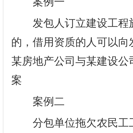
案例一
发包人订立建设工程施
的，借用资质的人可以向
某房地产公司与某建设公
案
案例二
分包单位拖欠农民工工