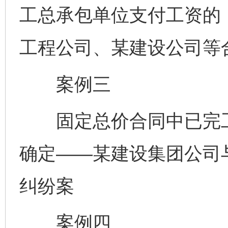
工总承包单位支付工资的
工程公司、某建设公司等
案例三
固定总价合同中已完工
确定——某建设集团公司
纠纷案
案例四