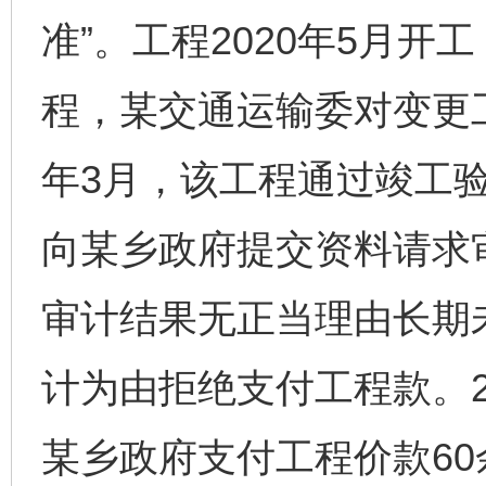
准”。工程2020年5月
程，某交通运输委对变更工
年3月，该工程通过竣工验
向某乡政府提交资料请求
审计结果无正当理由长期
计为由拒绝支付工程款。2
某乡政府支付工程价款6