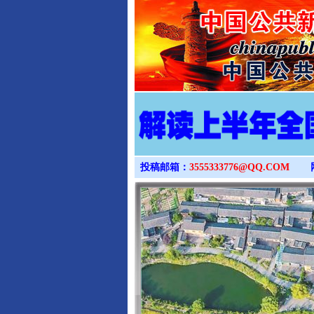
投稿邮箱：
3555333776@QQ.COM