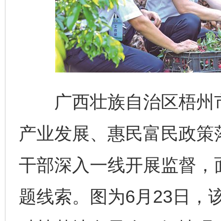
广西壮族自治区梧州市
产业发展、惠民富民政策
干部深入一线开展监督，
题线索。图为6月23日，