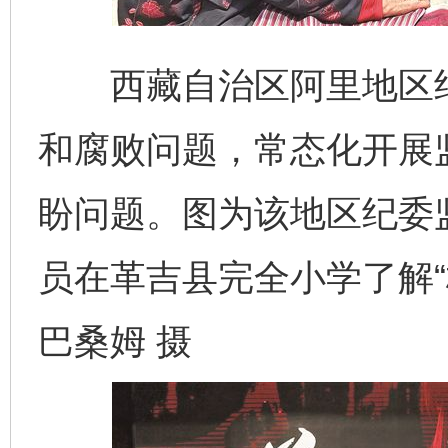
西藏自治区阿里地区纪
和腐败问题，常态化开展
盼问题。图为该地区纪委
员在革吉县完全小学了解“
巴桑姆 摄