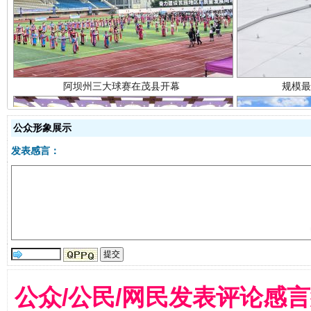
公众形象展示
国家大学科技园优化重塑工作
发表感言：
公众/公民/网民发表评论感