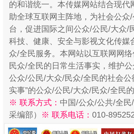
的和谐统一。本传媒网站结合现代
助全球互联网主阵地，为社会公众/
台，促进国际之间公众/公民/大众
科技、健康、安全与影视文化传媒合
众/全民服务。本网站以互联网网络
民众/全民的日常生活事实，维护公众
公众/公民/大众/民众/全民的社会
实事”的公众/公民/大众/民众/全
※ 联系方式：
中国/公众/公共/全
采编部）
※ 联系电话：
010-89525