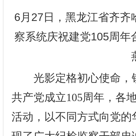
6月27日，黑龙江省齐
察系统庆祝建党105周
光影定格初心使命，镜
共产党成立105周年，各
活动，以不同方式向党的