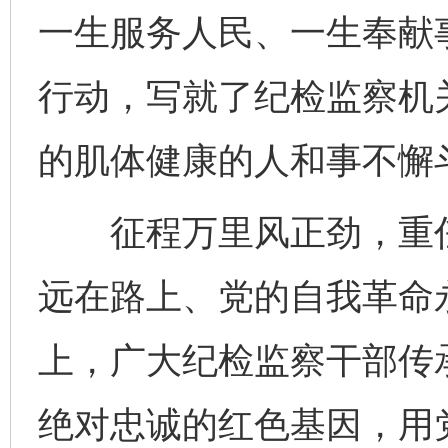
一生服务人民、一生奉献
行动，写就了纪检监察机
的肌体健康的人和事不懈
征程万里风正劲，重任
千年窑火 生生不息
一
远在路上、党的自我革命
上，广大纪检监察干部传
绝对忠诚的红色基因，用