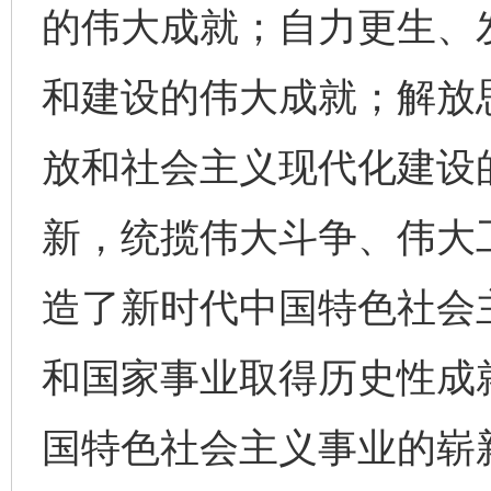
的伟大成就；自力更生、
和建设的伟大成就；解放
放和社会主义现代化建设
新，统揽伟大斗争、伟大
造了新时代中国特色社会
和国家事业取得历史性成
国特色社会主义事业的崭