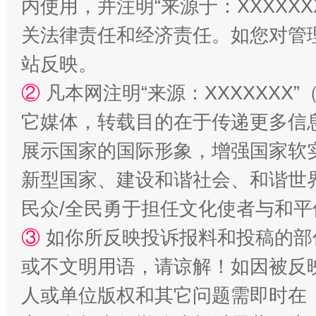
内使用，并注明“来源于：XXXXX
关法律责任和经济责任。如您对管
站反映。
②
凡本网注明“来源：XXXXXX
它媒体，转载目的在于传递更多信
展示国家的国际形象，增强国家软
新型国家、建设和谐社会、和谐世界
民众/全民勇于担任文化使者与和
③
如你所反映投诉报料和投稿的部
或不文明用语，请谅解！如因被反
人或单位版权和其它问题需即时在