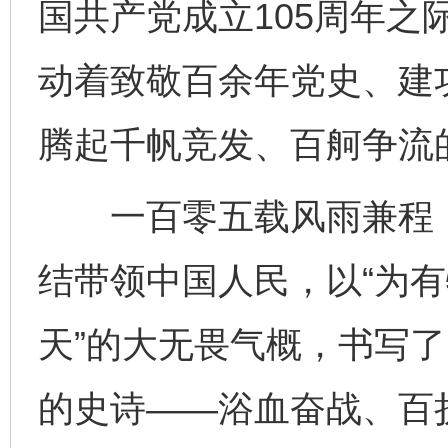
国共产党成立105周年之
动着致敬百余年党史、建
腾起千帆竞发、百舸争流
一百零五载风雨兼程，
结带领中国人民，以“为
天”的大无畏气概，书写
的史诗——浴血奋战、百