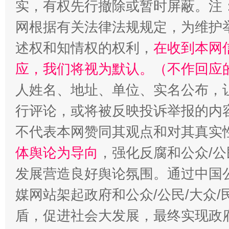
实，有权先行撤除或暂时屏蔽。注
网根据有关法律法规规定，为维护
述权和知情权的权利，
在收到本网
应，我们将视为默认。（不作回应
人姓名、地址、单位、实名公布，让
行评论，或将被反映投诉举报的内
不代表本网赞同其观点和对其真实
体舆论为导向
，强化反腐和公众/公
发展营造良好舆论氛围。通过中国公
媒网站架起政府和公众/公民/大众
盾，促进社会大发展，最终实现政府