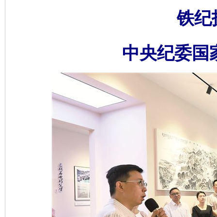
铁纪
中央纪委国