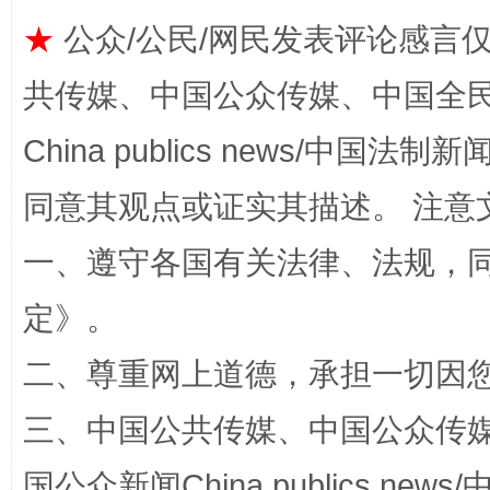
扯下公款旅游的“隐身衣”
如何以同
★
公众/公民/网民发表评论感言
共传媒、中国公众传媒、中国全民传媒Ch
China publics news/中国法制新闻
同意其观点或证实其描述。 注意
一、遵守各国有关法律、法规，
定
》。
“蜀中异人”王建安的艺术幻境
二、尊重网上道德，承担一切因
三、中国公共传媒、中国公众传媒、中国全
国公众新闻China publics news/中