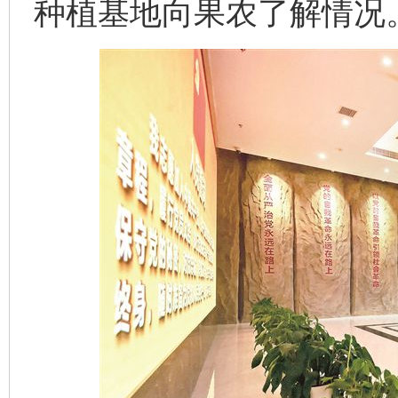
种植基地向果农了解情况