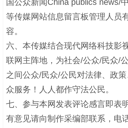
国公众新闻China publics news/中
等传媒网站信息留言板管理人员
容。
六、本传媒结合现代网络科技影
千年窑火 生生不息
一
联网主阵地，为社会/公众/民众
之间公众/民众/公民对法律、政
众服务！人人都作守法公民。
七、参与本网发表评论感言即表明
有意见请向制作采编部联系，电话：0