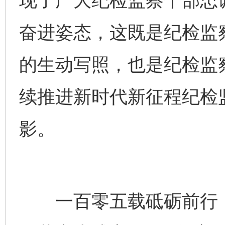
现了广大纪检监察干部忠
奋进姿态，这既是纪检监
的生动写照，也是纪检监
续推进新时代新征程纪检
影。
一百零五载砥砺前行，