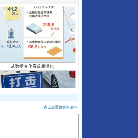
从数据变化看反腐深化
酒驾未被当场查获能处罚吗
点击查看更多评论>>