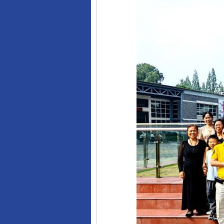
完善运行机制助力责任有效落