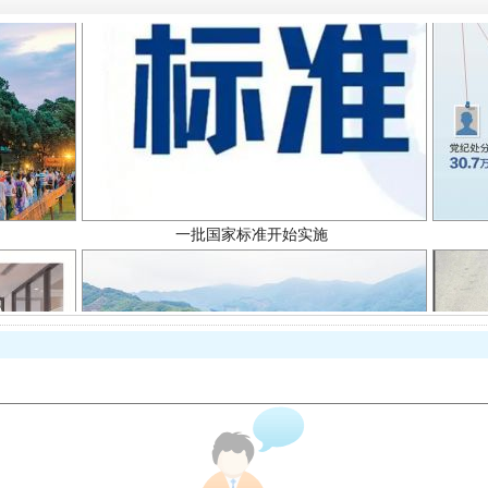
一批国家标准开始实施
以产业富民促振兴