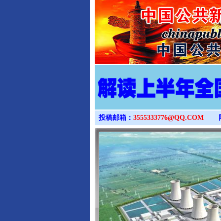
投稿邮箱：
3555333776@QQ.COM