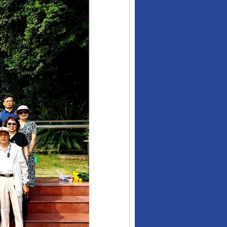
行业协会接连发公告