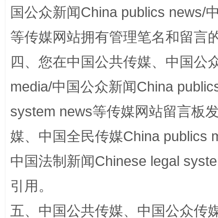
国公众新闻China publics news/中
阿坝州三大球赛在茂县开幕
规模最
等传媒网站拥有管理笔名和留言
四、您在中国公共传媒、中国公众传媒、
media/中国公众新闻China public
system news等传媒网站留
媒、中国全民传媒China publics me
国家大学科技园优化重塑工作
中国法制新闻Chinese legal 
引用。
五、中国公共传媒、中国公众传媒、中国全