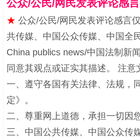
公众/公民/网民发表评论感
★
公众/公民/网民发表评论感言
共传媒、中国公众传媒、中国全民传媒Ch
China publics news/中国法制新闻
全民健身五年计划来了！等你上场
同意其观点或证实其描述。 注意
一、遵守各国有关法律、法规，
定
》。
二、尊重网上道德，承担一切因
三、中国公共传媒、中国公众传媒、中国全