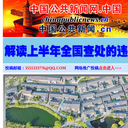
>
投稿邮箱：
3555333776@QQ.COM
网络推广投稿
点击进入>>>