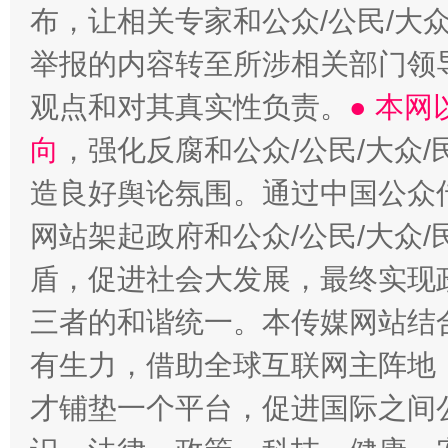
布，让相关专家和公众/公民/大
举报的内容转至所涉相关部门领
观点和对其真实性负责。
● 本
向
，强化反腐和公众/公民/大众
造良好舆论氛围。通过中国公众传
网站架起政府和公众/公民/大众
盾，促进社会大发展，最终实现政
三者的和谐统一。本传媒网站结
有生力，借助全球互联网主阵地，
才铺垫一个平台，促进国际之间公