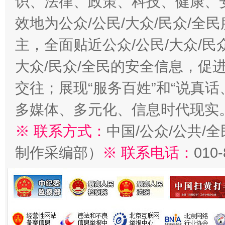
识、法律、政策、科技、健康、
效地为公众/公民/大众/民众/
主，全面贴近公众/公民/大众/民
大众/民众/全民的安全信息，促进
交往；展现“服务百姓”和“说真话
多媒体、多元化、信息时代现实
※ 联系方式：
中国/公众/公共/
制作采编部）
※ 联系电话：
010