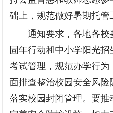
础上，规范做好暑期托管
通知要求，各地各校要
固年行动和中小学阳光招
考试管理，规范办学行为
面排查整治校园安全风险
落实校园封闭管理。要推