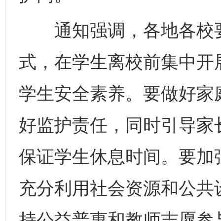
通知强调，各地各校要切
式，在学生离校前集中开
学生安全素养。要做好家
好监护责任，同时引导家
保证学生休息时间。要加
充分利用社会资源和公共
持公益普惠和教师志愿参