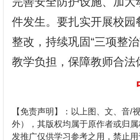
完善安全防护设施、加大
件发生。要扎实开展校园
整改，持续巩固“三项整治
教学负担，保障教师合法
完善运行机制助力责任有效落实
一纸欠条
【免责声明】：以上图、文、音/
外），其版权均属于原作者或归属
发推广仅供学习参考之用，禁止用