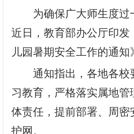
为确保广大师生度过一
近日，教育部办公厅印发《
儿园暑期安全工作的通知
通知指出，各地各校要
习教育，严格落实属地管
体责任，提前部署、周密
护网。