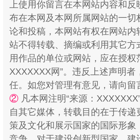
上使用你留言在本网站内容和反
布在本网及本网所属网站的一切
论和投稿，本网站有权在网站内
站不得转载、摘编或利用其它方
用作品的单位或网站，应在授权
XXXXXXX网”。违反上述声
国家大学科技园优化重塑工作
任。如您对管理有意见，请向留
②
凡本网注明“来源：XXXXX
自其它媒体，转载目的在于传递
策及文化和展示国家的国际形象
竞争，对于建设创新型国家、建