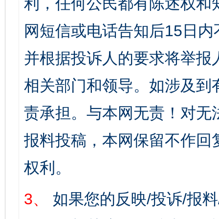
利，任何公民都有陈述权和
网短信或电话告知后15日
并根据投诉人的要求将举报
相关部门和领导。如涉及到
责承担。与本网无责！对无
报料投稿，本网保留不作回
权利。
3、
如果您的反映/投诉/报