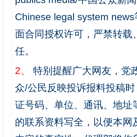
Chinese legal syst
面合同授权许可，严禁转载
任。
2、
特别提醒广大网友，党政
众/公民反映投诉报料投稿
证号码、单位、通讯、地址
的联系资料写全，以便本网