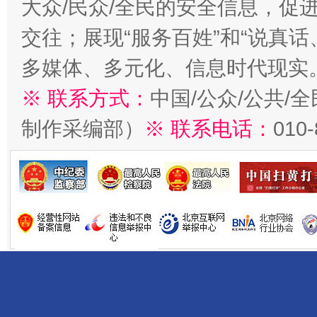
大众/民众/全民的安全信息，促进
交往；展现“服务百姓”和“说真话
多媒体、多元化、信息时代现实
※ 联系方式：
中国/公众/公共/
制作采编部）
※ 联系电话：
010