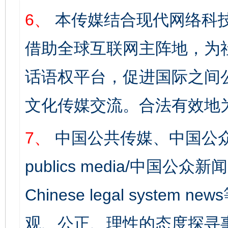
6、
本传媒结合现代网络科
借助全球互联网主阵地，为社
话语权平台，促进国际之间公
文化传媒交流。合法有效地
7、
中国公共传媒、中国公众
publics media/中国公众新闻
Chinese legal syst
观、公正、理性的态度探寻