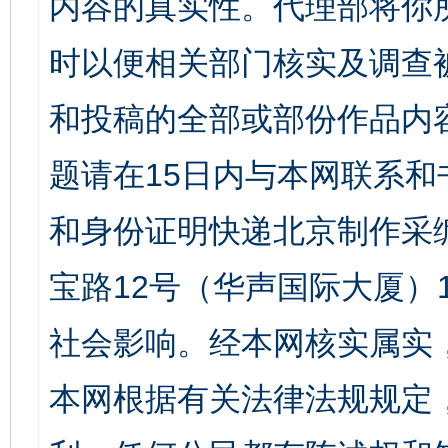
内容的真实性。代理部将你
时以便相关部门核实及调查
和投稿的全部或部份作品内
题请在15日内与本网联系
和身份证明快递北京制作采
宝路12号（华声国际大厦）1
社会影响。经本网核实属实
本网根据有关法律法规规定