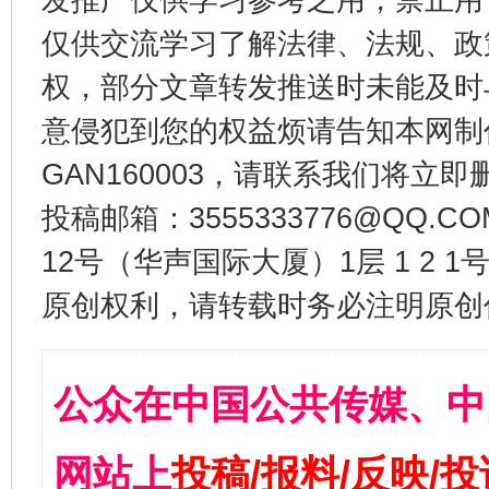
仅供交流学习了解法律、法规、政
权，部分文章转发推送时未能及时
意侵犯到您的权益烦请告知本网制作采编
GAN160003，请联系我们将立即删
投稿邮箱：3555333776@QQ
12号（华声国际大厦）1层 1 2
原创权利，请转载时务必注明原创作
公众在中国公共传媒、中
网站上
投稿/报料/反映/