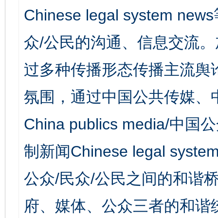
Chinese legal syst
众/公民的沟通、信息交流
过多种传播形态传播主流舆
氛围，通过中国公共传媒、
China publics media/中
制新闻Chinese legal s
公众/民众/公民之间的和谐
府、媒体、公众三者的和谐