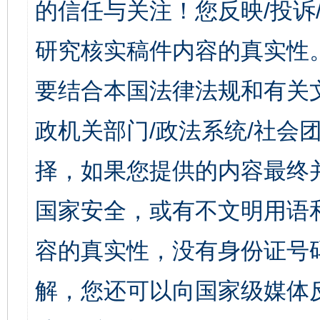
的信任与关注！您反映/投诉
研究核实稿件内容的真实性
要结合本国法律法规和有关
政机关部门/政法系统/社会团
择，如果您提供的内容最终
国家安全，或有不文明用语
容的真实性，没有身份证号
解，您还可以向国家级媒体