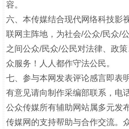
容。
六、本传媒结合现代网络科技影
联网主阵地，为社会/公众/民众
之间公众/民众/公民对法律、政
“蜀中异人”王建安的艺术幻境
众服务！人人都作守法公民。
七、参与本网发表评论感言即表明
有意见请向制作采编部联系，电话：0
公众传媒所有辅助网站属多元发
传媒网的支持帮助与合作交流。