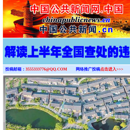
>
投稿邮箱：
3555333776@QQ.COM
网络推广投稿
点击进入>>>