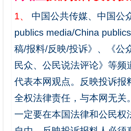
1、
中国公共传媒、中国公众
publics media/China 
稿/报料/反映/投诉》、《
民众、公民说法评论》等频
代表本网观点。反映投诉报
全权法律责任，与本网无关
一定要在本国法律和公民权
自由，反映投诉报料人必须