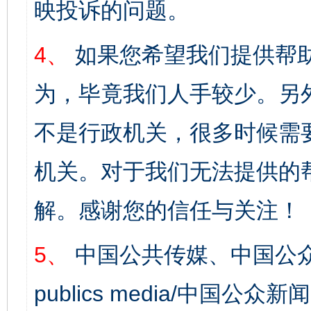
映投诉的问题。
4、
如果您希望我们提供帮
为，毕竟我们人手较少。另
不是行政机关，很多时候需
机关。对于我们无法提供的
解。感谢您的信任与关注！
5、
中国公共传媒、中国公众
publics media/中国公众新闻