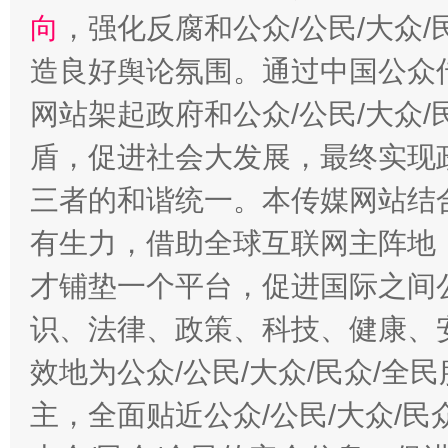
向
，强化反腐和公众/公民/大众
造良好舆论氛围。通过中国公众传
网站架起政府和公众/公民/大众
盾，促进社会大发展，最终实现政
三者的和谐统一。本传媒网站结
有生力，借助全球互联网主阵地，
才铺垫一个平台，促进国际之间公
识、法律、政策、科技、健康、
效地为公众/公民/大众/民众/
主，全面贴近公众/公民/大众/民