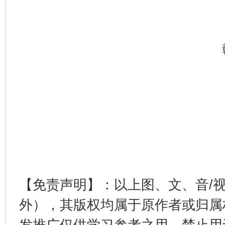
【免责声明】：以上图、文、音/
外），其版权均属于原作者或归属
发推广仅供学习参考之用，禁止用