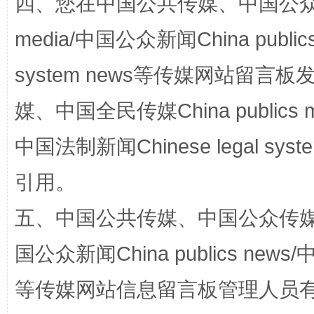
四、您在中国公共传媒、中国公众传媒、
media/中国公众新闻China public
system news等传媒网站留
国家大学科技园优化重塑工作
媒、中国全民传媒China publics me
中国法制新闻Chinese legal 
引用。
五、中国公共传媒、中国公众传媒、中国全
国公众新闻China publics news/中
扯下公款旅游的“隐身衣”
如何以同
等传媒网站信息留言板管理人员