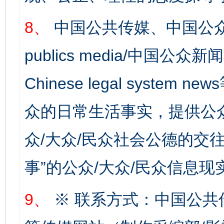
8、
中国公共传媒、中国公众
publics media/中国公众新闻
Chinese legal syste
众的日常生活事实，提供公众
众/大众/民众社会公德的交往
事”的公众/大众/民众信息现
9、
※ 联系方式：中国公共