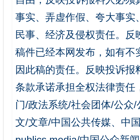
事实、弄虚作假、夸大事实
民事、经济及侵权责任。反
稿件已经本网发布，如有不
因此稿的责任。反映投诉报
条款承诺承担全权法律责任
门/政法系统/社会团体/公众
文/文章/中国公共传媒、中国
publics media/中国公众新闻