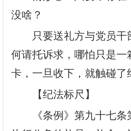
没啥？
只要送礼方与党员干部
何请托诉求，哪怕只是一
卡，一旦收下，就触碰了
【纪法标尺】
《条例》第九十七条第