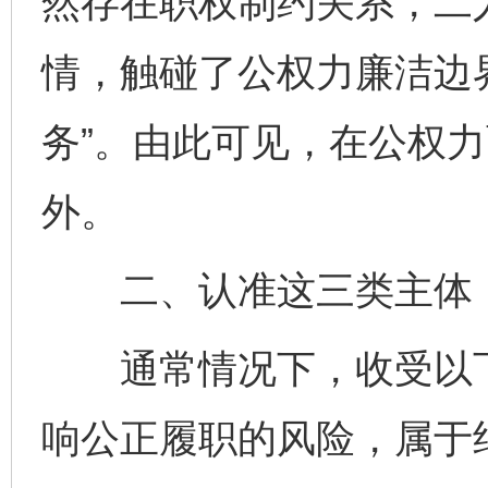
然存在职权制约关系，二
情，触碰了公权力廉洁边
务”。由此可见，在公权力
外。
二、认准这三类主体，再
通常情况下，收受以下
响公正履职的风险，属于绝