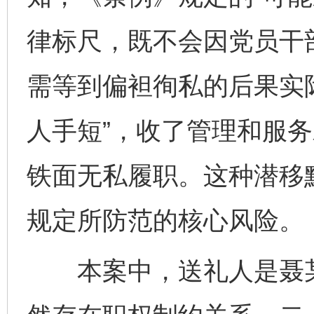
律标尺，既不会因党员干部
需等到偏袒徇私的后果实
人手短”，收了管理和服
铁面无私履职。这种潜移
规定所防范的核心风险。
本案中，送礼人是聂某