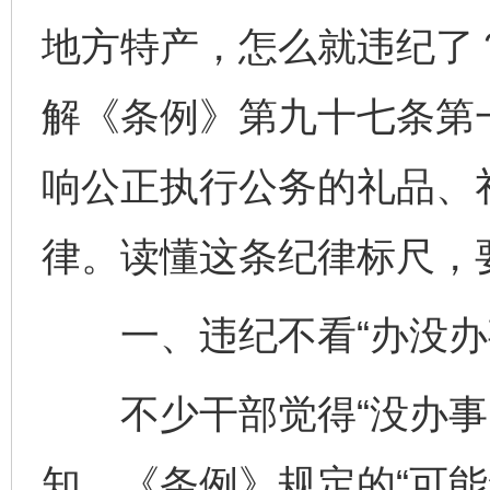
地方特产，怎么就违纪了
解《条例》第九十七条第
响公正执行公务的礼品、
律。读懂这条纪律标尺，
一、违纪不看“办没办事
不少干部觉得“没办事、
知，《条例》规定的“可能