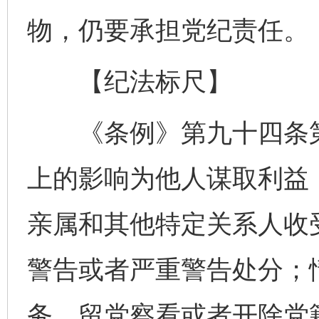
物，仍要承担党纪责任。
【纪法标尺】
《条例》第九十四条第
上的影响为他人谋取利益
亲属和其他特定关系人收
警告或者严重警告处分；
务、留党察看或者开除党