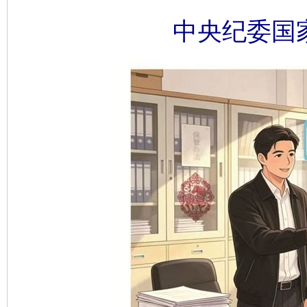
中央纪委国