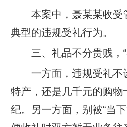
本案中，聂某某收受管
典型的违规受礼行为。
三、礼品不分贵贱，“小
一方面，违规受礼不设“
特产，还是几千元的购物
纪。另一方面，别被“当下