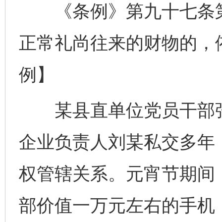
《条例》第九十七条第
正常礼尚往来的财物的，
例】
某县直单位党员干部张
企业负责人刘某私交多年
权管辖关系。元宵节期间
部价值一万元左右的手机