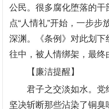
公民。很多腐化堕落的干
点“人情礼”开始，一步步
深渊。《条例》对此划下
往中，被人情绑架，最终
【廉洁提醒】
君子之交淡如水。党纪
坚决斩断那些沾染了铜臭