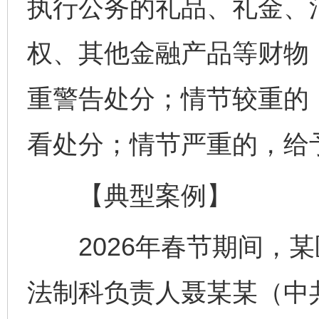
执行公务的礼品、礼金、
权、其他金融产品等财物
重警告处分；情节较重的
看处分；情节严重的，给
【典型案例】
2026年春节期间，某
法制科负责人聂某某（中