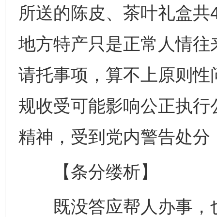
所送的陈皮、茶叶礼盒共
地方特产只是正常人情往
请托事项，算不上原则性问
规收受可能影响公正执行
精神，受到党内警告处分
【条分缕析】
既没答应帮人办事，也