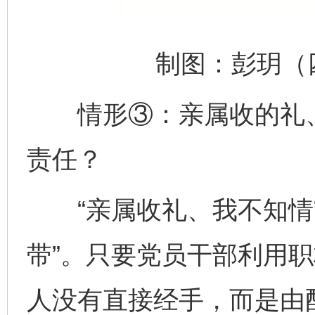
制图：彭玥（四
情形③：亲属收的礼、
责任？
“亲属收礼、我不知情”
带”。只要党员干部利用
人没有直接经手，而是由