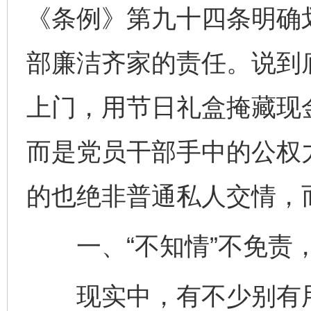
《条例》第九十四条明确
部廉洁齐家的责任。说到
上门，用节日礼盒掩藏现
而是党员干部手中的公权
的也绝非普通私人交情，
一、“不知情”不免责，
现实中，有不少别有用心