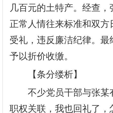
几百元的土特产。经查，
正常人情往来标准和双方
受礼，违反廉洁纪律。最
予以折价收缴。
【条分缕析】
不少党员干部与张某有
职权关联，我也回礼了，