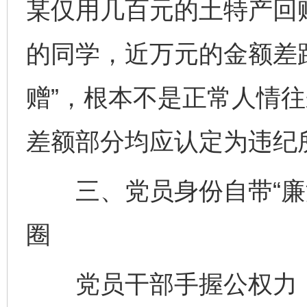
某仅用几百元的土特产回
的同学，近万元的金额差
赠”，根本不是正常人情往
差额部分均应认定为违纪
三、党员身份自带“廉洁
圈
党员干部手握公权力，