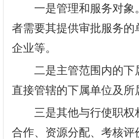
一是管理和服务对象。
者需要其提供审批服务的
企业等。
二是主管范围内的下属
直接管辖的下属单位及所
三是其他与行使职权相
合作、资源分配、考核评