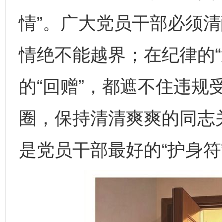
情”。广大党员干部必须
情绝不能越界；在纪律的“
的“回赠”，都遮不住违规
圈，保持清清爽爽的同志
是党员干部最好的“护身符