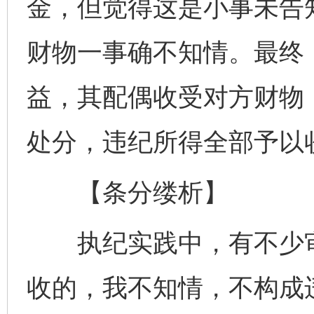
金，但觉得这是小事未告
财物一事确不知情。最终
益，其配偶收受对方财物
处分，违纪所得全部予以
【条分缕析】
执纪实践中，有不少审
收的，我不知情，不构成