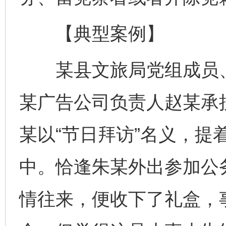
【典型案例】
某县文旅局党组成员、
某广告公司负责人赵某承
某以“节日拜访”名义，提
中。恰逢朱某外出参加公
情往来，便收下了礼盒，