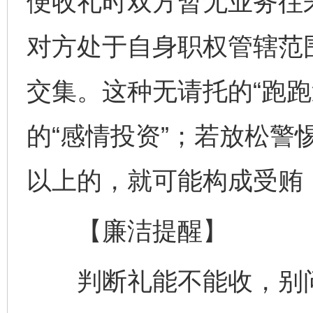
便收礼时双方暂无业务往
对方处于自身职权管辖范
交集。这种无请托的“跑跑
的“感情投资”；若放松警
以上的，就可能构成受贿
【廉洁提醒】
判断礼能不能收，别问“