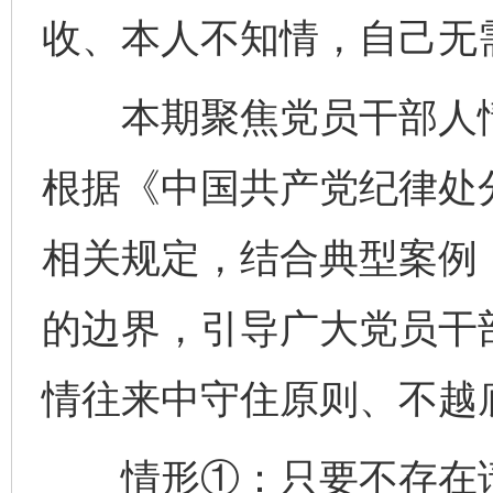
收、本人不知情，自己无
本期聚焦党员干部人情
根据《中国共产党纪律处
相关规定，结合典型案例
的边界，引导广大党员干
情往来中守住原则、不越
情形①：只要不存在请