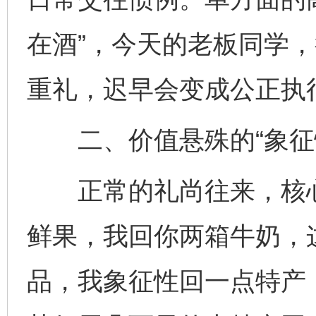
在酒”，今天的老板同学
重礼，迟早会变成公正执行
二、价值悬殊的“象征性
正常的礼尚往来，核心
鲜果，我回你两箱牛奶，
品，我象征性回一点特产