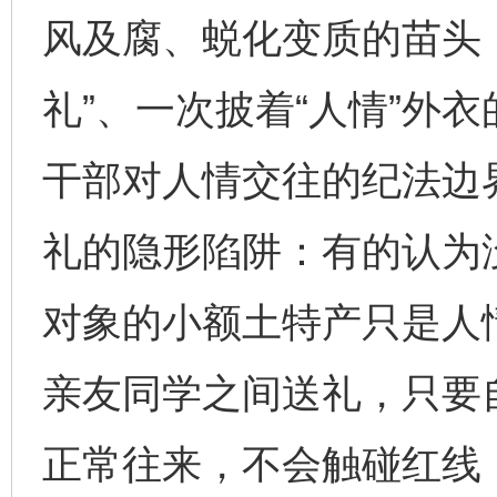
风及腐、蜕化变质的苗头
礼”、一次披着“人情”外
干部对人情交往的纪法边
礼的隐形陷阱：有的认为
对象的小额土特产只是人
亲友同学之间送礼，只要
正常往来，不会触碰红线