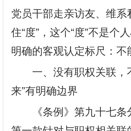
党员干部走亲访友、维系
住“度”，这个“度”不是个
明确的客观认定标尺：不
一、没有职权关联，不
来”有明确边界
《条例》第九十七条分两
第一款针对与职权相关联