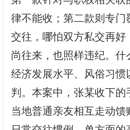
律不能收；第二款则专门
交往，哪怕双方私交再好
尚往来，也照样违纪。什么
经济发展水平、风俗习惯
判。本案中，张某收下的
当地普通亲友相互走动馈
日常交往惯例。单方面的高