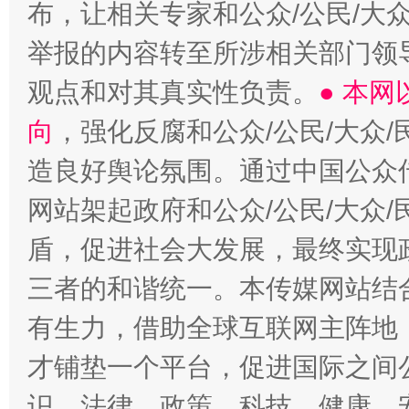
布，让相关专家和公众/公民/大
举报的内容转至所涉相关部门领
观点和对其真实性负责。
● 本
向
，强化反腐和公众/公民/大众
造良好舆论氛围。通过中国公众传
网站架起政府和公众/公民/大众
盾，促进社会大发展，最终实现政
三者的和谐统一。本传媒网站结
有生力，借助全球互联网主阵地，
才铺垫一个平台，促进国际之间公
识、法律、政策、科技、健康、