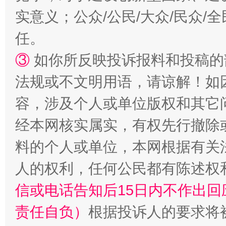
实意义；公众/公民/大众/民众
任。
③
如你所反映投诉报料和投稿的
法规或不文明用语，请谅解！如
容，涉及个人或单位版权和其它
经本网核实属实，有权先行撤除
料的个人或单位，本网根据有关
人的权利，任何公民都有陈述权
信或电话告知后15日内不作出
责任自负）
根据投诉人的要求将