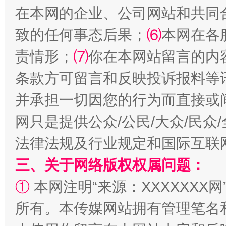
在本网的企业、公司网站和共同
致的任何事态后果；
⑹
本网在各
责情形；
⑺
你在本网站留言的内
条款方可留言和反映投诉报料等
并承担一切因您的行为而直接或
网只是提供公众/公民/大众/民
法律法规及行业规定和国际互联
三、关于网络版权权属问题：
①
本网注明“来源：XXXXXXX网
所有。本传媒网站拥有管理笔名