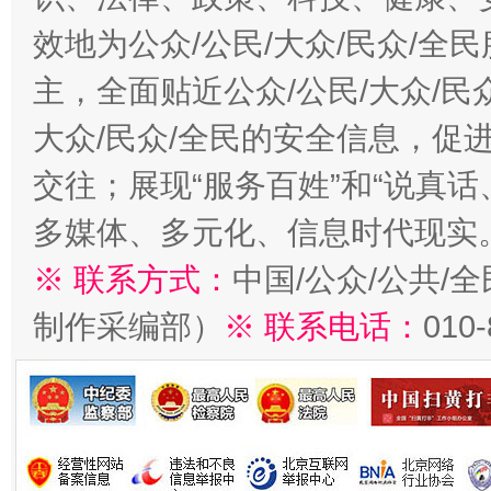
效地为公众/公民/大众/民众/
主，全面贴近公众/公民/大众/民
大众/民众/全民的安全信息，促进
交往；展现“服务百姓”和“说真话
多媒体、多元化、信息时代现实
※ 联系方式：
中国/公众/公共/
制作采编部）
※ 联系电话：
010