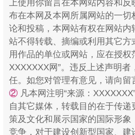
上使用你留言在本网站内容和反
布在本网及本网所属网站的一切
论和投稿，本网站有权在网站内
站不得转载、摘编或利用其它方
用作品的单位或网站，应在授权
XXXXXXX网”。违反上述声
任。如您对管理有意见，请向留
②
凡本网注明“来源：XXXXX
自其它媒体，转载目的在于传递
策及文化和展示国家的国际形象
竞争，对于建设创新型国家、建