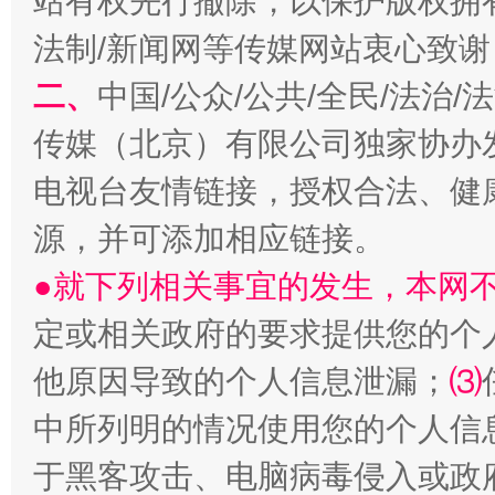
站有权先行撤除，以保护版权拥有者
法制/新闻网等传媒网站衷心致谢
二、
中国/公众/公共/全民/法治
传媒（北京）有限公司独家协办
电视台友情链接，授权合法、健
源，并可添加相应链接。
●就下列相关事宜的发生，本网
定或相关政府的要求提供您的个
他原因导致的个人信息泄漏；
⑶
中所列明的情况使用您的个人信
于黑客攻击、电脑病毒侵入或政